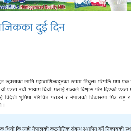
 नजिकका दुई दिन
 ल्हासाका लागि महावाणिज्यदूतका रुपमा नियुक्त गरेपछि ममा एक 
ो यो एउटा नयाँ आयाम थियो, मलाई राज्यले विश्वास गरेर दिएको एउटा मह
ई विदेशी भूमिमा परिचित गराउने र नेपालको विकासमा मित्र राष्ट्र र 
ो ।
रक थियो कि त्यहाँ नेपालको कुटनीतिक संबन्ध स्थापित गर्ने निकायको स्