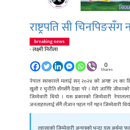
राष्ट्रपति सी चिनपिङसँग
breaking news
- लक्ष्मी निरौला
0
Shares
नेपाल सरकारले मलाई सन् २०२४ को अगष्ट २९ का दिन
खुशी र चुनौति सँगसँगै देखा परे । मेरो जागिरे जीवनक
जिम्मेवारी थियो । यस प्रकारको जिम्मेवारी नेपालला
जनताहरुलाई सँगै लैजान पहल गर्ने गहन जिम्मेवारी थिय
ल्हासाको जिम्मेवारी अन्यत्रको भन्दा यस अर्थमा फ