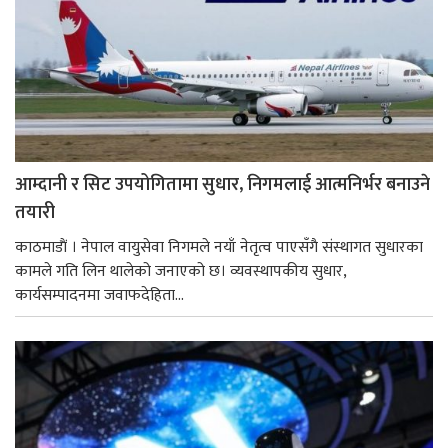
आम्दानी र सिट उपयोगितामा सुधार, निगमलाई आत्मनिर्भर बनाउने
तयारी
काठमाडाैं । नेपाल वायुसेवा निगमले नयाँ नेतृत्व पाएसँगै संस्थागत सुधारका
कामले गति लिन थालेको जनाएको छ। व्यवस्थापकीय सुधार,
कार्यसम्पादनमा जवाफदेहिता...