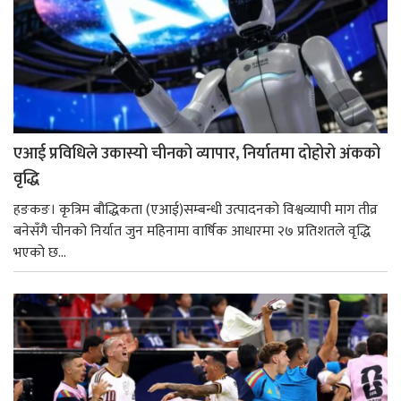
एआई प्रविधिले उकास्यो चीनको व्यापार, निर्यातमा दोहोरो अंकको
वृद्धि
हङकङ। कृत्रिम बौद्धिकता (एआई)सम्बन्धी उत्पादनको विश्वव्यापी माग तीव्र
बनेसँगै चीनको निर्यात जुन महिनामा वार्षिक आधारमा २७ प्रतिशतले वृद्धि
भएको छ...