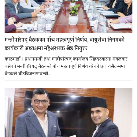
मन्त्रीपरिषद् बैठकका पाँच महत्त्वपूर्ण निर्णय, वायुसेवा निगमको
कार्यकारी अध्यक्षमा महेश्वरभक्त श्रेष्ठ नियुक्त
काठमाडौँ । प्रधानमन्त्री तथा मन्त्रीपरिषद् कार्यालय सिंहदरबारमा मंगलबार
बसेको मन्त्रीपरिषद् बैठकले पाँच महत्वपूर्ण निर्णय गरेको छ । यसैक्रममा
बैडकले बीउबिजनसम्बन्धी...