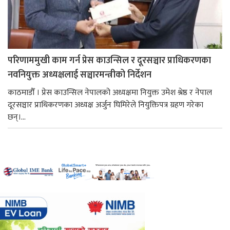
परिणाममुखी काम गर्न प्रेस काउन्सिल र दूरसञ्चार प्राधिकरणका
नवनियुक्त अध्यक्षलाई सञ्चारमन्त्रीको निर्देशन
काठमाडौँ । प्रेस काउन्सिल नेपालको अध्यक्षमा नियुक्त उमेश श्रेष्ठ र नेपाल
दूरसञ्चार प्राधिकरणका अध्यक्ष अर्जुन घिमिरेले नियुक्तिपत्र ग्रहण गरेका
छन्।...