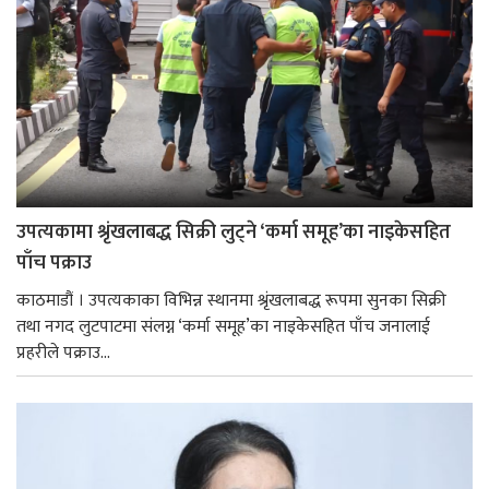
उपत्यकामा श्रृंखलाबद्ध सिक्री लुट्ने ‘कर्मा समूह’का नाइकेसहित
पाँच पक्राउ
काठमाडौं । उपत्यकाका विभिन्न स्थानमा श्रृंखलाबद्ध रूपमा सुनका सिक्री
तथा नगद लुटपाटमा संलग्न ‘कर्मा समूह’का नाइकेसहित पाँच जनालाई
प्रहरीले पक्राउ...