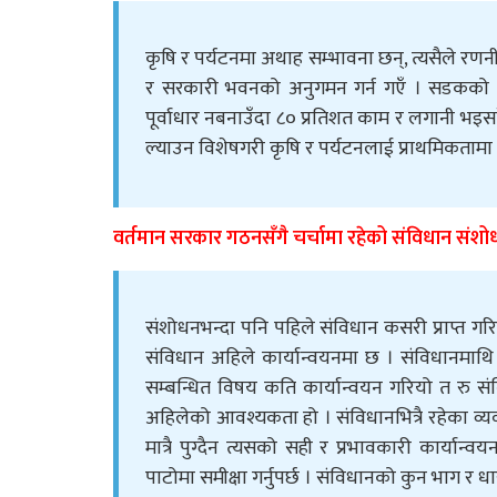
कृषि र पर्यटनमा अथाह सम्भावना छन्, त्यसैले रणनी
र सरकारी भवनको अनुगमन गर्न गएँ । सडकको 
पूर्वाधार नबनाउँदा ८० प्रतिशत काम र लगानी भइस
ल्याउन विशेषगरी कृषि र पर्यटनलाई प्राथमिकतामा राखेर 
वर्तमान सरकार गठनसँगै चर्चामा रहेको संविधान संश
संशोधनभन्दा पनि पहिले संविधान कसरी प्राप्त गरिय
संविधान अहिले कार्यान्वयनमा छ । संविधानमाथि स
सम्बन्धित विषय कति कार्यान्वयन गरियो त रु सं
अहिलेको आवश्यकता हो । संविधानभित्रै रहेका व्यव
मात्रै पुग्दैन त्यसको सही र प्रभावकारी कार्या
पाटोमा समीक्षा गर्नुपर्छ । संविधानको कुन भाग र धा