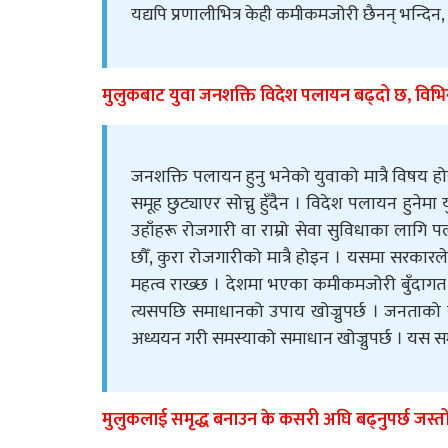
यद्यपि प्रणालीभित्र केही कमीकमजोरी छैनन् भन्दिन
मुलुकबाट युवा जनशक्ति विदेश पलायन बढ्दो छ, विभिन्
जनशक्ति पलायन हुनु भनेको युवाको मात्रै विषय ह
समूह छुट्याएर सोच्नु हुँदैन । विदेश पलायन हुनेमा
उहाँहरू रोजगारी वा राम्रो सेवा सुविधाका लागि 
छौँ, कुरा रोजगारीको मात्रै होइन । यसमा सरकारल
महत्व राख्छ । देशमा भएका कमीकमजोरी बुँदागत रु
त्यसपछि समाधानको उपाय खोज्नुपर्छ । जनताको स
अध्ययन गरी समस्याको समाधान खोज्नुपर्छ । यस सम
मुलुकलाई समृद्ध बनाउन के कसरी अघि बढ्नुपर्छ जस्तो