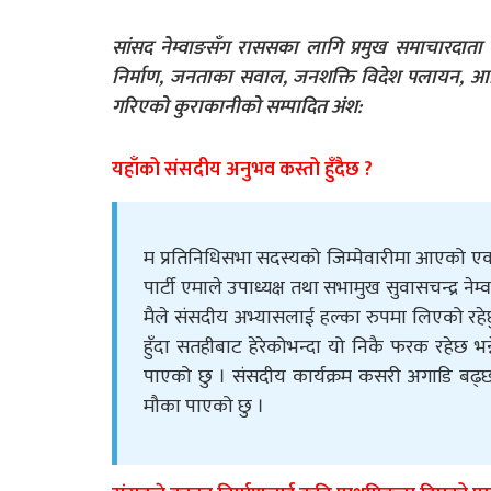
सांसद नेम्वाङसँग राससका लागि प्रमुख समाचारदाता 
निर्माण, जनताका सवाल, जनशक्ति विदेश पलायन, आर्
गरिएको कुराकानीको सम्पादित अंश:
यहाँको संसदीय अनुभव कस्तो हुँदैछ ?
म प्रतिनिधिसभा सदस्यको जिम्मेवारीमा आएको एक वर
पार्टी एमाले उपाध्यक्ष तथा सभामुख सुवासचन्द्र नेम्व
मैले संसदीय अभ्यासलाई हल्का रुपमा लिएको रहेछ
हुँदा सतहीबाट हेरेकोभन्दा यो निकै फरक रहेछ भन्
पाएको छु । संसदीय कार्यक्रम कसरी अगाडि बढ्छ 
मौका पाएको छु ।