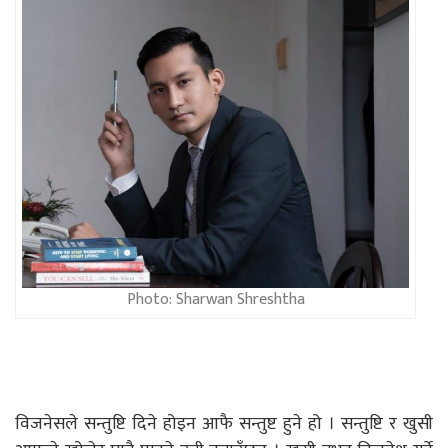
Photo: Sharwan Shreshtha
विजनेसले सन्तुष्टि दिने होइन आफै सन्तुष्ट हुने हो । सन्तुष्टि र खुसी