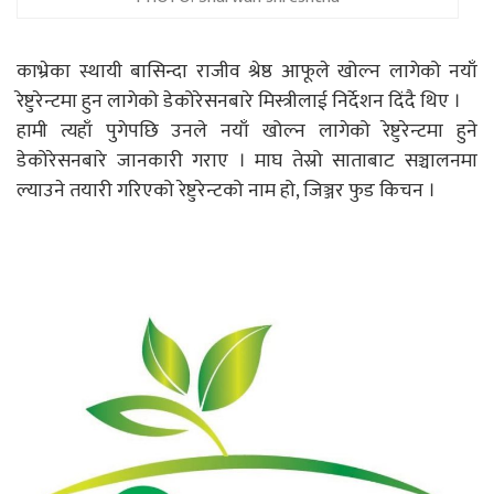
काभ्रेका स्थायी बासिन्दा राजीव श्रेष्ठ आफूले खोल्न लागेको नयाँ
रेष्टुरेन्टमा हुन लागेको डेकोरेसनबारे मिस्त्रीलाई निर्देशन दिंदै थिए ।
हामी त्यहाँ पुगेपछि उनले नयाँ खोल्न लागेको रेष्टुरेन्टमा हुने
डेकोरेसनबारे जानकारी गराए । माघ तेस्रो साताबाट सञ्चालनमा
ल्याउने तयारी गरिएको रेष्टुरेन्टको नाम हो, जिञ्जर फुड किचन ।