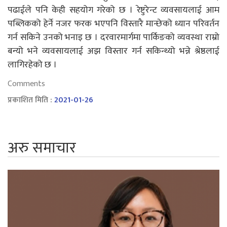
पढाईले पनि केही सहयोग गरेको छ । रेष्टुरेन्ट व्यवसायलाई आम
पब्लिकको हेर्ने नजर फरक भएपनि विस्तारै मान्छेको ध्यान परिवर्तन
गर्न सकिने उनको भनाइ छ । दरवारमार्गमा पार्किङको व्यवस्था राम्रो
बन्यो भने व्यवसायलाई अझ विस्तार गर्न सकिन्थ्यो भन्ने श्रेष्ठलाई
लागिरहेको छ ।
Comments
प्रकाशित मिति :
2021-01-26
अरु समाचार