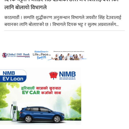
लागि बोलायो विभागले
काठमाडौं । सम्पत्ति शुद्धीकरण अनुसन्धान विभागले जयवीर सिंह देउवालाई
बयानका लागि बोलाएको छ । विभागले दिपक भट्ट र सुलभ अग्रवालसँग...