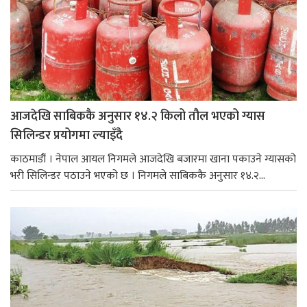
आजदेखि साबिककै अनुसार १४.२ किलो तौल भएको ग्यास
सिलिन्डर प्रयोगमा ल्याइँदै
काठमाडौं । नेपाल आयल निगमले आजदेखि बजारमा खाना पकाउने ग्यासको
भरी सिलिन्डर पठाउने भएको छ । निगमले साबिककै अनुसार १४.२...