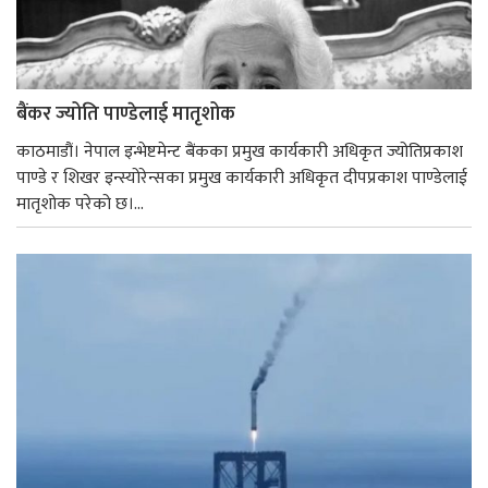
बैंकर ज्योति पाण्डेलाई मातृशोक
काठमाडौं। नेपाल इन्भेष्टमेन्ट बैंकका प्रमुख कार्यकारी अधिकृत ज्योतिप्रकाश
पाण्डे र शिखर इन्स्योरेन्सका प्रमुख कार्यकारी अधिकृत दीपप्रकाश पाण्डेलाई
मातृशोक परेको छ।...