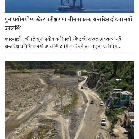
पुनः प्रयोगयोग्य रकेट परीक्षणमा चीन सफल, अन्तरिक्ष दौडमा नयाँ
उपलब्धि
काठमाडौं । चीनले पुनः प्रयोग गर्न मिल्ने रकेटको सफल अवतरण गर्दै
अन्तरिक्ष प्रविधिमा नयाँ उपलब्धि हासिल गरेको छ। चाइना एरोस्पेस...