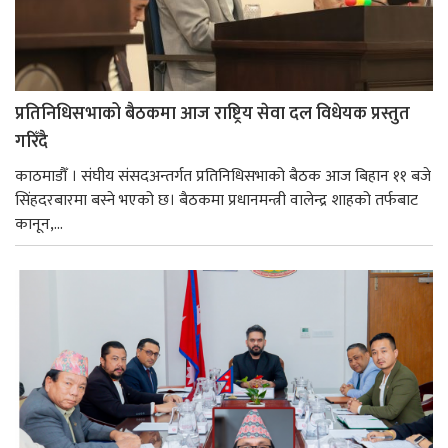
प्रतिनिधिसभाको बैठकमा आज राष्ट्रिय सेवा दल विधेयक प्रस्तुत
गरिँदै
काठमाडौँ । संघीय संसदअन्तर्गत प्रतिनिधिसभाको बैठक आज बिहान ११ बजे
सिंहदरबारमा बस्ने भएको छ। बैठकमा प्रधानमन्त्री वालेन्द्र शाहको तर्फबाट
कानून,...