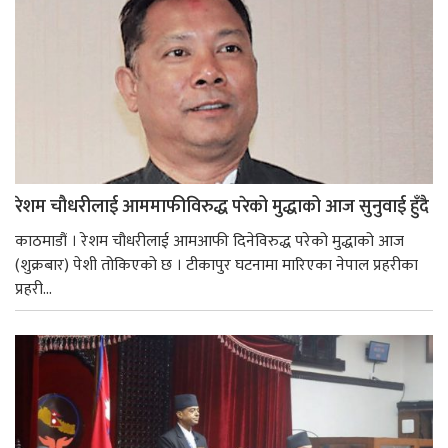
रेशम चौधरीलाई आममाफीविरुद्ध परेको मुद्धाको आज सुनुवाई हुँदै
काठमाडौं । रेशम चौधरीलाई आमआफी दिनेविरुद्ध परेको मुद्धाको आज
(शुक्रबार) पेशी तोकिएको छ । टीकापुर घटनामा मारिएका नेपाल प्रहरीका
प्रहरी...