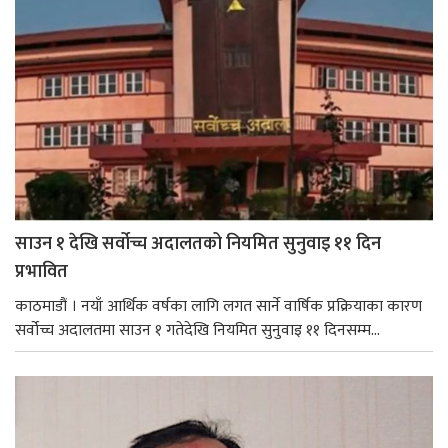
साउन १ देखि सर्वोच्च अदालतको नियमित सुनुवाइ ११ दिन
प्रभावित
काठमाडौं । नयाँ आर्थिक वर्षका लागि लगत सार्ने वार्षिक प्रक्रियाका कारण
सर्वोच्च अदालतमा साउन १ गतेदेखि नियमित सुनुवाइ ११ दिनसम्म...