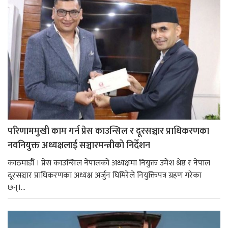
परिणाममुखी काम गर्न प्रेस काउन्सिल र दूरसञ्चार प्राधिकरणका
नवनियुक्त अध्यक्षलाई सञ्चारमन्त्रीको निर्देशन
काठमाडौँ । प्रेस काउन्सिल नेपालको अध्यक्षमा नियुक्त उमेश श्रेष्ठ र नेपाल
दूरसञ्चार प्राधिकरणका अध्यक्ष अर्जुन घिमिरेले नियुक्तिपत्र ग्रहण गरेका
छन्।...