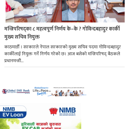
मन्त्रिपरिषद्का ८ महत्वपूर्ण निर्णय के–के ? गोविन्दबहादुर कार्की
मुख्य सचिव नियुक्त
काठमाडौँ । सरकारले नेपाल सरकारको मुख्य सचिव पदमा गोविन्दबहादुर
कार्कीलाई नियुक्त गर्ने निर्णय गरेको छ। आज बसेको मन्त्रिपरिषद् बैठकले
प्रधानमन्त्री...