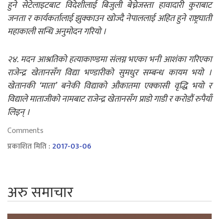
हुने सेटेलाइटबाट विदेशीलाई बिजुली बेच्नेजस्ता हावादारी कुराबाट
जनता र कार्यकर्तालाई झुक्काउन खोज्दै नेपाललाई अहित हुने राष्ट्रघाती
महाकाली सन्धि अनुमोदन गरियो ।
२४. मदन आश्रतिको हत्याकाण्डमा संलग्न भएका भनी आशंका गरिएका
राजेन्द्र खेतानसँग विद्या भण्डारीको सुमधुर सम्बन्ध कायम भयो ।
खेतानकी ‘माता’ बनेकी विद्याको औकातमा एक्कासी वृद्धि भयो र
विद्याले माताजीको नामबाट राजेन्द्र खेतानसँग प्राडो गाडी र करोडौं रुपैयाँ
लिइन् ।
Comments
प्रकाशित मिति :
2017-03-06
अरु समाचार