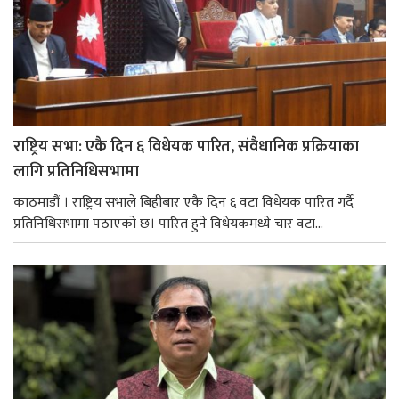
राष्ट्रिय सभा: एकै दिन ६ विधेयक पारित, संवैधानिक प्रक्रियाका
लागि प्रतिनिधिसभामा
काठमाडौं । राष्ट्रिय सभाले बिहीबार एकै दिन ६ वटा विधेयक पारित गर्दै
प्रतिनिधिसभामा पठाएको छ। पारित हुने विधेयकमध्ये चार वटा...