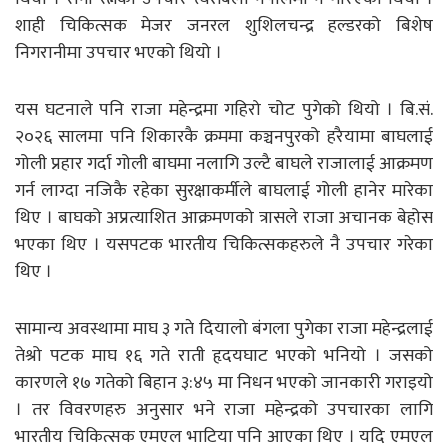
शाही चिकित्सक मेजर जनरल शुशिलचन्द्र हल्डरको बिशेष
निगरानीमा उपचार भएको थियो ।
यस घटनाले पनि राजा महेन्द्रमा गहिरो चोट पुगेको थियो । बि.सं.
२०२६ सालमा पनि शिकारकै क्रममा कञ्चनपुरको हरैयामा बाघलाई
गोली प्रहार गर्दा गोली बाघमा नलागि उल्टै बाघले राजालाई आक्रमण
गर्न लाग्दा नजिकै रहेका सुरक्षाकर्मीले बाघलाई गोली हानेर मारेका
थिए । बाघको अप्रत्याशित आक्रमणको त्रासले राजा अचानक बेहोस
भएका थिए । यसपटक भारतीय चिकित्सकहरुले नै उपचार गरेका
थिए ।
सामान्य अवस्थामा माघ ३ गते दियालो बंगला पुगेका राजा महेन्द्रलाई
तेश्रो पटक माघ १६ गते राती हृदयघाट भएको भनियो । जसको
कारणले १७ गतेको बिहान ३:४५ मा निधन भएको जानकारी गराइयो
। तर विवरणहरु अनुसार भने राजा महेन्द्रको उपचारका लागि
भारतीय चिकित्सक एमएल भाटिया पनि आएका थिए । यदि एमएल