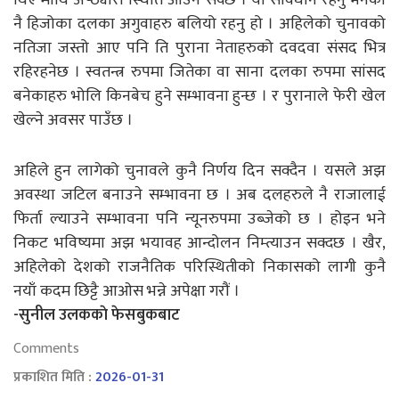
नै हिजोका दलका अगुवाहरु बलियो रहनु हो । अहिलेको चुनावको
नतिजा जस्तो आए पनि ति पुराना नेताहरुको दवदवा संसद भित्र
रहिरहनेछ । स्वतन्त्र रुपमा जितेका वा साना दलका रुपमा सांसद
बनेकाहरु भोलि किनबेच हुने सम्भावना हुन्छ । र पुरानाले फेरी खेल
खेल्ने अवसर पाउँछ ।
अहिले हुन लागेको चुनावले कुनै निर्णय दिन सक्दैन । यसले अझ
अवस्था जटिल बनाउने सम्भावना छ । अब दलहरुले नै राजालाई
फिर्ता ल्याउने सम्भावना पनि न्यूनरुपमा उब्जेको छ । होइन भने
निकट भविष्यमा अझ भयावह आन्दोलन निम्त्याउन सक्दछ । खैर,
अहिलेको देशको राजनैतिक परिस्थितीको निकासको लागी कुनै
नयाँ कदम छिट्टै आओस भन्ने अपेक्षा गरौं ।
-सुनील उलककाे फेसबुकबाट
Comments
प्रकाशित मिति :
2026-01-31