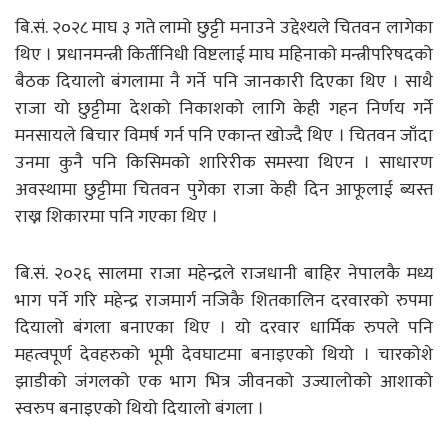
बि.सं. २०२८ माघ ३ गते लामो छुट्टी मनाउने उद्देश्यले चितवन लागेका
थिए । प्रधानमन्त्री किर्तीनिधी विष्टलाई माघ महिनाको मन्त्रीपरिषदको
बैठक दियालो बंगलामा नै गर्ने पनि जानकारी दिएका थिए । साथै
राजा यो छुट्टीमा देशको निकाशको लागि केही गहन निर्णय गर्ने
मनसायले बिचार विमर्ष गर्न पनि एकान्त खोज्दै थिए । चितवन जाँदा
उनमा कुनै पनि किसिमको शारिरीक समस्या थिएन । साधारण
अवस्थामा छुट्टीमा चितवन पुगेका राजा केही दिन आफूलाई ब्यस्त
राख्न शिकारमा पनि गएका थिए ।
बि.सं. २०२६ सालमा राजा महेन्द्रले राजधानी बाहिर नेपालकै मध्य
भाग पर्ने गरि महेन्द्र राजमार्ग नजिकै शितकालिन दरवारको रुपमा
दियालो बंगला बनाएका थिए । यो दरवार धार्मिक रुपले पनि
महत्वपूर्ण देवहरुको भूमी देवघाटमा बनाइएको थियो । चारकोशे
झाडीको जंगलको एक भाग भित्र जीवनको उज्यालोको आशाको
स्वरुप बनाइएको थियो दियालो बंगला ।