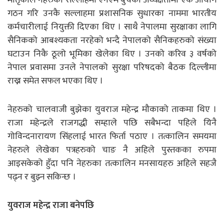
गठन गरि उनकै सल्लाहमा प्रशासनिक सुधारका नाममा भारतीय
कर्मचारीलाई नियुक्ती दिएका थिए । साथै नेपालमा सुरक्षाका लागि
सैनिकको आबश्यकता नरहेको भन्दै नेपालको सैनिकहरुको संख्या
घटाउन निकै ठूलो भूमिका खेलेका थिए । उनको करिव ३ वर्षको
नेपाल प्रवासमा उनले नेपालको सुरक्षा परिषदको बैठक दिल्लीमा
राख्न समेत सफल भएका थिए ।
नेहरुको चालवाजी बुझेका युवराज महेन्द्र मौकाको ताकमा थिए ।
राजा महेन्द्रले राजगद्धी सम्हाले पछि सबैभन्दा पहिले यिनै
गोविन्दनारायण सिंहलाई भारत फिर्ता पठाए । तत्कालिन समयमा
नेहरुले लेखेका पत्रहरुको चाङ नै अहिले पुस्तकका रुपमा
आइसकेको हुँदा पनि नेहरुका तत्कालिन मनसायहरु अहिले सहजै
पढ्न र बुझ्न सकिन्छ ।
युवराज महेन्द्र राजा बनेपछि