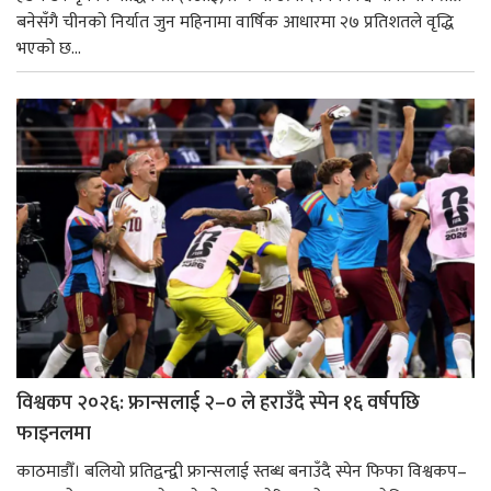
बनेसँगै चीनको निर्यात जुन महिनामा वार्षिक आधारमा २७ प्रतिशतले वृद्धि
भएको छ...
विश्वकप २०२६: फ्रान्सलाई २–० ले हराउँदै स्पेन १६ वर्षपछि
फाइनलमा
काठमाडौँ। बलियो प्रतिद्वन्द्वी फ्रान्सलाई स्तब्ध बनाउँदै स्पेन फिफा विश्वकप–