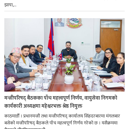
झापा,...
मन्त्रीपरिषद् बैठकका पाँच महत्त्वपूर्ण निर्णय, वायुसेवा निगमको
कार्यकारी अध्यक्षमा महेश्वरभक्त श्रेष्ठ नियुक्त
काठमाडौँ । प्रधानमन्त्री तथा मन्त्रीपरिषद् कार्यालय सिंहदरबारमा मंगलबार
बसेको मन्त्रीपरिषद् बैठकले पाँच महत्वपूर्ण निर्णय गरेको छ । यसैक्रममा