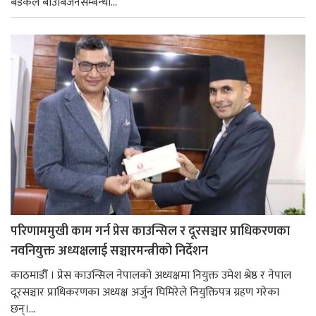
बैडकले बीउबिजनसम्बन्धी...
परिणाममुखी काम गर्न प्रेस काउन्सिल र दूरसञ्चार प्राधिकरणका
नवनियुक्त अध्यक्षलाई सञ्चारमन्त्रीको निर्देशन
काठमाडौँ । प्रेस काउन्सिल नेपालको अध्यक्षमा नियुक्त उमेश श्रेष्ठ र नेपाल
दूरसञ्चार प्राधिकरणका अध्यक्ष अर्जुन घिमिरेले नियुक्तिपत्र ग्रहण गरेका
छन्।...