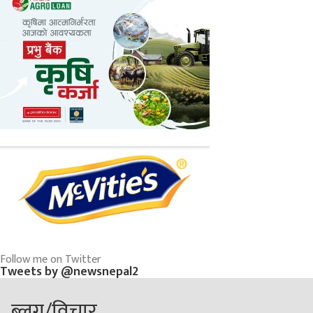
Follow me on Twitter
Tweets by @newsnepal2
ब्लग/विचार