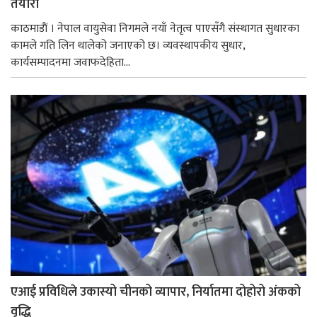
तयारी
काठमाडाैं । नेपाल वायुसेवा निगमले नयाँ नेतृत्व पाएसँगै संस्थागत सुधारका
कामले गति लिन थालेको जनाएको छ। व्यवस्थापकीय सुधार,
कार्यसम्पादनमा जवाफदेहिता...
एआई प्रविधिले उकास्यो चीनको व्यापार, निर्यातमा दोहोरो अंकको
वृद्धि