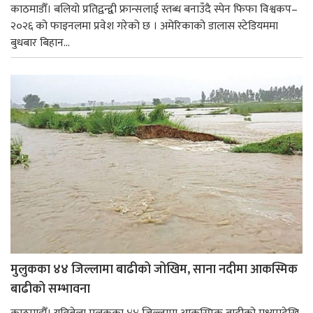
काठमाडौँ। बलियो प्रतिद्वन्द्वी फ्रान्सलाई स्तब्ध बनाउँदै स्पेन फिफा विश्वकप–
२०२६ को फाइनलमा प्रवेश गरेको छ । अमेरिकाको डालास स्टेडियममा
बुधबार बिहान...
मुलुकका ४४ जिल्लामा बाढीको जोखिम, साना नदीमा आकस्मिक
बाढीको सम्भावना