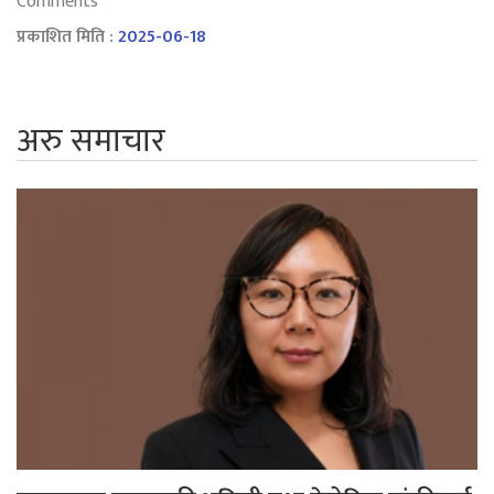
Comments
प्रकाशित मिति :
2025-06-18
अरु समाचार