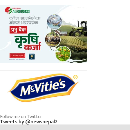
Follow me on Twitter
Tweets by @newsnepal2