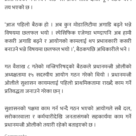
तय भएको छ ।
‘आज पहिलो बैठक हो । अब कुन मोडालिटीमा अगाडि बढ्ने भन्ने
विषयमा छलफल भयो । स्पेसिफिक एजेण्डा भण्दापनि अब हामी
कसरी अगाडि बढ्ने र आयोगको कामलाई थप प्रभावकारी कसरी
बनाउने भन्ने विषयमा छलफल भयो ।’, बैठकपछि अधिकारीले भने ।
गत वैशाख ८ गतेको मन्त्रिपरिषद्को बैठकले प्रधानमन्त्री ओलीको
अध्यक्षतामा १५ सदस्यीय आयोग गठन गरेको थियो । प्रधानमन्त्री
ओलीले सुशासन कायमलाई पहिलो प्राथमिकतामा राख्दै काम गर्ने
प्रतिवद्धता जनाउने गरेका छन् ।
सुशासनको पक्षमा काम गर्न भन्दै गठन भएको आयोगले सबै दल,
सरोकारवाला र कर्मचारीदेखि जनतासंगको सहकार्यमा काम गर्ने
प्रधानमन्त्री ओलीको तयारी रहेको बताइएको छ ।