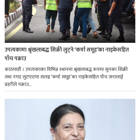
उपत्यकामा श्रृंखलाबद्ध सिक्री लुट्ने ‘कर्मा समूह’का नाइकेसहित
पाँच पक्राउ
काठमाडौं । उपत्यकाका विभिन्न स्थानमा श्रृंखलाबद्ध रूपमा सुनका सिक्री
तथा नगद लुटपाटमा संलग्न ‘कर्मा समूह’का नाइकेसहित पाँच जनालाई
प्रहरीले पक्राउ...