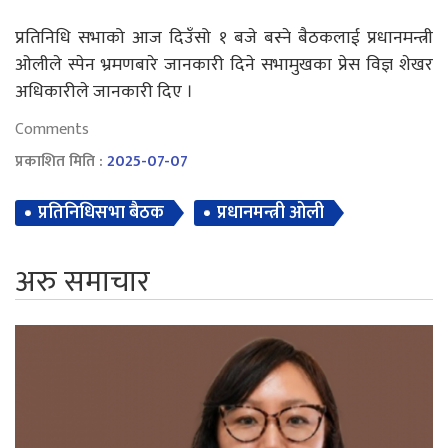
प्रतिनिधि सभाको आज दिउँसो १ बजे बस्ने बैठकलाई प्रधानमन्त्री
ओलीले स्पेन भ्रमणबारे जानकारी दिने सभामुखका प्रेस विज्ञ शेखर
अधिकारीले जानकारी दिए ।
Comments
प्रकाशित मिति :
2025-07-07
प्रतिनिधिसभा बैठक
प्रधानमन्त्री ओली
अरु समाचार