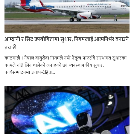
आम्दानी र सिट उपयोगितामा सुधार, निगमलाई आत्मनिर्भर बनाउने
तयारी
काठमाडाैं । नेपाल वायुसेवा निगमले नयाँ नेतृत्व पाएसँगै संस्थागत सुधारका
कामले गति लिन थालेको जनाएको छ। व्यवस्थापकीय सुधार,
कार्यसम्पादनमा जवाफदेहिता...