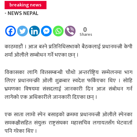
breaking news
- NEWS NEPAL
0
Shares
काठमाडौं । आज बस्ने प्रतिनिधिसभाको बैठकलाई प्रधानमन्त्री केपी
शर्मा ओलीले सम्बोधन गर्ने भएका छन् ।
विकासका लागि वित्तसम्बन्धी चौथो अन्तर्राष्ट्रिय सम्मेलनमा भाग
लिएर प्रधानमन्क्री ओली शुक्रबार स्वदेश फर्किएका थिए । सोहि
भ्रमणका विषयमा संसदलाई जानकारी दिन आज संबोधन गर्न
लागेको एक अधिकारीले जानकारी दिएका छन् ।
एक साता लामो स्पेन बसाइको क्रममा प्रधानमन्त्री ओलीले स्पेनका
समकक्षीसहित संयुक्त राष्ट्रसंघका महासचिव लगायतसँग भेटवार्ता
पनि गरेका थिए ।