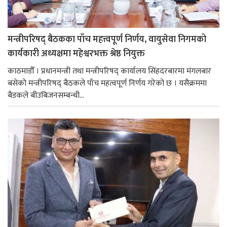
मन्त्रीपरिषद् बैठकका पाँच महत्त्वपूर्ण निर्णय, वायुसेवा निगमको
कार्यकारी अध्यक्षमा महेश्वरभक्त श्रेष्ठ नियुक्त
काठमाडौँ । प्रधानमन्त्री तथा मन्त्रीपरिषद् कार्यालय सिंहदरबारमा मंगलबार
बसेको मन्त्रीपरिषद् बैठकले पाँच महत्वपूर्ण निर्णय गरेको छ । यसैक्रममा
बैडकले बीउबिजनसम्बन्धी...