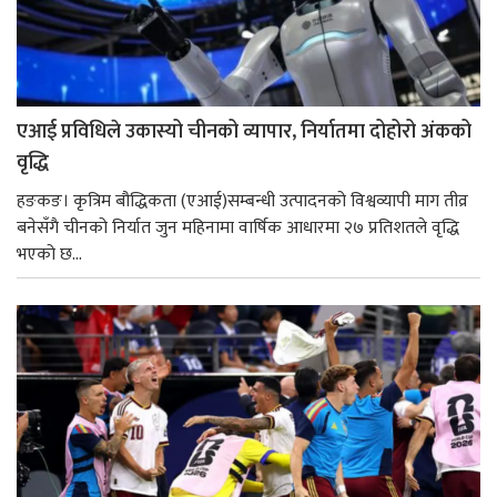
एआई प्रविधिले उकास्यो चीनको व्यापार, निर्यातमा दोहोरो अंकको
वृद्धि
हङकङ। कृत्रिम बौद्धिकता (एआई)सम्बन्धी उत्पादनको विश्वव्यापी माग तीव्र
बनेसँगै चीनको निर्यात जुन महिनामा वार्षिक आधारमा २७ प्रतिशतले वृद्धि
भएको छ...