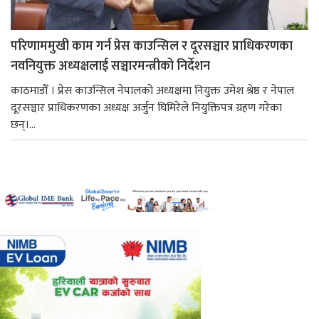
परिणाममुखी काम गर्न प्रेस काउन्सिल र दूरसञ्चार प्राधिकरणका
नवनियुक्त अध्यक्षलाई सञ्चारमन्त्रीको निर्देशन
काठमाडौँ । प्रेस काउन्सिल नेपालको अध्यक्षमा नियुक्त उमेश श्रेष्ठ र नेपाल
दूरसञ्चार प्राधिकरणका अध्यक्ष अर्जुन घिमिरेले नियुक्तिपत्र ग्रहण गरेका
छन्।...