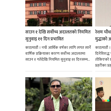
साउन १ देखि सर्वोच्च अदालतको नियमित
रेशम चौध
सुनुवाइ ११ दिन प्रभावित
मुद्धाको आ
काठमाडौं । नयाँ आर्थिक वर्षका लागि लगत सार्ने
काठमाडौं
वार्षिक प्रक्रियाका कारण सर्वोच्च अदालतमा
दिनेविरुद्ध
साउन १ गतेदेखि नियमित सुनुवाइ ११ दिनसम्म...
तोकिएको छ
प्रहरीका प्रह