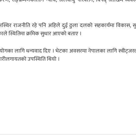
र अस्थिर राजनीति रहे पनि अहिले दुई ठुला दलको सहकार्यमा विकास, 
ेकाले स्थितिमा क्रमिक सुधार आएको बताए ।
ोगका लागि धन्यवाद दिए । भेटका अवसरमा नेपालका लागि स्वीट्जरल
धिकारीलगायतको उपस्थिति थियो ।