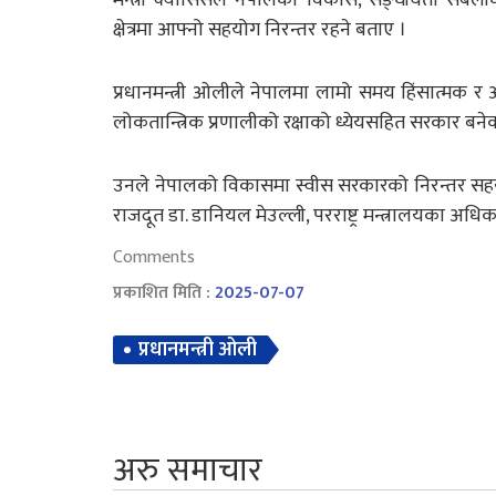
क्षेत्रमा आफ्नो सहयोग निरन्तर रहने बताए ।
प्रधानमन्त्री ओलीले नेपालमा लामो समय हिंसात्मक 
लोकतान्त्रिक प्रणालीको रक्षाको ध्येयसहित सरकार बन
उनले नेपालको विकासमा स्वीस सरकारको निरन्तर सहय
राजदूत डा. डानियल मेउल्ली, परराष्ट्र मन्त्रालयका अ
Comments
प्रकाशित मिति :
2025-07-07
प्रधानमन्त्री ओली
अरु समाचार