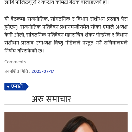
लागि पोलिटब्युरो र केन्द्रीय कमिटी बैठक बोलाइएको हो।
यी बैठकमा राजनीतिक, सांगठनिक र विधान संशोधन प्रस्ताव पेस
हुनेछन्। राजनीतिक प्रतिवेदन प्रधानमन्त्रीसमेत रहेका एमाले अध्यक्ष
केपी ओली, सांगठनिक प्रतिवेदन महासचिव शंकर पोखरेल र विधान
संशोधन प्रस्ताव उपाध्यक्ष विष्णु पौडेलले प्रस्तुत गर्ने सचिवालयले
निर्णय गरिसकेको छ।
Comments
प्रकाशित मिति :
2025-07-17
एमाले
अरु समाचार