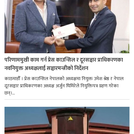
परिणाममुखी काम गर्न प्रेस काउन्सिल र दूरसञ्चार प्राधिकरणका
नवनियुक्त अध्यक्षलाई सञ्चारमन्त्रीको निर्देशन
काठमाडौँ । प्रेस काउन्सिल नेपालको अध्यक्षमा नियुक्त उमेश श्रेष्ठ र नेपाल
दूरसञ्चार प्राधिकरणका अध्यक्ष अर्जुन घिमिरेले नियुक्तिपत्र ग्रहण गरेका
छन्।...