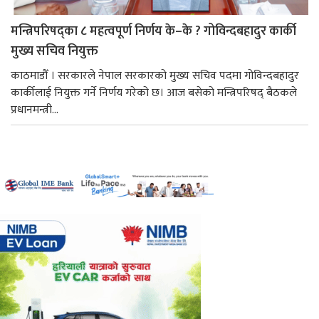
मन्त्रिपरिषद्का ८ महत्वपूर्ण निर्णय के–के ? गोविन्दबहादुर कार्की
मुख्य सचिव नियुक्त
काठमाडौँ । सरकारले नेपाल सरकारको मुख्य सचिव पदमा गोविन्दबहादुर
कार्कीलाई नियुक्त गर्ने निर्णय गरेको छ। आज बसेको मन्त्रिपरिषद् बैठकले
प्रधानमन्त्री...