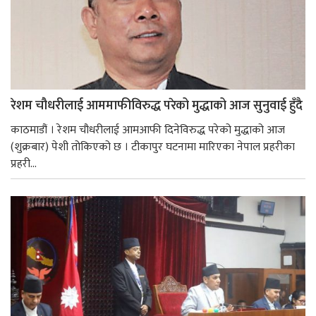
रेशम चौधरीलाई आममाफीविरुद्ध परेको मुद्धाको आज सुनुवाई हुँदै
काठमाडौं । रेशम चौधरीलाई आमआफी दिनेविरुद्ध परेको मुद्धाको आज
(शुक्रबार) पेशी तोकिएको छ । टीकापुर घटनामा मारिएका नेपाल प्रहरीका
प्रहरी...