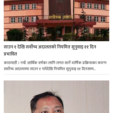
साउन १ देखि सर्वोच्च अदालतको नियमित सुनुवाइ ११ दिन
प्रभावित
काठमाडौं । नयाँ आर्थिक वर्षका लागि लगत सार्ने वार्षिक प्रक्रियाका कारण
सर्वोच्च अदालतमा साउन १ गतेदेखि नियमित सुनुवाइ ११ दिनसम्म...