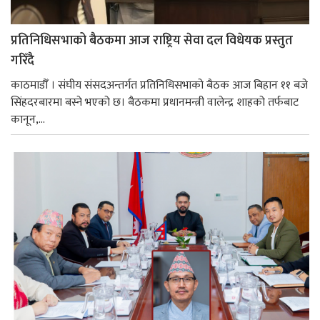
प्रतिनिधिसभाको बैठकमा आज राष्ट्रिय सेवा दल विधेयक प्रस्तुत
गरिँदै
काठमाडौँ । संघीय संसदअन्तर्गत प्रतिनिधिसभाको बैठक आज बिहान ११ बजे
सिंहदरबारमा बस्ने भएको छ। बैठकमा प्रधानमन्त्री वालेन्द्र शाहको तर्फबाट
कानून,...