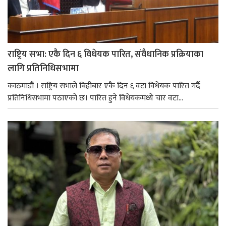
राष्ट्रिय सभा: एकै दिन ६ विधेयक पारित, संवैधानिक प्रक्रियाका
लागि प्रतिनिधिसभामा
काठमाडौं । राष्ट्रिय सभाले बिहीबार एकै दिन ६ वटा विधेयक पारित गर्दै
प्रतिनिधिसभामा पठाएको छ। पारित हुने विधेयकमध्ये चार वटा...