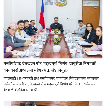
मन्त्रीपरिषद् बैठकका पाँच महत्त्वपूर्ण निर्णय, वायुसेवा निगमको
कार्यकारी अध्यक्षमा महेश्वरभक्त श्रेष्ठ नियुक्त
काठमाडौँ । प्रधानमन्त्री तथा मन्त्रीपरिषद् कार्यालय सिंहदरबारमा मंगलबार
बसेको मन्त्रीपरिषद् बैठकले पाँच महत्वपूर्ण निर्णय गरेको छ । यसैक्रममा
बैडकले बीउबिजनसम्बन्धी...