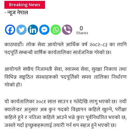
Breaking News
- न्यूज नेपाल
0
Shares
काठमाडौं। लोक सेवा आयोगले आर्थिक वर्ष २०८२–८३ का लागि
पदपूर्ति सम्बन्धी वार्षिक कार्यतालिका सार्वजनिक गरेको छ।
आयोगले संघीय निजामती सेवा, स्वास्थ्य सेवा, सुरक्षा निकाय तथा
विभिन्न सङ्गठित संस्थाहरूको पदपूर्तिको समय तालिका निर्धारण
गरेको हो।
यो कार्यतालिका २०८१ साल साउन १ गतेदेखि लागू भएको छ। नयाँ
क्यालेन्डर अनुसार अब कुन पदको विज्ञापन कहिले खुल्ने, परीक्षा
कहिले हुने र नतिजा कहिले आउने भन्ने कुरा पूर्वनिर्धारित भएको छ,
जसले गर्दा इच्छुकहरूलाई तयारी गर्न थप सहज हुने भएको छ।