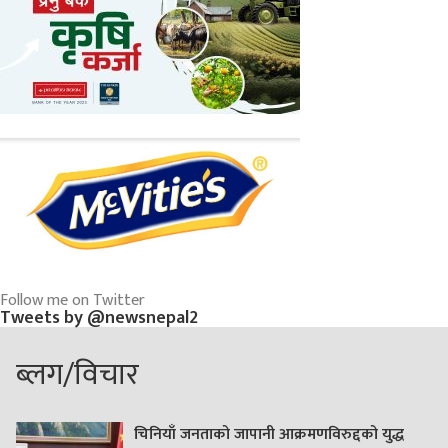
Follow me on Twitter
Tweets by @newsnepal2
ब्लग/विचार
चिनियाँ जनताको जापानी आक्रमणविरुद्दको युद्ध