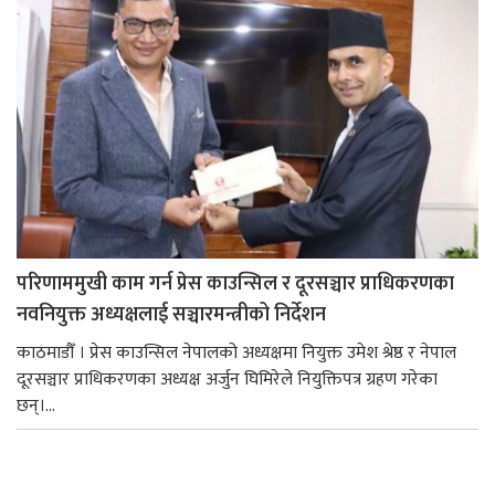
परिणाममुखी काम गर्न प्रेस काउन्सिल र दूरसञ्चार प्राधिकरणका
नवनियुक्त अध्यक्षलाई सञ्चारमन्त्रीको निर्देशन
काठमाडौँ । प्रेस काउन्सिल नेपालको अध्यक्षमा नियुक्त उमेश श्रेष्ठ र नेपाल
दूरसञ्चार प्राधिकरणका अध्यक्ष अर्जुन घिमिरेले नियुक्तिपत्र ग्रहण गरेका
छन्।...