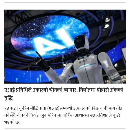
एआई प्रविधिले उकास्यो चीनको व्यापार, निर्यातमा दोहोरो अंकको
वृद्धि
हङकङ। कृत्रिम बौद्धिकता (एआई)सम्बन्धी उत्पादनको विश्वव्यापी माग तीव्र
बनेसँगै चीनको निर्यात जुन महिनामा वार्षिक आधारमा २७ प्रतिशतले वृद्धि
भएको छ...