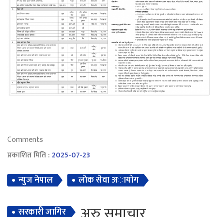
Comments
प्रकाशित मिति :
2025-07-23
न्युज नेपाल
लाेक सेवा अायाेग
अरु समाचार
सरकारी जागिर