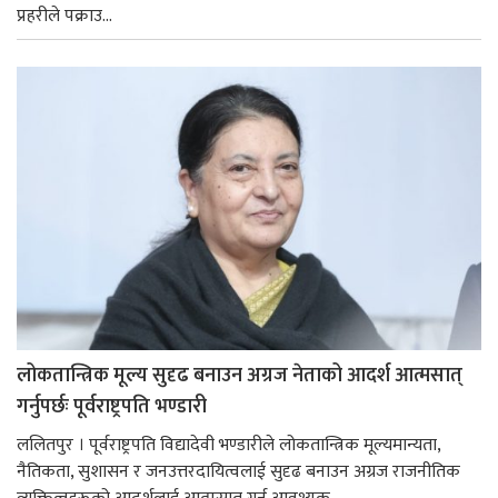
प्रहरीले पक्राउ...
लोकतान्त्रिक मूल्य सुदृढ बनाउन अग्रज नेताको आदर्श आत्मसात्
गर्नुपर्छः पूर्वराष्ट्रपति भण्डारी
ललितपुर । पूर्वराष्ट्रपति विद्यादेवी भण्डारीले लोकतान्त्रिक मूल्यमान्यता,
नैतिकता, सुशासन र जनउत्तरदायित्वलाई सुदृढ बनाउन अग्रज राजनीतिक