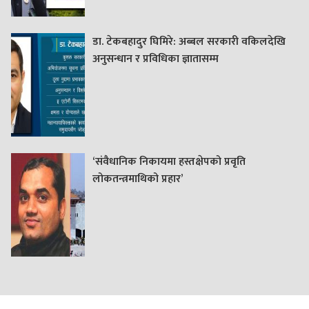
डा. टेकबहादुर घिमिरे: अब्बल सरकारी वकिलदेखि
अनुसन्धान र प्रविधिका ज्ञातासम्म
‘संवैधानिक निकायमा हस्तक्षेपको प्रवृति
लोकतन्त्रमाथिको प्रहार’