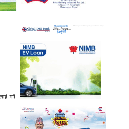
ाई गर्ने