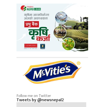
Follow me on Twitter
Tweets by @newsnepal2