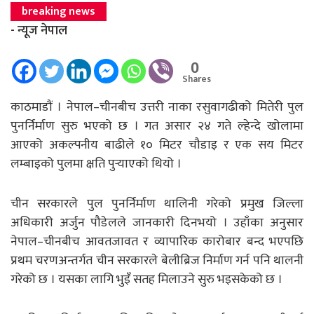
breaking news
- न्यूज नेपाल
0
Shares
काठमाडाैं । नेपाल–चीनबीच उत्तरी नाका रसुवागढीको मितेरी पुल
पुनर्निर्माण सुरु भएको छ । गत असार २४ गते ल्हेन्दे खोलामा
आएको अकल्पनीय बाढीले १० मिटर चौडाइ र एक सय मिटर
लम्बाइको पुलमा क्षति पुर्‍याएको थियो ।
चीन सरकारले पुल पुनर्निर्माण थालिनी गरेको प्रमुख जिल्ला
अधिकारी अर्जुन पौडेलले जानकारी दिनभयो । उहाँका अनुसार
नेपाल–चीनबीच आवतजावत र व्यापारिक कारोबार बन्द भएपछि
प्रथम चरणअन्तर्गत चीन सरकारले बेलीब्रिज निर्माण गर्न पनि थालनी
गरेको छ । यसका लागि भुइँ सतह मिलाउने सुरु भइसकेको छ ।