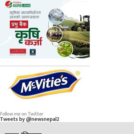
Follow me on Twitter
Tweets by @newsnepal2