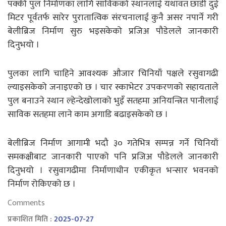
पक्की पुल निर्माणका लागि साविकको स्थानलाई यथावत छाडी दुई
मिटर पूर्वतर्फ सारेर पुरातात्विक संरचनालाई कुनै असर नपार्ने गरी
बेलीब्रिज निर्माण सुरु भइसकेको प्रजिअ पौडेलले जानकारी
दिनुभयो ।
पुलका लागि चाहिने आवश्यक औजार चिनियाँ पक्षले रसुवागढी
ल्याइसकेको जनाइएको छ । चार स्काभेटर उपकरणको सहायताले
पुल बनाउने स्थान ल्हेन्देखोलाको भुइँ सतहमा अनियन्त्रित पानीलाई
साविक सतहमा लाने काम अगाडि बढाइसकेको छ ।
बेलीब्रिज निर्माण आगामी भदौ ३० गतेभित्र सम्पन्न गर्ने चिनियाँ
समकक्षीबाट जानकारी पाएको पनि प्रजिअ पौडेलले जानकारी
दिनुभयो । रसुवागढीमा निर्माणाधीन एकीकृत भन्सार भवनको
निर्माण रोकिएको छ ।
Comments
प्रकाशित मिति :
2025-07-27