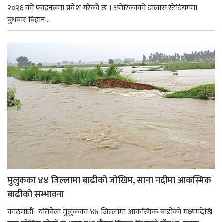
२०२६ को फाइनलमा प्रवेश गरेको छ । अमेरिकाको डालास स्टेडियममा
बुधबार बिहान...
मुलुकका ४४ जिल्लामा बाढीको जोखिम, साना नदीमा आकस्मिक
बाढीको सम्भावना
काठमाडौँ। यतिबेला मुलुकका ४४ जिल्लामा आकस्मिक बाढीको मध्यमदेखि