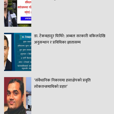
डा. टेकबहादुर घिमिरे: अब्बल सरकारी वकिलदेखि
अनुसन्धान र प्रविधिका ज्ञातासम्म
‘संवैधानिक निकायमा हस्तक्षेपको प्रवृति
लोकतन्त्रमाथिको प्रहार’