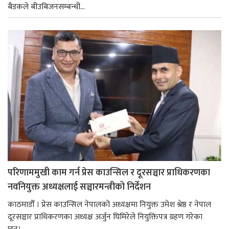
बैडकले बीउबिजनसम्बन्धी...
परिणाममुखी काम गर्न प्रेस काउन्सिल र दूरसञ्चार प्राधिकरणका
नवनियुक्त अध्यक्षलाई सञ्चारमन्त्रीको निर्देशन
काठमाडौँ । प्रेस काउन्सिल नेपालको अध्यक्षमा नियुक्त उमेश श्रेष्ठ र नेपाल
दूरसञ्चार प्राधिकरणका अध्यक्ष अर्जुन घिमिरेले नियुक्तिपत्र ग्रहण गरेका