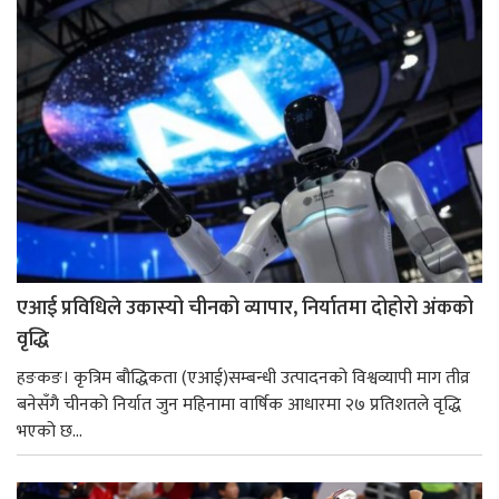
एआई प्रविधिले उकास्यो चीनको व्यापार, निर्यातमा दोहोरो अंकको
वृद्धि
हङकङ। कृत्रिम बौद्धिकता (एआई)सम्बन्धी उत्पादनको विश्वव्यापी माग तीव्र
बनेसँगै चीनको निर्यात जुन महिनामा वार्षिक आधारमा २७ प्रतिशतले वृद्धि
भएको छ...