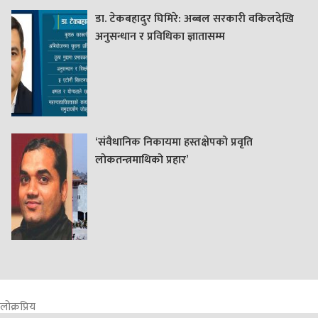
डा. टेकबहादुर घिमिरे: अब्बल सरकारी वकिलदेखि
अनुसन्धान र प्रविधिका ज्ञातासम्म
‘संवैधानिक निकायमा हस्तक्षेपको प्रवृति
लोकतन्त्रमाथिको प्रहार’
लोक्रप्रिय