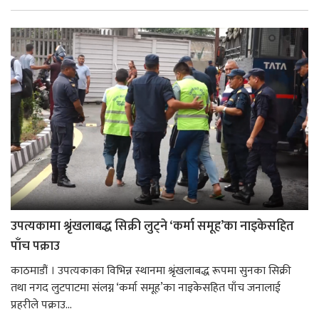
उपत्यकामा श्रृंखलाबद्ध सिक्री लुट्ने ‘कर्मा समूह’का नाइकेसहित
पाँच पक्राउ
काठमाडौं । उपत्यकाका विभिन्न स्थानमा श्रृंखलाबद्ध रूपमा सुनका सिक्री
तथा नगद लुटपाटमा संलग्न ‘कर्मा समूह’का नाइकेसहित पाँच जनालाई
प्रहरीले पक्राउ...