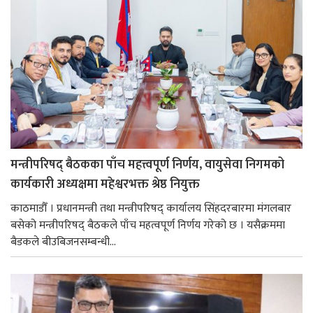
मन्त्रीपरिषद् बैठकका पाँच महत्त्वपूर्ण निर्णय, वायुसेवा निगमको
कार्यकारी अध्यक्षमा महेश्वरभक्त श्रेष्ठ नियुक्त
काठमाडौँ । प्रधानमन्त्री तथा मन्त्रीपरिषद् कार्यालय सिंहदरबारमा मंगलबार
बसेको मन्त्रीपरिषद् बैठकले पाँच महत्वपूर्ण निर्णय गरेको छ । यसैक्रममा
बैडकले बीउबिजनसम्बन्धी...