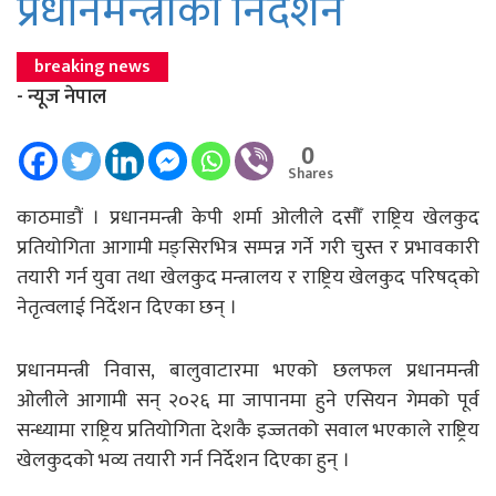
प्रधानमन्त्रीको निर्देशन
breaking news
- न्यूज नेपाल
0
Shares
काठमाडौं । प्रधानमन्त्री केपी शर्मा ओलीले दसौँ राष्ट्रिय खेलकुद
प्रतियोगिता आगामी मङ्सिरभित्र सम्पन्न गर्ने गरी चुस्त र प्रभावकारी
तयारी गर्न युवा तथा खेलकुद मन्त्रालय र राष्ट्रिय खेलकुद परिषद्को
नेतृत्वलाई निर्देशन दिएका छन् ।
प्रधानमन्त्री निवास, बालुवाटारमा भएको छलफल प्रधानमन्त्री
ओलीले आगामी सन् २०२६ मा जापानमा हुने एसियन गेमको पूर्व
सन्ध्यामा राष्ट्रिय प्रतियोगिता देशकै इज्जतको सवाल भएकाले राष्ट्रिय
खेलकुदको भव्य तयारी गर्न निर्देशन दिएका हुन् ।