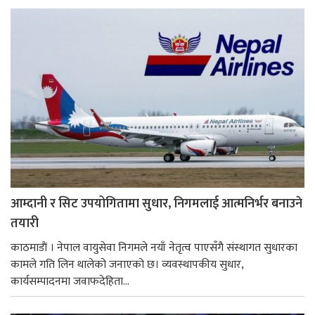
आम्दानी र सिट उपयोगितामा सुधार, निगमलाई आत्मनिर्भर बनाउने
तयारी
काठमाडाैं । नेपाल वायुसेवा निगमले नयाँ नेतृत्व पाएसँगै संस्थागत सुधारका
कामले गति लिन थालेको जनाएको छ। व्यवस्थापकीय सुधार,
कार्यसम्पादनमा जवाफदेहिता...