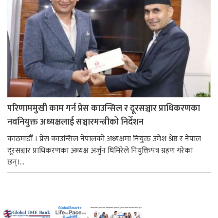
परिणाममुखी काम गर्न प्रेस काउन्सिल र दूरसञ्चार प्राधिकरणका
नवनियुक्त अध्यक्षलाई सञ्चारमन्त्रीको निर्देशन
काठमाडौँ । प्रेस काउन्सिल नेपालको अध्यक्षमा नियुक्त उमेश श्रेष्ठ र नेपाल
दूरसञ्चार प्राधिकरणका अध्यक्ष अर्जुन घिमिरेले नियुक्तिपत्र ग्रहण गरेका
छन्।...