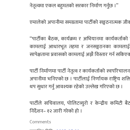
नेतृत्वमा एकल बहुमतको सरकार निर्माण गर्नुछ ।”
एमालेको अपानीमा समग्रतामा पार्टीको सङ्गठनात्मक जी
“पार्टीका बैठक, कार्यक्रम र अभियानमा कार्यकर्ताको
कामलाई आधारभूत तहमा र जनसङ्गठनका कामलाई समु
सापेक्षतामा प्रवासको कामलाई अझै विस्तार गर्न सकिएक
पार्टी निर्माणमा पार्टी नेतृत्व र कार्यकर्ताको स्वपरिच
अपानीमा भनिएको छ । पार्टीलाई निर्णायक राष्ट्रिय 
थप सुधार गर्नु आवश्यक रहेको उल्लेख गरिएको छ ।
पार्टीले सचिवालय, पोलिटव्युरो र केन्द्रीय कमिटी ब
निर्देशन– १२ जारी गरेको हो ।
Comments