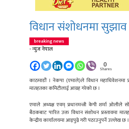
विधान संशोधनमा सुझाव 
breaking news
- न्युज नेपाल
0
Shares
काठमाडौं । नेकपा (एमाले)ले विधान महाधिवेशनमा प्
मातहतका कमिटीलाई आग्रह गरेको छ ।
एमाले अध्यक्ष एवम् प्रधानमन्त्री केपी शर्मा ओलीले 
बैठकबाट पारित उक्त विधान संशोधन प्रस्तावमा मात
केन्द्रीय कार्यालयमा आइपुग्ने गरी पठाउनुपर्ने उल्लेख छ ।