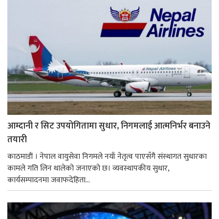
आम्दानी र सिट उपयोगितामा सुधार, निगमलाई आत्मनिर्भर बनाउने
तयारी
काठमाडाैं । नेपाल वायुसेवा निगमले नयाँ नेतृत्व पाएसँगै संस्थागत सुधारका
कामले गति लिन थालेको जनाएको छ। व्यवस्थापकीय सुधार,
कार्यसम्पादनमा जवाफदेहिता...