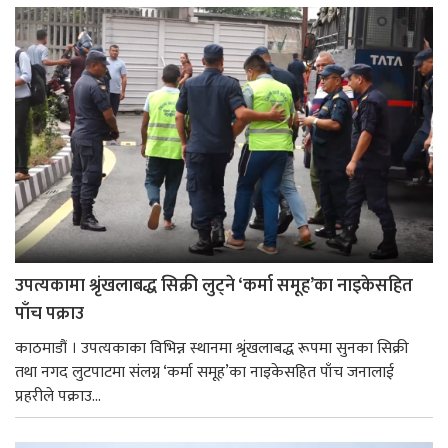
उपत्यकामा श्रृंखलाबद्ध सिक्री लुट्ने ‘कर्मा समूह’का नाइकेसहित
पाँच पक्राउ
काठमाडौं । उपत्यकाका विभिन्न स्थानमा श्रृंखलाबद्ध रूपमा सुनका सिक्री
तथा नगद लुटपाटमा संलग्न ‘कर्मा समूह’का नाइकेसहित पाँच जनालाई
प्रहरीले पक्राउ...