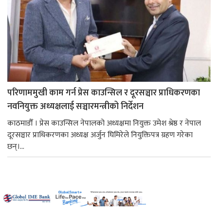
परिणाममुखी काम गर्न प्रेस काउन्सिल र दूरसञ्चार प्राधिकरणका
नवनियुक्त अध्यक्षलाई सञ्चारमन्त्रीको निर्देशन
काठमाडौँ । प्रेस काउन्सिल नेपालको अध्यक्षमा नियुक्त उमेश श्रेष्ठ र नेपाल
दूरसञ्चार प्राधिकरणका अध्यक्ष अर्जुन घिमिरेले नियुक्तिपत्र ग्रहण गरेका
छन्।...