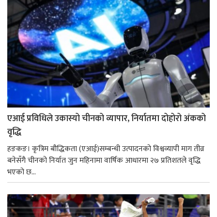
एआई प्रविधिले उकास्यो चीनको व्यापार, निर्यातमा दोहोरो अंकको
वृद्धि
हङकङ। कृत्रिम बौद्धिकता (एआई)सम्बन्धी उत्पादनको विश्वव्यापी माग तीव्र
बनेसँगै चीनको निर्यात जुन महिनामा वार्षिक आधारमा २७ प्रतिशतले वृद्धि
भएको छ...