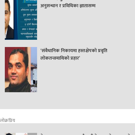
अनुसन्धान र प्रविधिका ज्ञातासम्म
‘संवैधानिक निकायमा हस्तक्षेपको प्रवृति
लोकतन्त्रमाथिको प्रहार’
लोक्रप्रिय