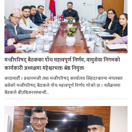
मन्त्रीपरिषद् बैठकका पाँच महत्त्वपूर्ण निर्णय, वायुसेवा निगमको
कार्यकारी अध्यक्षमा महेश्वरभक्त श्रेष्ठ नियुक्त
काठमाडौँ । प्रधानमन्त्री तथा मन्त्रीपरिषद् कार्यालय सिंहदरबारमा मंगलबार
बसेको मन्त्रीपरिषद् बैठकले पाँच महत्वपूर्ण निर्णय गरेको छ । यसैक्रममा
बैडकले बीउबिजनसम्बन्धी...