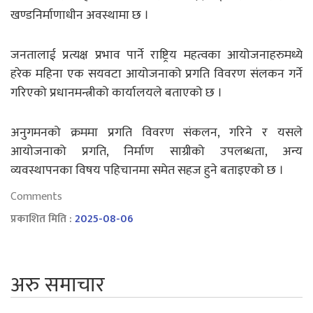
खण्डनिर्माणाधीन अवस्थामा छ ।
जनतालाई प्रत्यक्ष प्रभाव पार्ने राष्ट्रिय महत्वका आयोजनाहरुमध्ये
हरेक महिना एक सयवटा आयोजनाको प्रगति विवरण संलकन गर्ने
गरिएको प्रधानमन्त्रीको कार्यालयले बताएको छ ।
अनुगमनको क्रममा प्रगति विवरण संकलन, गरिने र यसले
आयोजनाको प्रगति, निर्माण साग्रीको उपलब्धता, अन्य
व्यवस्थापनका विषय पहिचानमा समेत सहज हुने बताइएको छ ।
Comments
प्रकाशित मिति :
2025-08-06
अरु समाचार