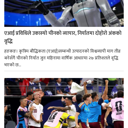
एआई प्रविधिले उकास्यो चीनको व्यापार, निर्यातमा दोहोरो अंकको
वृद्धि
हङकङ। कृत्रिम बौद्धिकता (एआई)सम्बन्धी उत्पादनको विश्वव्यापी माग तीव्र
बनेसँगै चीनको निर्यात जुन महिनामा वार्षिक आधारमा २७ प्रतिशतले वृद्धि
भएको छ...