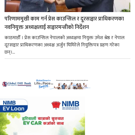
परिणाममुखी काम गर्न प्रेस काउन्सिल र दूरसञ्चार प्राधिकरणका
नवनियुक्त अध्यक्षलाई सञ्चारमन्त्रीको निर्देशन
काठमाडौँ । प्रेस काउन्सिल नेपालको अध्यक्षमा नियुक्त उमेश श्रेष्ठ र नेपाल
दूरसञ्चार प्राधिकरणका अध्यक्ष अर्जुन घिमिरेले नियुक्तिपत्र ग्रहण गरेका
छन्।...