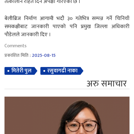
तत्कालीन राहत दिने अपेक्षा गरिएको छ ।
बेलीब्रिज निर्माण आगामी भदौ ३० गतेभित्र सम्पन्न गर्ने चिनियाँ
समकक्षीबाट जानकारी पाएको पनि प्रमुख जिल्ला अधिकारी
पौडेलले जानकारी दिए ।
Comments
प्रकाशित मिति :
2025-08-15
मितेरी पुल
रसुवागढी नाका
अरु समाचार