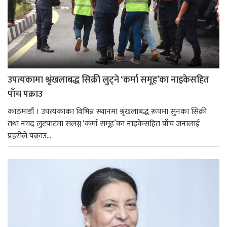
उपत्यकामा श्रृंखलाबद्ध सिक्री लुट्ने ‘कर्मा समूह’का नाइकेसहित
पाँच पक्राउ
काठमाडौं । उपत्यकाका विभिन्न स्थानमा श्रृंखलाबद्ध रूपमा सुनका सिक्री
तथा नगद लुटपाटमा संलग्न ‘कर्मा समूह’का नाइकेसहित पाँच जनालाई
प्रहरीले पक्राउ...