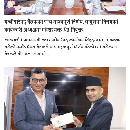
मन्त्रीपरिषद् बैठकका पाँच महत्त्वपूर्ण निर्णय, वायुसेवा निगमको
कार्यकारी अध्यक्षमा महेश्वरभक्त श्रेष्ठ नियुक्त
काठमाडौँ । प्रधानमन्त्री तथा मन्त्रीपरिषद् कार्यालय सिंहदरबारमा मंगलबार
बसेको मन्त्रीपरिषद् बैठकले पाँच महत्वपूर्ण निर्णय गरेको छ । यसैक्रममा
बैडकले बीउबिजनसम्बन्धी...