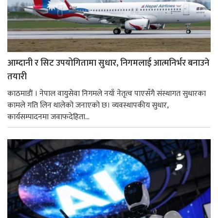
आम्दानी र सिट उपयोगितामा सुधार, निगमलाई आत्मनिर्भर बनाउने
तयारी
काठमाडाैं । नेपाल वायुसेवा निगमले नयाँ नेतृत्व पाएसँगै संस्थागत सुधारका
कामले गति लिन थालेको जनाएको छ। व्यवस्थापकीय सुधार,
कार्यसम्पादनमा जवाफदेहिता...