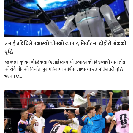
एआई प्रविधिले उकास्यो चीनको व्यापार, निर्यातमा दोहोरो अंकको
वृद्धि
हङकङ। कृत्रिम बौद्धिकता (एआई)सम्बन्धी उत्पादनको विश्वव्यापी माग तीव्र
बनेसँगै चीनको निर्यात जुन महिनामा वार्षिक आधारमा २७ प्रतिशतले वृद्धि
भएको छ...