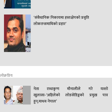
‘संवैधानिक निकायमा हस्तक्षेपको प्रवृति
लोकतन्त्रमाथिको प्रहार’
लोक्रप्रिय
नेता राधाकृण मौनालीले गरे यस्तो
खुलासा-‘अहिलेको लोडसेडिङ्गको प्रमुख पात्र
हुन्,माधव नेपाल’