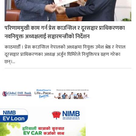
परिणाममुखी काम गर्न प्रेस काउन्सिल र दूरसञ्चार प्राधिकरणका
नवनियुक्त अध्यक्षलाई सञ्चारमन्त्रीको निर्देशन
काठमाडौँ । प्रेस काउन्सिल नेपालको अध्यक्षमा नियुक्त उमेश श्रेष्ठ र नेपाल
दूरसञ्चार प्राधिकरणका अध्यक्ष अर्जुन घिमिरेले नियुक्तिपत्र ग्रहण गरेका
छन्।...