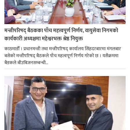
मन्त्रीपरिषद् बैठकका पाँच महत्त्वपूर्ण निर्णय, वायुसेवा निगमको
कार्यकारी अध्यक्षमा महेश्वरभक्त श्रेष्ठ नियुक्त
काठमाडौँ । प्रधानमन्त्री तथा मन्त्रीपरिषद् कार्यालय सिंहदरबारमा मंगलबार
बसेको मन्त्रीपरिषद् बैठकले पाँच महत्वपूर्ण निर्णय गरेको छ । यसैक्रममा
बैडकले बीउबिजनसम्बन्धी...