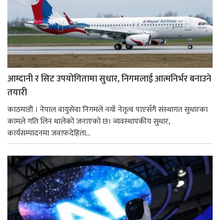
आम्दानी र सिट उपयोगितामा सुधार, निगमलाई आत्मनिर्भर बनाउने
तयारी
काठमाडाैं । नेपाल वायुसेवा निगमले नयाँ नेतृत्व पाएसँगै संस्थागत सुधारका
कामले गति लिन थालेको जनाएको छ। व्यवस्थापकीय सुधार,
कार्यसम्पादनमा जवाफदेहिता...