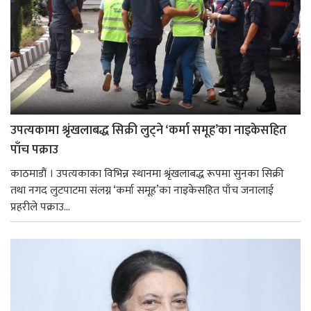
उपत्यकामा श्रृंखलाबद्ध सिक्री लुट्ने ‘कर्मा समूह’का नाइकेसहित
पाँच पक्राउ
काठमाडौं । उपत्यकाका विभिन्न स्थानमा श्रृंखलाबद्ध रूपमा सुनका सिक्री
तथा नगद लुटपाटमा संलग्न ‘कर्मा समूह’का नाइकेसहित पाँच जनालाई
प्रहरीले पक्राउ...