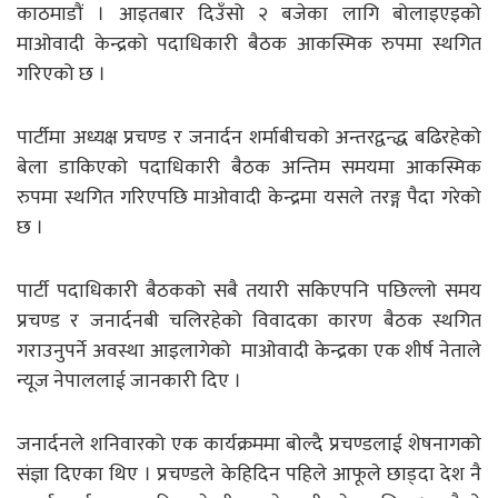
काठमाडाैं । आइतबार दिउँसो २ बजेका लागि बोलाइएइको
माओवादी केन्द्रको पदाधिकारी बैठक आकस्मिक रुपमा स्थगित
गरिएको छ ।
पार्टीमा अध्यक्ष प्रचण्ड र जनार्दन शर्माबीचको अन्तरद्वन्द्ध बढिरहेको
बेला डाकिएको पदाधिकारी बैठक अन्तिम समयमा आकस्मिक
रुपमा स्थगित गरिएपछि माओवादी केन्द्रमा यसले तरङ्ग पैदा गरेको
छ ।
पार्टी पदाधिकारी बैठकको सबै तयारी सकिएपनि पछिल्लो समय
प्रचण्ड र जनार्दनबी चलिरहेको विवादका कारण बैठक स्थगित
गराउनुपर्ने अवस्था आइलागेको माओवादी केन्द्रका एक शीर्ष नेताले
न्यूज नेपाललाई जानकारी दिए ।
जनार्दनले शनिवारको एक कार्यक्रममा बोल्दै प्रचण्डलाई शेषनागको
संज्ञा दिएका थिए । प्रचण्डले केहिदिन पहिले आफूले छाड्दा देश नै