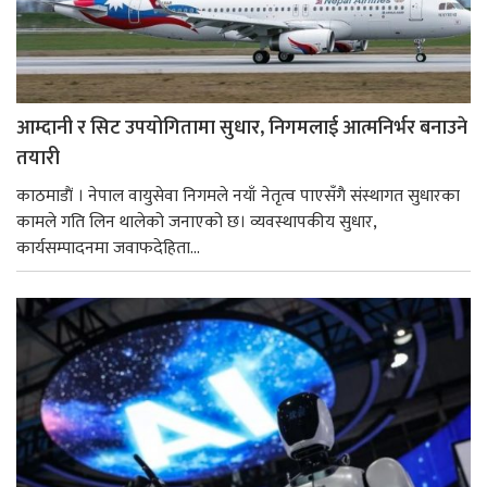
आम्दानी र सिट उपयोगितामा सुधार, निगमलाई आत्मनिर्भर बनाउने
तयारी
काठमाडाैं । नेपाल वायुसेवा निगमले नयाँ नेतृत्व पाएसँगै संस्थागत सुधारका
कामले गति लिन थालेको जनाएको छ। व्यवस्थापकीय सुधार,
कार्यसम्पादनमा जवाफदेहिता...