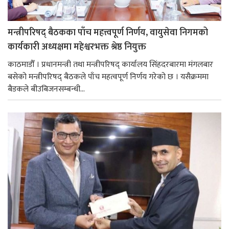
मन्त्रीपरिषद् बैठकका पाँच महत्त्वपूर्ण निर्णय, वायुसेवा निगमको
कार्यकारी अध्यक्षमा महेश्वरभक्त श्रेष्ठ नियुक्त
काठमाडौँ । प्रधानमन्त्री तथा मन्त्रीपरिषद् कार्यालय सिंहदरबारमा मंगलबार
बसेको मन्त्रीपरिषद् बैठकले पाँच महत्वपूर्ण निर्णय गरेको छ । यसैक्रममा
बैडकले बीउबिजनसम्बन्धी...