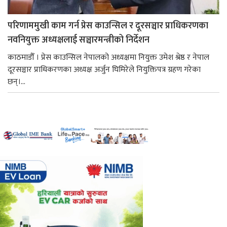
परिणाममुखी काम गर्न प्रेस काउन्सिल र दूरसञ्चार प्राधिकरणका
नवनियुक्त अध्यक्षलाई सञ्चारमन्त्रीको निर्देशन
काठमाडौँ । प्रेस काउन्सिल नेपालको अध्यक्षमा नियुक्त उमेश श्रेष्ठ र नेपाल
दूरसञ्चार प्राधिकरणका अध्यक्ष अर्जुन घिमिरेले नियुक्तिपत्र ग्रहण गरेका
छन्।...