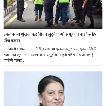
उपत्यकामा श्रृंखलाबद्ध सिक्री लुट्ने ‘कर्मा समूह’का नाइकेसहित
पाँच पक्राउ
काठमाडौं । उपत्यकाका विभिन्न स्थानमा श्रृंखलाबद्ध रूपमा सुनका सिक्री
तथा नगद लुटपाटमा संलग्न ‘कर्मा समूह’का नाइकेसहित पाँच जनालाई
प्रहरीले पक्राउ...