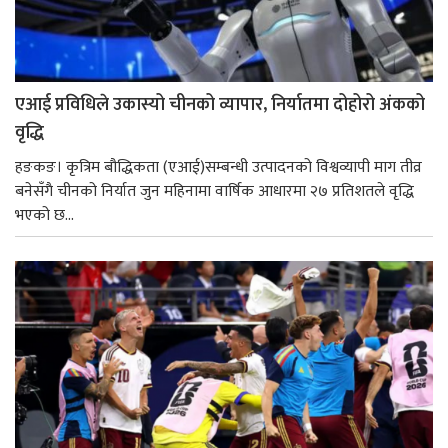
एआई प्रविधिले उकास्यो चीनको व्यापार, निर्यातमा दोहोरो अंकको
वृद्धि
हङकङ। कृत्रिम बौद्धिकता (एआई)सम्बन्धी उत्पादनको विश्वव्यापी माग तीव्र
बनेसँगै चीनको निर्यात जुन महिनामा वार्षिक आधारमा २७ प्रतिशतले वृद्धि
भएको छ...