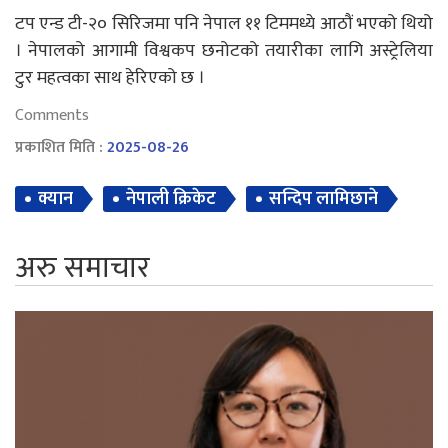
टप एन्ड टी-२० सिरिजमा पनि नेपाल ११ टिममध्ये आठौं भएको थियो
। नेपालको आगामी विश्वकप छनोटको तयारीका लागि अस्ट्रेलिया
टुर महत्वका साथ हेरिएको छ ।
Comments
प्रकाशित मिति :
2025-08-26
क्यान
नेपाली क्रिकेट
सन्दिप लामिछाने
अरु समाचार