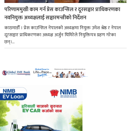
परिणाममुखी काम गर्न प्रेस काउन्सिल र दूरसञ्चार प्राधिकरणका
नवनियुक्त अध्यक्षलाई सञ्चारमन्त्रीको निर्देशन
काठमाडौँ । प्रेस काउन्सिल नेपालको अध्यक्षमा नियुक्त उमेश श्रेष्ठ र नेपाल
दूरसञ्चार प्राधिकरणका अध्यक्ष अर्जुन घिमिरेले नियुक्तिपत्र ग्रहण गरेका
छन्।...