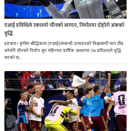
एआई प्रविधिले उकास्यो चीनको व्यापार, निर्यातमा दोहोरो अंकको
वृद्धि
हङकङ। कृत्रिम बौद्धिकता (एआई)सम्बन्धी उत्पादनको विश्वव्यापी माग तीव्र
बनेसँगै चीनको निर्यात जुन महिनामा वार्षिक आधारमा २७ प्रतिशतले वृद्धि
भएको छ...