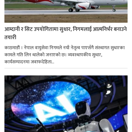
आम्दानी र सिट उपयोगितामा सुधार, निगमलाई आत्मनिर्भर बनाउने
तयारी
काठमाडाैं । नेपाल वायुसेवा निगमले नयाँ नेतृत्व पाएसँगै संस्थागत सुधारका
कामले गति लिन थालेको जनाएको छ। व्यवस्थापकीय सुधार,
कार्यसम्पादनमा जवाफदेहिता...