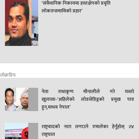
‘संवैधानिक निकायमा हस्तक्षेपको प्रवृति
लोकतन्त्रमाथिको प्रहार’
लोक्रप्रिय
नेता राधाकृण मौनालीले गरे यस्तो
खुलासा-‘अहिलेको लोडसेडिङ्गको प्रमुख पात्र
हुन्,माधव नेपाल’
राष्ट्रवादको नारा लगाउने एमालेका हेर्नुहोस् २४
राष्ट्रघात