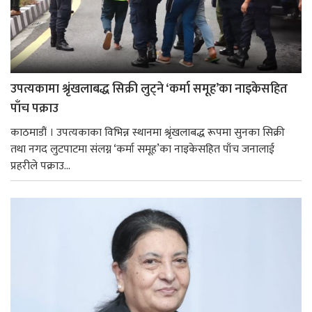
उपत्यकामा श्रृंखलाबद्ध सिक्री लुट्ने ‘कर्मा समूह’का नाइकेसहित
पाँच पक्राउ
काठमाडौं । उपत्यकाका विभिन्न स्थानमा श्रृंखलाबद्ध रूपमा सुनका सिक्री
तथा नगद लुटपाटमा संलग्न ‘कर्मा समूह’का नाइकेसहित पाँच जनालाई
प्रहरीले पक्राउ...