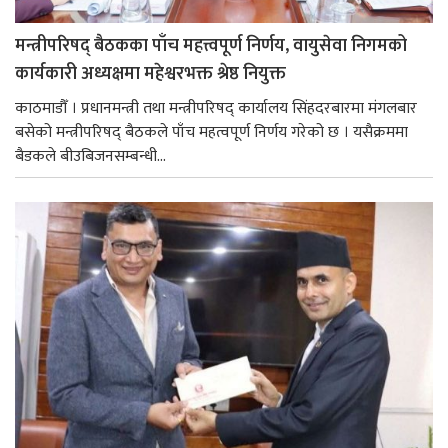
मन्त्रीपरिषद् बैठकका पाँच महत्त्वपूर्ण निर्णय, वायुसेवा निगमको
कार्यकारी अध्यक्षमा महेश्वरभक्त श्रेष्ठ नियुक्त
काठमाडौँ । प्रधानमन्त्री तथा मन्त्रीपरिषद् कार्यालय सिंहदरबारमा मंगलबार
बसेको मन्त्रीपरिषद् बैठकले पाँच महत्वपूर्ण निर्णय गरेको छ । यसैक्रममा
बैडकले बीउबिजनसम्बन्धी...