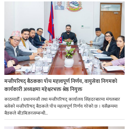
मन्त्रीपरिषद् बैठकका पाँच महत्त्वपूर्ण निर्णय, वायुसेवा निगमको
कार्यकारी अध्यक्षमा महेश्वरभक्त श्रेष्ठ नियुक्त
काठमाडौँ । प्रधानमन्त्री तथा मन्त्रीपरिषद् कार्यालय सिंहदरबारमा मंगलबार
बसेको मन्त्रीपरिषद् बैठकले पाँच महत्वपूर्ण निर्णय गरेको छ । यसैक्रममा
बैडकले बीउबिजनसम्बन्धी...