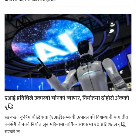
एआई प्रविधिले उकास्यो चीनको व्यापार, निर्यातमा दोहोरो अंकको
वृद्धि
हङकङ। कृत्रिम बौद्धिकता (एआई)सम्बन्धी उत्पादनको विश्वव्यापी माग तीव्र
बनेसँगै चीनको निर्यात जुन महिनामा वार्षिक आधारमा २७ प्रतिशतले वृद्धि
भएको छ...