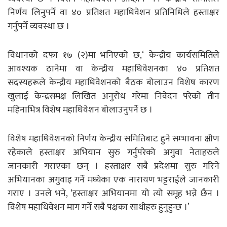
निर्णय लिनुपर्ने वा ४० प्रतिशत महाधिवेशन प्रतिनिधिले हस्ताक्षर
गर्नुपर्ने व्यवस्था छ ।
विधानको दफा १७ (२)मा भनिएको छ,‘ केन्द्रीय कार्यसमितिले
आवश्यक ठानेमा वा केन्द्रीय महाधिवेशनका ४० प्रतिशत
सदस्यहरूले केन्द्रीय महाधिवेशनको बैठक बोलाउन विशेष कारण
खुलाई केन्द्रसमक्ष लिखित अनुरोध गरेमा निवेदन परेको तीन
महिनाभित्र विशेष महाधिवेशन बोलाउनुपर्ने छ ।
विशेष महाधिवेशनको निर्णय केन्द्रीय समितिबाट हुने सम्भावना क्षीण
रहेकाले हस्ताक्षर अभियान सुरु गर्नुपरेको अगुवा नेताहरुले
जानकारी गराएका छन् । हस्ताक्षर सबै प्रदेशमा सुरु गरिने
अभियानका अगुवाइ गर्ने मध्येका एक नारायण भट्टराईले जानकारी
गराए । उनले भने, ‘हस्ताक्षर अभियानमा यो त्यो समूह भन्ने छैन ।
विशेष महाधिवेशन माग गर्ने सबै पक्षका साथीहरु हुनुहुन्छ ।’