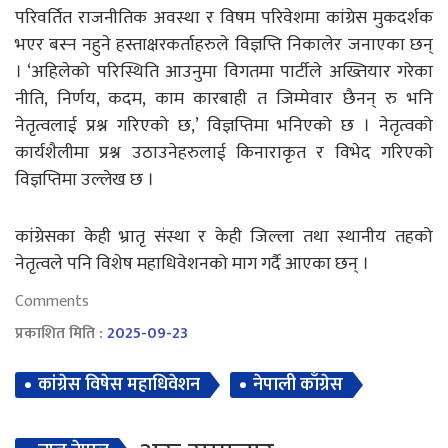
परिवर्तित राजनीतिक अवस्था र विषम परिवेशमा कांग्रेस मुकदर्शक
भएर बस्न नहुने हस्ताक्षरकर्ताहरुले विज्ञप्ति निकालेर जनाएका छन्
। ‘अहिलेको परिस्थिति आउनुमा विगतमा पार्टीले अख्तियार गरेका
नीति, निर्णय, कदम, काम कारबाही त जिम्मेवार छैनन् रु भनि
नेतृत्वलाई प्रश्न गरिएको छ,’ विज्ञप्तिमा भनिएको छ । नेतृत्वको
कार्यशैलीमा प्रश्न उठाउनेहरुलाई किनाराकृत र विभेद गरिएको
विज्ञप्तिमा उल्लेख छ ।
कांग्रेसका केही भ्रातृ संस्था र केही जिल्ला तथा स्थानीय तहको
नेतृत्वले पनि विशेष महाधिवेशनको माग गर्दै आएका छन् ।
Comments
प्रकाशित मिति :
2025-09-23
कांग्रेस विषेस महाधिवेशन
नेपाली काँग्रेस