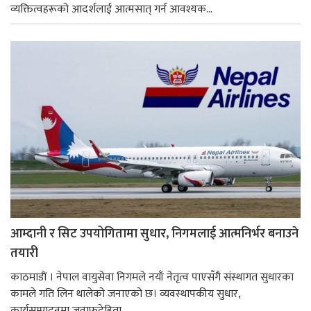
व्यक्तित्वहरूको आदर्शलाई आत्मसात् गर्न आवश्यक...
आम्दानी र सिट उपयोगितामा सुधार, निगमलाई आत्मनिर्भर बनाउने
तयारी
काठमाडाैं । नेपाल वायुसेवा निगमले नयाँ नेतृत्व पाएसँगै संस्थागत सुधारका
कामले गति लिन थालेको जनाएको छ। व्यवस्थापकीय सुधार,
कार्यसम्पादनमा जवाफदेहिता...