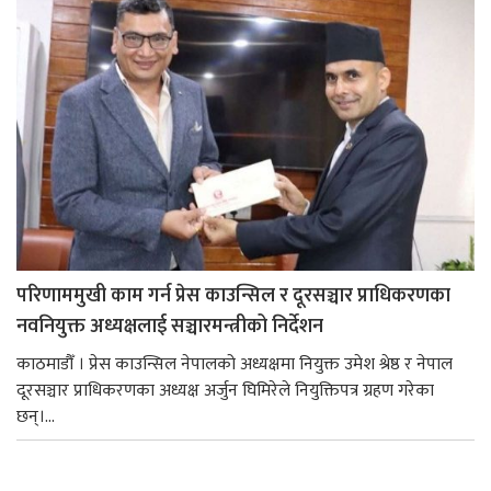
परिणाममुखी काम गर्न प्रेस काउन्सिल र दूरसञ्चार प्राधिकरणका
नवनियुक्त अध्यक्षलाई सञ्चारमन्त्रीको निर्देशन
काठमाडौँ । प्रेस काउन्सिल नेपालको अध्यक्षमा नियुक्त उमेश श्रेष्ठ र नेपाल
दूरसञ्चार प्राधिकरणका अध्यक्ष अर्जुन घिमिरेले नियुक्तिपत्र ग्रहण गरेका
छन्।...