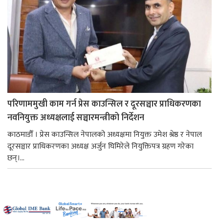
परिणाममुखी काम गर्न प्रेस काउन्सिल र दूरसञ्चार प्राधिकरणका
नवनियुक्त अध्यक्षलाई सञ्चारमन्त्रीको निर्देशन
काठमाडौँ । प्रेस काउन्सिल नेपालको अध्यक्षमा नियुक्त उमेश श्रेष्ठ र नेपाल
दूरसञ्चार प्राधिकरणका अध्यक्ष अर्जुन घिमिरेले नियुक्तिपत्र ग्रहण गरेका
छन्।...