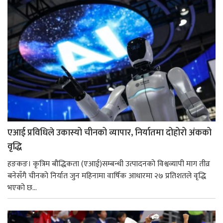
एआई प्रविधिले उकास्यो चीनको व्यापार, निर्यातमा दोहोरो अंकको
वृद्धि
हङकङ। कृत्रिम बौद्धिकता (एआई)सम्बन्धी उत्पादनको विश्वव्यापी माग तीव्र
बनेसँगै चीनको निर्यात जुन महिनामा वार्षिक आधारमा २७ प्रतिशतले वृद्धि
भएको छ...