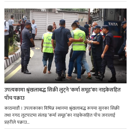
उपत्यकामा श्रृंखलाबद्ध सिक्री लुट्ने ‘कर्मा समूह’का नाइकेसहित
पाँच पक्राउ
काठमाडौं । उपत्यकाका विभिन्न स्थानमा श्रृंखलाबद्ध रूपमा सुनका सिक्री
तथा नगद लुटपाटमा संलग्न ‘कर्मा समूह’का नाइकेसहित पाँच जनालाई
प्रहरीले पक्राउ...