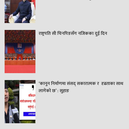
राष्ट्रपति सी चिनपिङसँग नजिकका दुई दिन
‘कानुन निर्माणमा संसद् सकारात्मक र दृढताका साथ
लागेको छ’ : सुहाङ