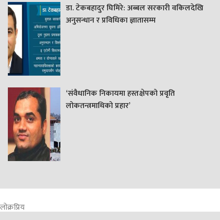
डा. टेकबहादुर घिमिरे: अब्बल सरकारी वकिलदेखि
अनुसन्धान र प्रविधिका ज्ञातासम्म
‘संवैधानिक निकायमा हस्तक्षेपको प्रवृति
लोकतन्त्रमाथिको प्रहार’
लोक्रप्रिय