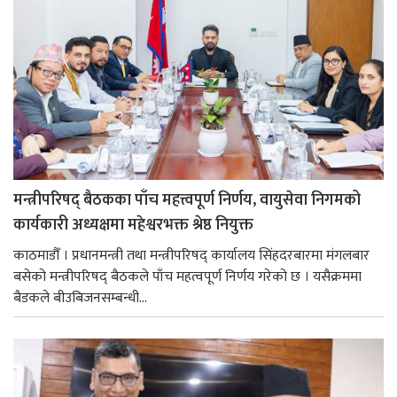
मन्त्रीपरिषद् बैठकका पाँच महत्त्वपूर्ण निर्णय, वायुसेवा निगमको
कार्यकारी अध्यक्षमा महेश्वरभक्त श्रेष्ठ नियुक्त
काठमाडौँ । प्रधानमन्त्री तथा मन्त्रीपरिषद् कार्यालय सिंहदरबारमा मंगलबार
बसेको मन्त्रीपरिषद् बैठकले पाँच महत्वपूर्ण निर्णय गरेको छ । यसैक्रममा
बैडकले बीउबिजनसम्बन्धी...