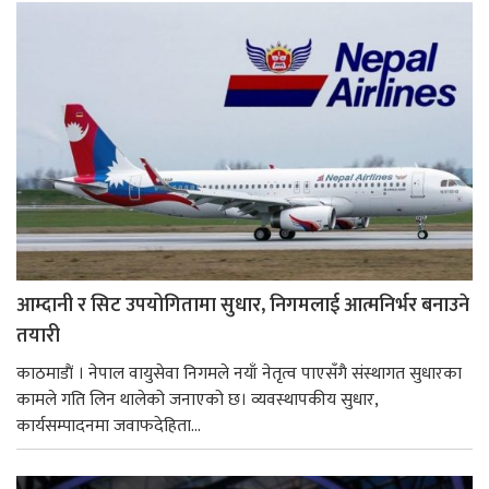
आम्दानी र सिट उपयोगितामा सुधार, निगमलाई आत्मनिर्भर बनाउने
तयारी
काठमाडाैं । नेपाल वायुसेवा निगमले नयाँ नेतृत्व पाएसँगै संस्थागत सुधारका
कामले गति लिन थालेको जनाएको छ। व्यवस्थापकीय सुधार,
कार्यसम्पादनमा जवाफदेहिता...