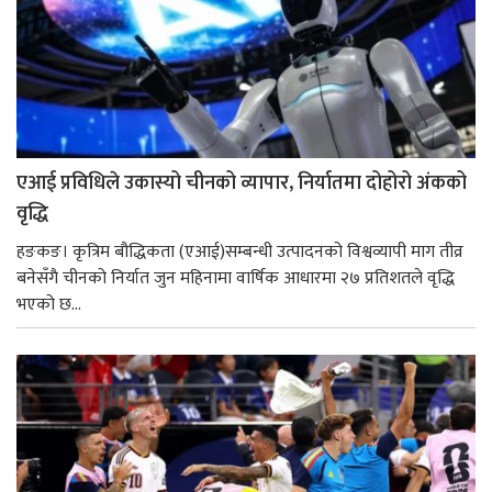
एआई प्रविधिले उकास्यो चीनको व्यापार, निर्यातमा दोहोरो अंकको
वृद्धि
हङकङ। कृत्रिम बौद्धिकता (एआई)सम्बन्धी उत्पादनको विश्वव्यापी माग तीव्र
बनेसँगै चीनको निर्यात जुन महिनामा वार्षिक आधारमा २७ प्रतिशतले वृद्धि
भएको छ...