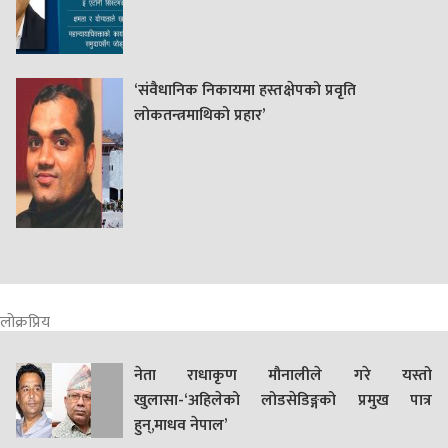
‘संवैधानिक निकायमा हस्तक्षेपको प्रवृति
लोकतन्त्रमाथिको प्रहार’
लोक्रप्रिय
नेता राधाकृण मौनालीले गरे यस्तो
खुलासा-‘अहिलेको लोडसेडिङ्गको प्रमुख पात्र
हुन्,माधव नेपाल’