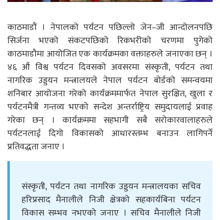
काठमाडौं । नेपालको पर्यटन पछिल्लो जेन–जी आन्दोलनपछि
सिर्जना भएको संकटपछिको रिकभरीको चरणमा पुगेको
काठमाडौमा आयोजित एक कार्यक्रमका वक्ताहरुले जनाएका छन् ।
४६ औं विश्व पर्यटन दिवसको अवसरमा संस्कृती, पर्यटन तथा
नागरिक उड्डयन मन्त्रालयले नेपाल पर्यटन बोर्डको समन्वयमा
शनिबार आयोजना गरेको कार्यक्रममार्फत नेपाल सुरक्षित, खुला र
पर्यटनमैत्री गन्तव्य भएको सन्देश अन्तर्राष्ट्रिय समुदायलाई प्रवाह
गरेका छन् । कार्यक्रममा सहभागी सबै सरोकारवालाहरुले
पर्यटनलाई दिगो विकासको आधारस्तम्भ बनाउन लागिपर्ने
प्रतिवद्धता जनाए ।
संस्कृती, पर्यटन तथा नागरिक उड्डयन मन्त्रालयका सचिव
हरिप्रसाद मैनालीले निजी क्षेत्रको सहकार्यबिना पर्यटन
विकास सम्भव नभएको जनाए । सचिव मैनालीले निजी