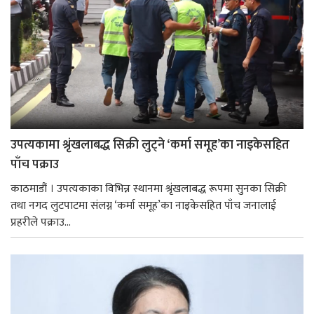
उपत्यकामा श्रृंखलाबद्ध सिक्री लुट्ने ‘कर्मा समूह’का नाइकेसहित
पाँच पक्राउ
काठमाडौं । उपत्यकाका विभिन्न स्थानमा श्रृंखलाबद्ध रूपमा सुनका सिक्री
तथा नगद लुटपाटमा संलग्न ‘कर्मा समूह’का नाइकेसहित पाँच जनालाई
प्रहरीले पक्राउ...