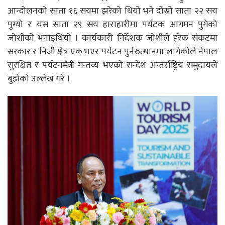
आन्दोलनको साता १६ सयमा झरेको थियो भने दोस्रो साता २२ सय
पुग्यो र यस साता २९ सय हाराहारीमा पर्यटक आगमन पुगेको
जोशीको भनाइथियो । कार्यकारी निर्देशक जोशीले हरेक संकटमा
सरकार र निजी क्षेत्र एक भएर पर्यटन पुर्नरुत्थानमा लागेकोले नेपाल
सुरक्षित र पर्यटनमैत्री गन्तव्य भएको सन्देश अन्तर्राष्ट्रिय समुदायले
बुझेको उल्लेख गरे ।