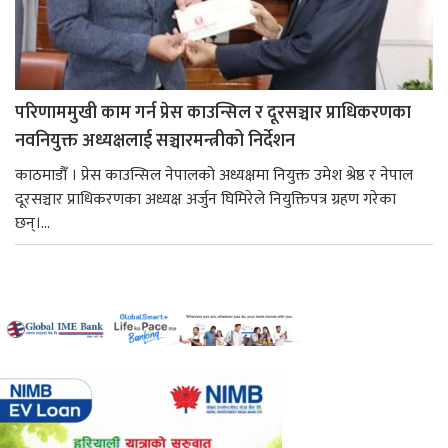
परिणाममुखी काम गर्न प्रेस काउन्सिल र दूरसञ्चार प्राधिकरणका
नवनियुक्त अध्यक्षलाई सञ्चारमन्त्रीको निर्देशन
काठमाडौँ । प्रेस काउन्सिल नेपालको अध्यक्षमा नियुक्त उमेश श्रेष्ठ र नेपाल
दूरसञ्चार प्राधिकरणका अध्यक्ष अर्जुन घिमिरेले नियुक्तिपत्र ग्रहण गरेका
छन्।...