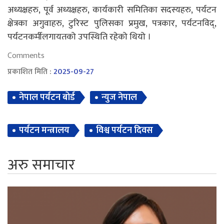
अध्यक्षहरु, पूर्व अध्यक्षहरु, कार्यकारी समितिका सदस्यहरु, पर्यटन
क्षेत्रका अगुवाहरु, टुरिस्ट पुलिसका प्रमुख, पत्रकार, पर्यटनविद्,
पर्यटनकर्मीलगायतको उपस्थिति रहेको थियो ।
Comments
प्रकाशित मिति :
2025-09-27
नेपाल पर्यटन बोर्ड
न्युज नेपाल
पर्यटन मन्त्रालय
विश्व पर्यटन दिवस
अरु समाचार