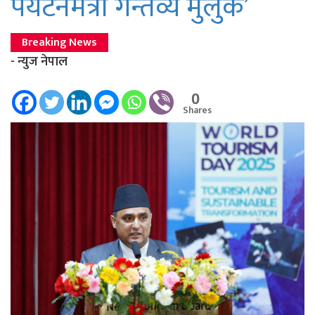
पर्यटनमैत्री गन्तव्य मुलुक’
Breaking News
- न्युज नेपाल
0
Shares