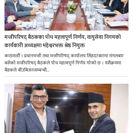
मन्त्रीपरिषद् बैठकका पाँच महत्त्वपूर्ण निर्णय, वायुसेवा निगमको
कार्यकारी अध्यक्षमा महेश्वरभक्त श्रेष्ठ नियुक्त
काठमाडौँ । प्रधानमन्त्री तथा मन्त्रीपरिषद् कार्यालय सिंहदरबारमा मंगलबार
बसेको मन्त्रीपरिषद् बैठकले पाँच महत्वपूर्ण निर्णय गरेको छ । यसैक्रममा
बैडकले बीउबिजनसम्बन्धी...