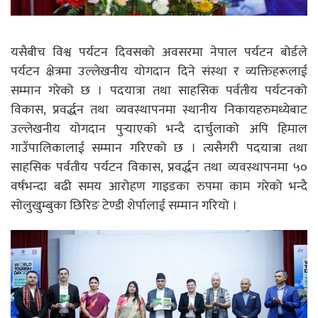
यसैबीच विश्व पर्यटन दिवसको अवसरमा नेपाल पर्यटन बोर्डले
पर्यटन क्षेत्रमा उल्लेखनीय योगदान दिने संस्था र व्यक्तिहरूलाई
सम्मान गरेको छ । पदयात्रा तथा साहसिक पर्वतीय पर्यटनको
विकास, प्रवर्द्धन तथा व्यवस्थापनमा स्थानीय निकायहरुमध्येबाट
उल्लेखनीय योगदान पुर्‍याएको भन्दै दार्चुलाको अपि हिमाल
गाउँपालिकालाई सम्मान गरिएको छ । त्यसैगरी पदयात्रा तथा
साहसिक पर्वतीय पर्यटन विकास, प्रवर्द्धन तथा व्यवस्थापनमा ५०
वर्षभन्दा बढी समय आरोहण गाइडका रुपमा काम गरेको भन्दै
सोलुखुम्बुका छिरिङ टेण्डी शेर्पालाई सम्मान गरियो ।