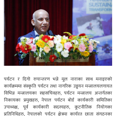
पर्यटन र दिगो रुपान्तरण भन्ने मूल नाराका साथ मनाइएको
कार्यक्रममा संस्कृति पर्यटन तथा नागरिक उड्डयन मन्त्रालयलगायत
विभिन्न मन्त्रालयका सहसचिवहरु, पर्यटन मन्त्रालय अन्तर्गतका
निकायका प्रमुखहरु, नेपाल पर्यटन बोर्ड कार्यकारी समितिका
उपाध्यक्ष, पूर्व कार्यकारी सदस्यहरु, कूटनीतिक नियोगका
प्रतिनिधिहरु, नेपालको पर्यटन क्षेत्रमा कार्यरत छाता संगठनका