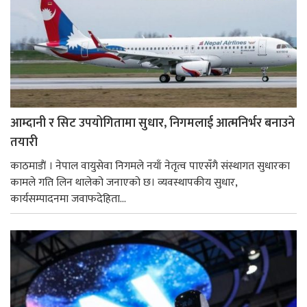
आम्दानी र सिट उपयोगितामा सुधार, निगमलाई आत्मनिर्भर बनाउने
तयारी
काठमाडाैं । नेपाल वायुसेवा निगमले नयाँ नेतृत्व पाएसँगै संस्थागत सुधारका
कामले गति लिन थालेको जनाएको छ। व्यवस्थापकीय सुधार,
कार्यसम्पादनमा जवाफदेहिता...