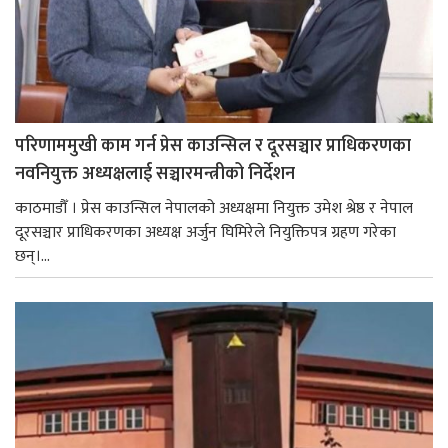
परिणाममुखी काम गर्न प्रेस काउन्सिल र दूरसञ्चार प्राधिकरणका
नवनियुक्त अध्यक्षलाई सञ्चारमन्त्रीको निर्देशन
काठमाडौँ । प्रेस काउन्सिल नेपालको अध्यक्षमा नियुक्त उमेश श्रेष्ठ र नेपाल
दूरसञ्चार प्राधिकरणका अध्यक्ष अर्जुन घिमिरेले नियुक्तिपत्र ग्रहण गरेका
छन्।...