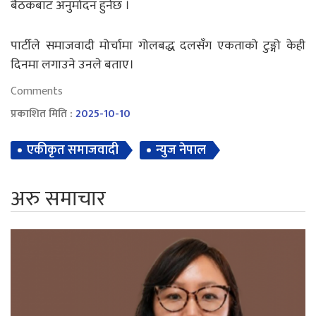
बैठकबाट अनुमोदन हुनेछ ।
पार्टीले समाजवादी मोर्चामा गोलबद्ध दलसँग एकताको टुङ्गो केही
दिनमा लगाउने उनले बताए।
Comments
प्रकाशित मिति :
2025-10-10
एकीकृत समाजवादी
न्युज नेपाल
अरु समाचार