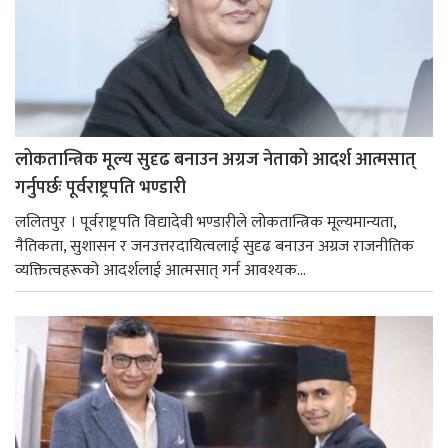
लोकतान्त्रिक मूल्य सुदृढ बनाउन अग्रज नेताको आदर्श आत्मसात्
गर्नुपर्छः पूर्वराष्ट्रपति भण्डारी
ललितपुर । पूर्वराष्ट्रपति विद्यादेवी भण्डारीले लोकतान्त्रिक मूल्यमान्यता,
नैतिकता, सुशासन र जनउत्तरदायित्वलाई सुदृढ बनाउन अग्रज राजनीतिक
व्यक्तित्वहरूको आदर्शलाई आत्मसात् गर्न आवश्यक...