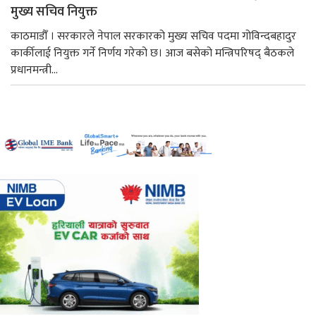
मुख्य सचिव नियुक्त
काठमाडौँ । सरकारले नेपाल सरकारको मुख्य सचिव पदमा गोविन्दबहादुर
कार्कीलाई नियुक्त गर्ने निर्णय गरेको छ। आज बसेको मन्त्रिपरिषद् बैठकले
प्रधानमन्त्री...