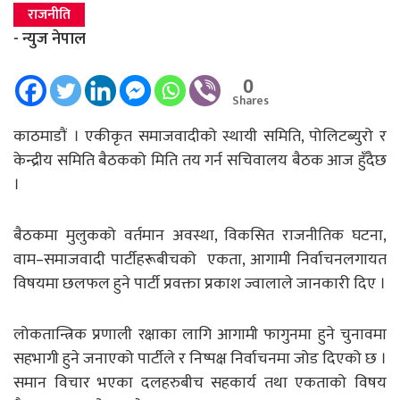
राजनीति
- न्युज नेपाल
0
Shares
काठमाडाैं । एकीकृत समाजवादीको स्थायी समिति, पोलिटब्युरो र
केन्द्रीय समिति बैठकको मिति तय गर्न सचिवालय बैठक आज हुँदैछ
।
बैठकमा मुलुकको वर्तमान अवस्था, विकसित राजनीतिक घटना,
वाम–समाजवादी पार्टीहरूबीचको एकता, आगामी निर्वाचनलगायत
विषयमा छलफल हुने पार्टी प्रवक्ता प्रकाश ज्वालाले जानकारी दिए ।
लोकतान्त्रिक प्रणाली रक्षाका लागि आगामी फागुनमा हुने चुनावमा
सहभागी हुने जनाएको पार्टीले र निष्पक्ष निर्वाचनमा जोड दिएको छ ।
समान विचार भएका दलहरुबीच सहकार्य तथा एकताको विषय