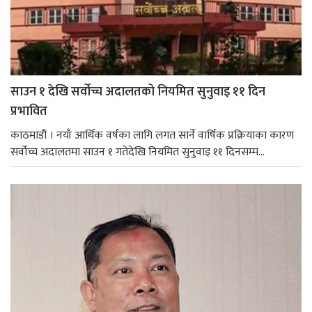
साउन १ देखि सर्वोच्च अदालतको नियमित सुनुवाइ ११ दिन
प्रभावित
काठमाडौं । नयाँ आर्थिक वर्षका लागि लगत सार्ने वार्षिक प्रक्रियाका कारण
सर्वोच्च अदालतमा साउन १ गतेदेखि नियमित सुनुवाइ ११ दिनसम्म...