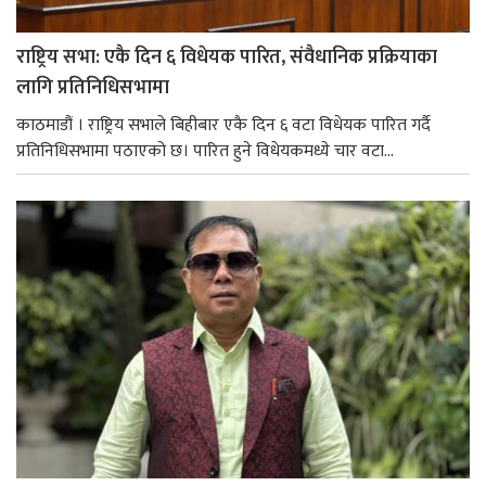
राष्ट्रिय सभा: एकै दिन ६ विधेयक पारित, संवैधानिक प्रक्रियाका
लागि प्रतिनिधिसभामा
काठमाडौं । राष्ट्रिय सभाले बिहीबार एकै दिन ६ वटा विधेयक पारित गर्दै
प्रतिनिधिसभामा पठाएको छ। पारित हुने विधेयकमध्ये चार वटा...