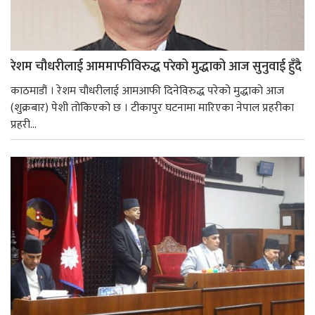
रेशम चौधरीलाई आममाफीविरुद्ध परेको मुद्धाको आज सुनुवाई हुँदै
काठमाडौं । रेशम चौधरीलाई आमआफी दिनेविरुद्ध परेको मुद्धाको आज
(शुक्रबार) पेशी तोकिएको छ । टीकापुर घटनामा मारिएका नेपाल प्रहरीका
प्रहरी...