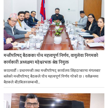
मन्त्रीपरिषद् बैठकका पाँच महत्त्वपूर्ण निर्णय, वायुसेवा निगमको
कार्यकारी अध्यक्षमा महेश्वरभक्त श्रेष्ठ नियुक्त
काठमाडौँ । प्रधानमन्त्री तथा मन्त्रीपरिषद् कार्यालय सिंहदरबारमा मंगलबार
बसेको मन्त्रीपरिषद् बैठकले पाँच महत्वपूर्ण निर्णय गरेको छ । यसैक्रममा
बैडकले बीउबिजनसम्बन्धी...