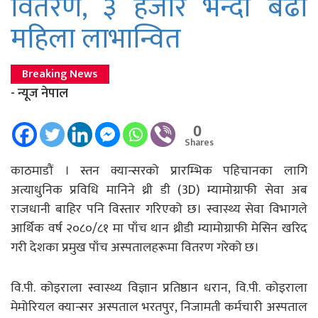
वितरण, ३ हजार भन्दा बढी
महिला लाभान्वित
Breaking News
- न्यूज नेपाल
0
Shares
काठमाडौं । स्तन क्यान्सरको प्रारम्भिक पहिचानका लागि
अत्याधुनिक प्रविधि मानिने थ्री डी (3D) म्यामोग्राफी सेवा अब
राजधानी बाहिर पनि विस्तार गरिएको छ। स्वास्थ्य सेवा विभागले
आर्थिक वर्ष २०८०/८१ मा पाँच थान थ्रीडी म्यामोग्राफी मेसिन खरिद
गरी देशका प्रमुख पाँच अस्पतालहरूमा वितरण गरेको छ।
वि.पी. कोइराला स्वास्थ्य विज्ञान प्रतिष्ठान धरान, वि.पी. कोइराला
मेमोरियल क्यान्सर अस्पताल भरतपुर, निजामती कर्मचारी अस्पताल