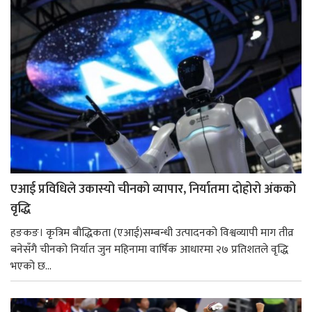
एआई प्रविधिले उकास्यो चीनको व्यापार, निर्यातमा दोहोरो अंकको
वृद्धि
हङकङ। कृत्रिम बौद्धिकता (एआई)सम्बन्धी उत्पादनको विश्वव्यापी माग तीव्र
बनेसँगै चीनको निर्यात जुन महिनामा वार्षिक आधारमा २७ प्रतिशतले वृद्धि
भएको छ...