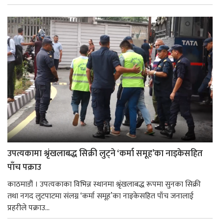
उपत्यकामा श्रृंखलाबद्ध सिक्री लुट्ने ‘कर्मा समूह’का नाइकेसहित
पाँच पक्राउ
काठमाडौं । उपत्यकाका विभिन्न स्थानमा श्रृंखलाबद्ध रूपमा सुनका सिक्री
तथा नगद लुटपाटमा संलग्न ‘कर्मा समूह’का नाइकेसहित पाँच जनालाई
प्रहरीले पक्राउ...