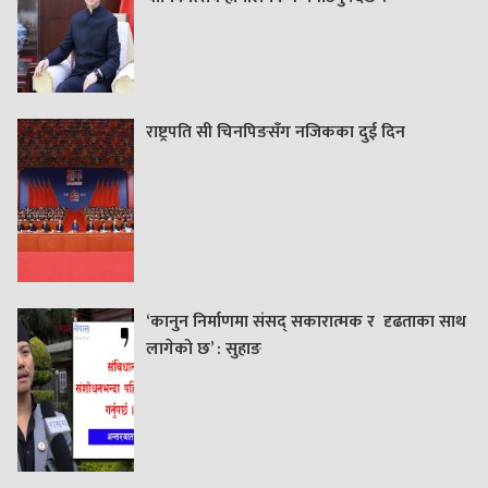
राष्ट्रपति सी चिनपिङसँग नजिकका दुई दिन
‘कानुन निर्माणमा संसद् सकारात्मक र दृढताका साथ
लागेको छ’ : सुहाङ