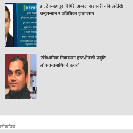
डा. टेकबहादुर घिमिरे: अब्बल सरकारी वकिलदेखि
अनुसन्धान र प्रविधिका ज्ञातासम्म
‘संवैधानिक निकायमा हस्तक्षेपको प्रवृति
लोकतन्त्रमाथिको प्रहार’
लोक्रप्रिय