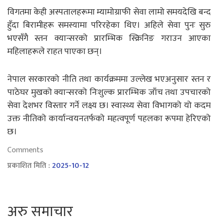
विगतमा केही अस्पतालहरूमा म्यामोग्राफी सेवा लामो समयदेखि बन्द
हुँदा बिरामीहरू समस्यामा परिरहेका थिए। अहिले सेवा पुनः सुरु
भएसँगै स्तन क्यान्सरको प्रारम्भिक स्क्रिनिङ गराउन आएका
महिलाहरूले राहत पाएका छन्।
नेपाल सरकारको नीति तथा कार्यक्रममा उल्लेख भएअनुसार स्तन र
पाठेघर मुखको क्यान्सरको निःशुल्क प्रारम्भिक जाँच तथा उपचारको
सेवा देशभर विस्तार गर्ने लक्ष्य छ। स्वास्थ्य सेवा विभागको यो कदम
उक्त नीतिको कार्यान्वयनतर्फको महत्वपूर्ण पहलका रूपमा हेरिएको
छ।
Comments
प्रकाशित मिति :
2025-10-12
अरु समाचार