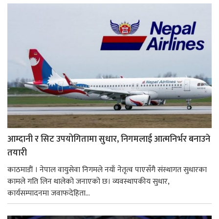
आम्दानी र सिट उपयोगितामा सुधार, निगमलाई आत्मनिर्भर बनाउने
तयारी
काठमाडाैं । नेपाल वायुसेवा निगमले नयाँ नेतृत्व पाएसँगै संस्थागत सुधारका
कामले गति लिन थालेको जनाएको छ। व्यवस्थापकीय सुधार,
कार्यसम्पादनमा जवाफदेहिता...