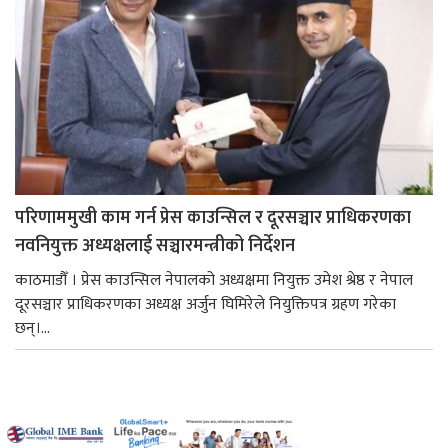
परिणाममुखी काम गर्न प्रेस काउन्सिल र दूरसञ्चार प्राधिकरणका
नवनियुक्त अध्यक्षलाई सञ्चारमन्त्रीको निर्देशन
काठमाडौँ । प्रेस काउन्सिल नेपालको अध्यक्षमा नियुक्त उमेश श्रेष्ठ र नेपाल
दूरसञ्चार प्राधिकरणका अध्यक्ष अर्जुन घिमिरेले नियुक्तिपत्र ग्रहण गरेका
छन्।...