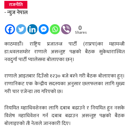
राजनीति
- न्युज नेपाल
0
Shares
काठमाडौं। राष्ट्रिय प्रजातन्त्र पार्टी (राप्रपा)का महामन्त्री
डा.धवलशम्शेर राणाले असन्तुष्ट पक्षको बैठक सुकेधारास्थित
नवदुर्गा पार्टी प्यालेसमा बोलाएका छन्।
राणाले आइतबार दिउँसो १२ः३० बजे बस्ने गरी बैठक बोलाएका हुन्।
राणानिकट एक केन्द्रीय सदस्यका अनुसार छलफलका लागि मुख्य
गरी चार एजेन्डा तय गरिएको छ।
नियमित महाधिवशेनका लागि दबाब बढाउने र नियमित हुन नसके
विशेष महाधिवेशन गर्न दबाब बढाउन असन्तुष्ट पक्षको बैठक
बोलाइएको ती नेताले जानकारी दिए।