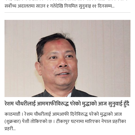
सर्वोच्च अदालतमा साउन १ गतेदेखि नियमित सुनुवाइ ११ दिनसम्म...
रेशम चौधरीलाई आममाफीविरुद्ध परेको मुद्धाको आज सुनुवाई हुँदै
काठमाडौं । रेशम चौधरीलाई आमआफी दिनेविरुद्ध परेको मुद्धाको आज
(शुक्रबार) पेशी तोकिएको छ । टीकापुर घटनामा मारिएका नेपाल प्रहरीका
प्रहरी...