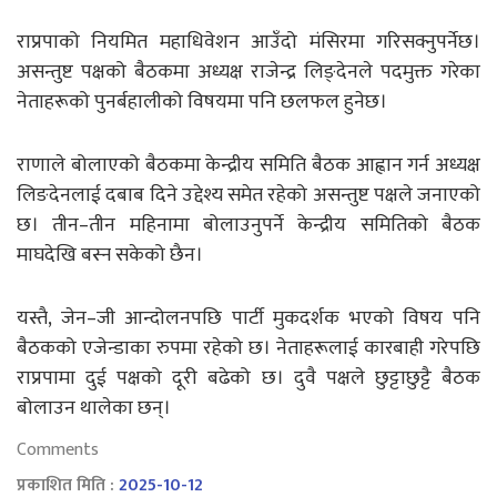
राप्रपाको नियमित महाधिवेशन आउँदो मंसिरमा गरिसक्नुपर्नेछ।
असन्तुष्ट पक्षको बैठकमा अध्यक्ष राजेन्द्र लिङ्देनले पदमुक्त गरेका
नेताहरूको पुनर्बहालीको विषयमा पनि छलफल हुनेछ।
राणाले बोलाएको बैठकमा केन्द्रीय समिति बैठक आह्वान गर्न अध्यक्ष
लिङदेनलाई दबाब दिने उद्देश्य समेत रहेको असन्तुष्ट पक्षले जनाएको
छ। तीन–तीन महिनामा बोलाउनुपर्ने केन्द्रीय समितिको बैठक
माघदेखि बस्न सकेको छैन।
यस्तै, जेन–जी आन्दोलनपछि पार्टी मुकदर्शक भएको विषय पनि
बैठकको एजेन्डाका रुपमा रहेको छ। नेताहरूलाई कारबाही गरेपछि
राप्रपामा दुई पक्षको दूरी बढेको छ। दुवै पक्षले छुट्टाछुट्टै बैठक
बोलाउन थालेका छन्।
Comments
प्रकाशित मिति :
2025-10-12