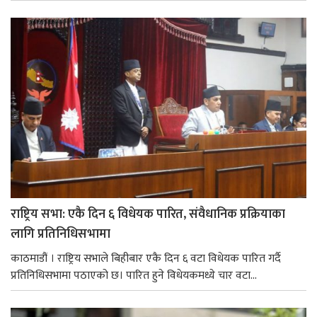
राष्ट्रिय सभा: एकै दिन ६ विधेयक पारित, संवैधानिक प्रक्रियाका
लागि प्रतिनिधिसभामा
काठमाडौं । राष्ट्रिय सभाले बिहीबार एकै दिन ६ वटा विधेयक पारित गर्दै
प्रतिनिधिसभामा पठाएको छ। पारित हुने विधेयकमध्ये चार वटा...