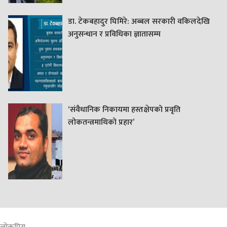
डा. टेकबहादुर घिमिरे: अब्बल सरकारी वकिलदेखि
अनुसन्धान र प्रविधिका ज्ञातासम्म
‘संवैधानिक निकायमा हस्तक्षेपको प्रवृति
लोकतन्त्रमाथिको प्रहार’