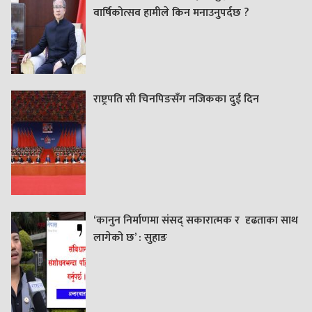
वार्षिकोत्सव हामीले किन मनाउनुपर्दछ ?
राष्ट्रपति सी चिनपिङसँग नजिकका दुई दिन
‘कानुन निर्माणमा संसद् सकारात्मक र दृढताका साथ
लागेको छ’ : सुहाङ