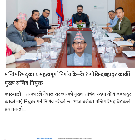
मन्त्रिपरिषद्का ८ महत्वपूर्ण निर्णय के–के ? गोविन्दबहादुर कार्की
मुख्य सचिव नियुक्त
काठमाडौँ । सरकारले नेपाल सरकारको मुख्य सचिव पदमा गोविन्दबहादुर
कार्कीलाई नियुक्त गर्ने निर्णय गरेको छ। आज बसेको मन्त्रिपरिषद् बैठकले
प्रधानमन्त्री...