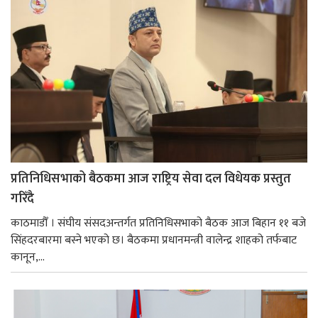
प्रतिनिधिसभाको बैठकमा आज राष्ट्रिय सेवा दल विधेयक प्रस्तुत
गरिँदै
काठमाडौँ । संघीय संसदअन्तर्गत प्रतिनिधिसभाको बैठक आज बिहान ११ बजे
सिंहदरबारमा बस्ने भएको छ। बैठकमा प्रधानमन्त्री वालेन्द्र शाहको तर्फबाट
कानून,...