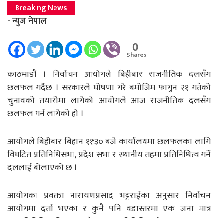
Breaking News
- न्युज नेपाल
0
Shares
काठमाडौं । निर्वाचन आयोगले बिहीबार राजनीतिक दलसँग
छलफल गर्दैछ । सरकारले घोषणा गरे बमोजिम फागुन २१ गतेको
चुनावको तयारीमा लागेको आयोगले आज राजनीतिक दलसँग
छलफल गर्न लागेको हो ।
आयोगले बिहीबार बिहान ११ः३० बजे कार्यालयमा छलफलका लागि
विघटित प्रतिनिधिसभा, प्रदेश सभा र स्थानीय तहमा प्रतिनिधित्व गर्ने
दललाई बोलाएको छ ।
आयोगका प्रवक्ता नारायणप्रसाद भट्टराईका अनुसार निर्वाचन
आयोगमा दर्ता भएका र कुनै पनि वडास्तरमा एक जना मात्र