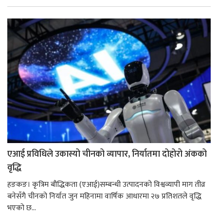
एआई प्रविधिले उकास्यो चीनको व्यापार, निर्यातमा दोहोरो अंकको
वृद्धि
हङकङ। कृत्रिम बौद्धिकता (एआई)सम्बन्धी उत्पादनको विश्वव्यापी माग तीव्र
बनेसँगै चीनको निर्यात जुन महिनामा वार्षिक आधारमा २७ प्रतिशतले वृद्धि
भएको छ...