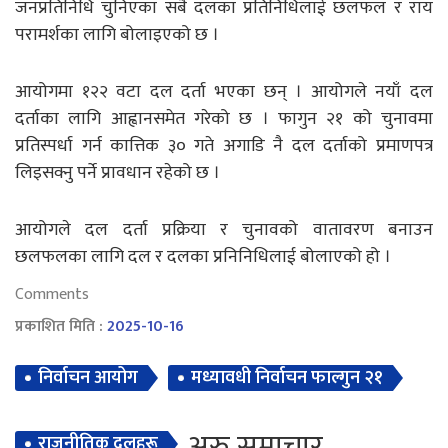
जनप्रतिनिधि चुनिएका सबै दलका प्रतिनिधिलाई छलफल र राय
परामर्शका लागि बोलाइएको छ ।
आयोगमा १२२ वटा दल दर्ता भएका छन् । आयोगले नयाँ दल
दर्ताका लागि आह्वानसमेत गरेको छ । फागुन २१ को चुनावमा
प्रतिस्पर्धा गर्न कात्तिक ३० गते अगाडि नै दल दर्ताको प्रमाणपत्र
लिइसक्नु पर्ने प्रावधान रहेको छ ।
आयोगले दल दर्ता प्रक्रिया र चुनावको वातावरण बनाउन
छलफलका लागि दल र दलका प्रनिनिधिलाई बोलाएको हो ।
Comments
प्रकाशित मिति :
2025-10-16
निर्वाचन आयोग
मध्यावधी निर्वाचन फाल्गुन २१
अरु समाचार
राजनीतिक दलहरू