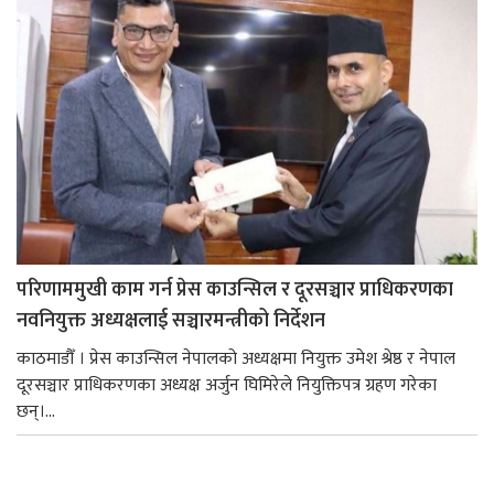
परिणाममुखी काम गर्न प्रेस काउन्सिल र दूरसञ्चार प्राधिकरणका
नवनियुक्त अध्यक्षलाई सञ्चारमन्त्रीको निर्देशन
काठमाडौँ । प्रेस काउन्सिल नेपालको अध्यक्षमा नियुक्त उमेश श्रेष्ठ र नेपाल
दूरसञ्चार प्राधिकरणका अध्यक्ष अर्जुन घिमिरेले नियुक्तिपत्र ग्रहण गरेका
छन्।...