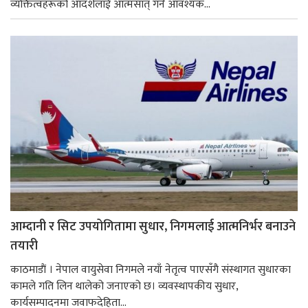
व्यक्तित्वहरूको आदर्शलाई आत्मसात् गर्न आवश्यक...
आम्दानी र सिट उपयोगितामा सुधार, निगमलाई आत्मनिर्भर बनाउने
तयारी
काठमाडाैं । नेपाल वायुसेवा निगमले नयाँ नेतृत्व पाएसँगै संस्थागत सुधारका
कामले गति लिन थालेको जनाएको छ। व्यवस्थापकीय सुधार,
कार्यसम्पादनमा जवाफदेहिता...