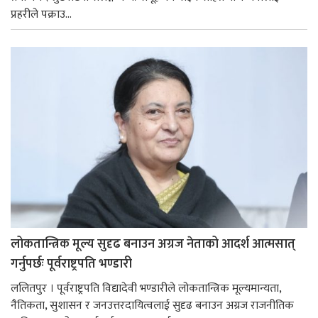
प्रहरीले पक्राउ...
लोकतान्त्रिक मूल्य सुदृढ बनाउन अग्रज नेताको आदर्श आत्मसात्
गर्नुपर्छः पूर्वराष्ट्रपति भण्डारी
ललितपुर । पूर्वराष्ट्रपति विद्यादेवी भण्डारीले लोकतान्त्रिक मूल्यमान्यता,
नैतिकता, सुशासन र जनउत्तरदायित्वलाई सुदृढ बनाउन अग्रज राजनीतिक