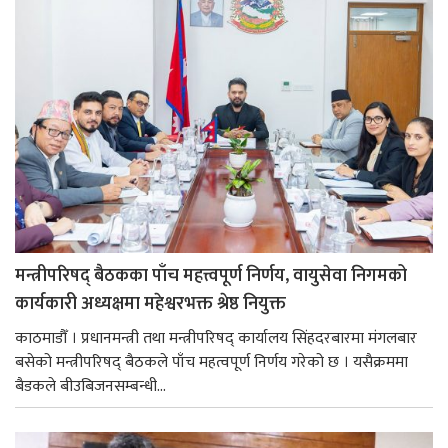
मन्त्रीपरिषद् बैठकका पाँच महत्त्वपूर्ण निर्णय, वायुसेवा निगमको
कार्यकारी अध्यक्षमा महेश्वरभक्त श्रेष्ठ नियुक्त
काठमाडौँ । प्रधानमन्त्री तथा मन्त्रीपरिषद् कार्यालय सिंहदरबारमा मंगलबार
बसेको मन्त्रीपरिषद् बैठकले पाँच महत्वपूर्ण निर्णय गरेको छ । यसैक्रममा
बैडकले बीउबिजनसम्बन्धी...