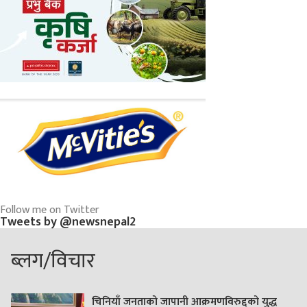
Follow me on Twitter
Tweets by @newsnepal2
ब्लग/विचार
चिनियाँ जनताको जापानी आक्रमणविरुद्दको युद्ध