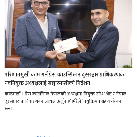
परिणाममुखी काम गर्न प्रेस काउन्सिल र दूरसञ्चार प्राधिकरणका
नवनियुक्त अध्यक्षलाई सञ्चारमन्त्रीको निर्देशन
काठमाडौँ । प्रेस काउन्सिल नेपालको अध्यक्षमा नियुक्त उमेश श्रेष्ठ र नेपाल
दूरसञ्चार प्राधिकरणका अध्यक्ष अर्जुन घिमिरेले नियुक्तिपत्र ग्रहण गरेका
छन्।...