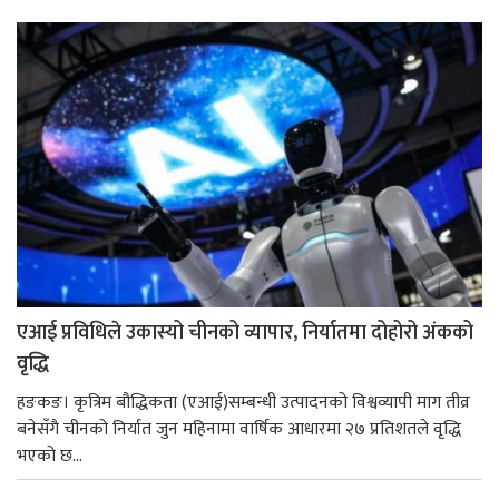
एआई प्रविधिले उकास्यो चीनको व्यापार, निर्यातमा दोहोरो अंकको
वृद्धि
हङकङ। कृत्रिम बौद्धिकता (एआई)सम्बन्धी उत्पादनको विश्वव्यापी माग तीव्र
बनेसँगै चीनको निर्यात जुन महिनामा वार्षिक आधारमा २७ प्रतिशतले वृद्धि
भएको छ...