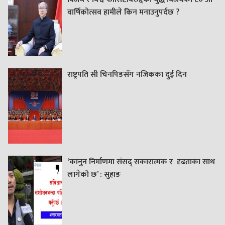
वार्षिकोत्सव हामीले किन मनाउनुपर्दछ ?
राष्ट्रपति सी चिनपिङसँग नजिकका दुई दिन
‘कानुन निर्माणमा संसद् सकारात्मक र दृढताका साथ
लागेको छ’ : सुहाङ