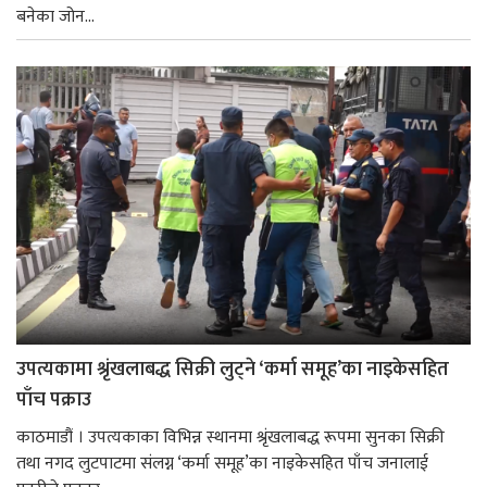
बनेका जोन...
उपत्यकामा श्रृंखलाबद्ध सिक्री लुट्ने ‘कर्मा समूह’का नाइकेसहित
पाँच पक्राउ
काठमाडौं । उपत्यकाका विभिन्न स्थानमा श्रृंखलाबद्ध रूपमा सुनका सिक्री
तथा नगद लुटपाटमा संलग्न ‘कर्मा समूह’का नाइकेसहित पाँच जनालाई