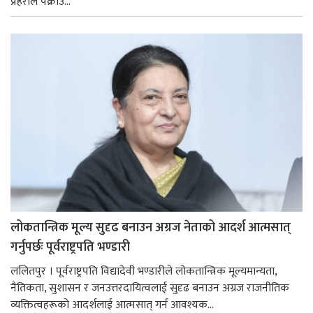
प्रहरीले पक्राउ...
लोकतान्त्रिक मूल्य सुदृढ बनाउन अग्रज नेताको आदर्श आत्मसात्
गर्नुपर्छः पूर्वराष्ट्रपति भण्डारी
ललितपुर । पूर्वराष्ट्रपति विद्यादेवी भण्डारीले लोकतान्त्रिक मूल्यमान्यता,
नैतिकता, सुशासन र जनउत्तरदायित्वलाई सुदृढ बनाउन अग्रज राजनीतिक
व्यक्तित्वहरूको आदर्शलाई आत्मसात् गर्न आवश्यक...