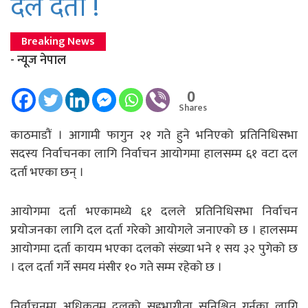
दल दर्ता !
Breaking News
- न्यूज नेपाल
0
Shares
काठमाडौं । आगामी फागुन २१ गते हुने भनिएको प्रतिनिधिसभा
सदस्य निर्वाचनका लागि निर्वाचन आयोगमा हालसम्म ६१ वटा दल
दर्ता भएका छन् ।
आयोगमा दर्ता भएकामध्ये ६१ दलले प्रतिनिधिसभा निर्वाचन
प्रयोजनका लागि दल दर्ता गरेको आयोगले जनाएको छ । हालसम्म
आयोगमा दर्ता कायम भएका दलको संख्या भने १ सय ३२ पुगेको छ
। दल दर्ता गर्ने समय मंसीर १० गते सम्म रहेको छ ।
निर्वाचनमा अधिकतम दलको सहभागीता सुनिश्चित गर्नका लागि