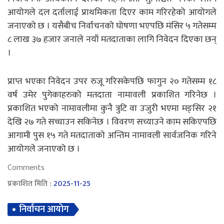
आयोगले दल दर्तालाई प्राथमिकता दिएर काम गरिरहेको आयोगले
जनाएको छ । यसैबीच निर्वाचनको घोषणा भएपछि मंसिर ५ गतेसम्म
८ लाख ३७ हजार जनाले नयाँ मतदाताका लागि निवेदन दिएका छन्
।
प्राप्त भएका निवेदन उपर रुजू गरिसकेपछि फागुन २० गतेसम्म १८
वर्ष उमेर पुगेकाहरुको मतदाता नामावली प्रकाशित गरिनेछ ।
प्रकाशित भएको नामावलीमा कुनै त्रुटि वा उजुरी भएमा मङ्सिर २१
देखि २७ गते सच्चाउन सकिनेछ । विवरण सच्याउने काम सकिएपछि
आगामी पुस १५ गते मतदाताको अन्तिम नामावली सार्वजनिक गरिने
आयोगले जनाएको छ ।
Comments
प्रकाशित मिति :
2025-11-25
निर्वाचन आयोग