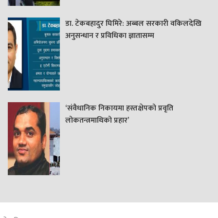
डा. टेकबहादुर घिमिरे: अब्बल सरकारी वकिलदेखि
अनुसन्धान र प्रविधिका ज्ञातासम्म
‘संवैधानिक निकायमा हस्तक्षेपको प्रवृति
लोकतन्त्रमाथिको प्रहार’