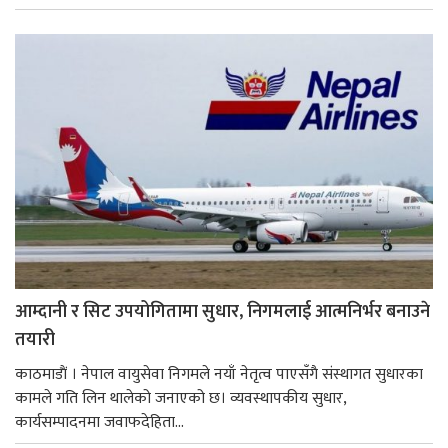
आम्दानी र सिट उपयोगितामा सुधार, निगमलाई आत्मनिर्भर बनाउने
तयारी
काठमाडाैं । नेपाल वायुसेवा निगमले नयाँ नेतृत्व पाएसँगै संस्थागत सुधारका
कामले गति लिन थालेको जनाएको छ। व्यवस्थापकीय सुधार,
कार्यसम्पादनमा जवाफदेहिता...