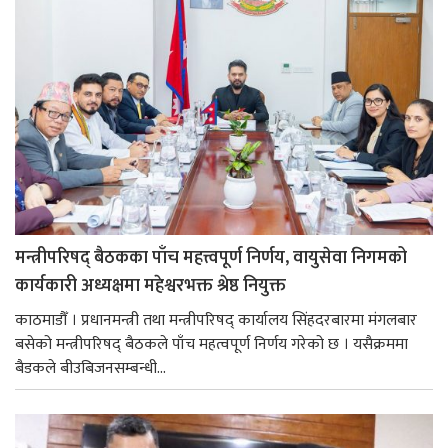
मन्त्रीपरिषद् बैठकका पाँच महत्त्वपूर्ण निर्णय, वायुसेवा निगमको
कार्यकारी अध्यक्षमा महेश्वरभक्त श्रेष्ठ नियुक्त
काठमाडौँ । प्रधानमन्त्री तथा मन्त्रीपरिषद् कार्यालय सिंहदरबारमा मंगलबार
बसेको मन्त्रीपरिषद् बैठकले पाँच महत्वपूर्ण निर्णय गरेको छ । यसैक्रममा
बैडकले बीउबिजनसम्बन्धी...