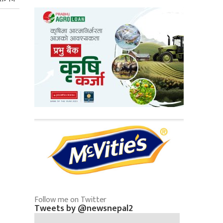
Follow me on Twitter
Tweets by @newsnepal2