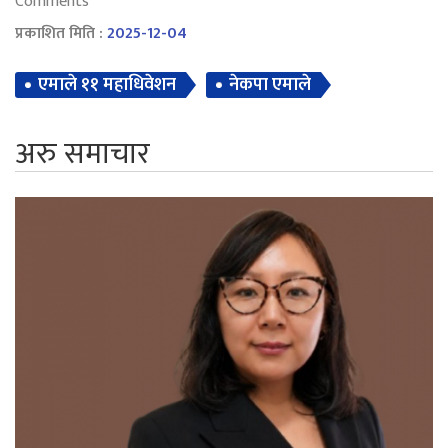
Comments
प्रकाशित मिति :
2025-12-04
एमाले ११ महाधिवेशन
नेकपा एमाले
अरु समाचार