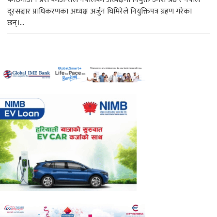
दूरसञ्चार प्राधिकरणका अध्यक्ष अर्जुन घिमिरेले नियुक्तिपत्र ग्रहण गरेका
छन्।...