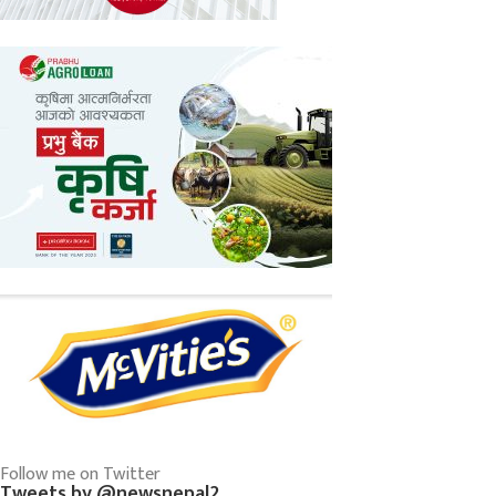
Follow me on Twitter
Tweets by @newsnepal2