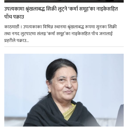
उपत्यकामा श्रृंखलाबद्ध सिक्री लुट्ने ‘कर्मा समूह’का नाइकेसहित
पाँच पक्राउ
काठमाडौं । उपत्यकाका विभिन्न स्थानमा श्रृंखलाबद्ध रूपमा सुनका सिक्री
तथा नगद लुटपाटमा संलग्न ‘कर्मा समूह’का नाइकेसहित पाँच जनालाई
प्रहरीले पक्राउ...