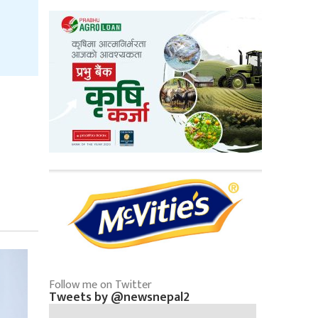
Follow me on Twitter
Tweets by @newsnepal2