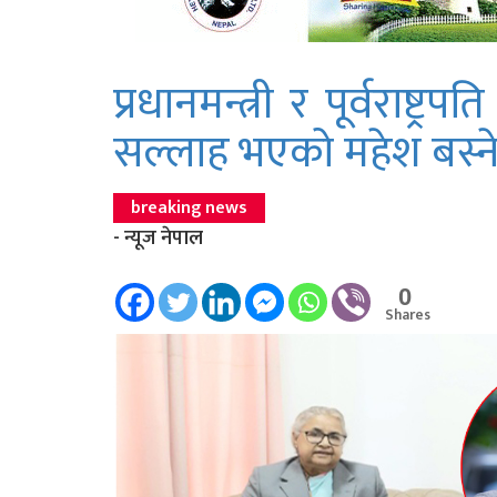
प्रधानमन्त्री र पूर्वराष्ट
सल्लाह भएको महेश बस्न
breaking news
- न्यूज नेपाल
0
Shares