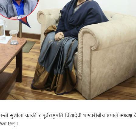
री सुशीला कार्की र पूर्वराष्ट्रपति विद्यादेवी भण्डारीबीच एमाले अध्यक्ष क
ेका छन् ।