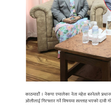
काठमाडौं । नेकपा एमालेका नेता महेश बस्नेतले प्रधानमन्त्
ओलीलाई गिरफ्तार गर्ने विषयमा सल्लाह भएको दावी गर