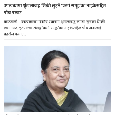
उपत्यकामा श्रृंखलाबद्ध सिक्री लुट्ने ‘कर्मा समूह’का नाइकेसहित
पाँच पक्राउ
काठमाडौं । उपत्यकाका विभिन्न स्थानमा श्रृंखलाबद्ध रूपमा सुनका सिक्री
तथा नगद लुटपाटमा संलग्न ‘कर्मा समूह’का नाइकेसहित पाँच जनालाई
प्रहरीले पक्राउ...