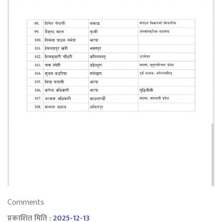
Comments
प्रकाशित मिति :
2025-12-13