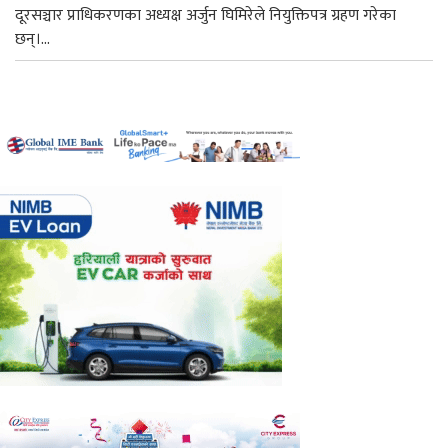
दूरसञ्चार प्राधिकरणका अध्यक्ष अर्जुन घिमिरेले नियुक्तिपत्र ग्रहण गरेका
छन्।...