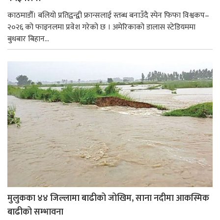
काठमाडौँ। बलियो प्रतिद्वन्द्वी फ्रान्सलाई स्तब्ध बनाउँदै स्पेन फिफा विश्वकप–
२०२६ को फाइनलमा प्रवेश गरेको छ । अमेरिकाको डालास स्टेडियममा
बुधबार बिहान...
मुलुकका ४४ जिल्लामा बाढीको जोखिम, साना नदीमा आकस्मिक
बाढीको सम्भावना