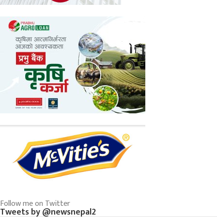
Follow me on Twitter
Tweets by @newsnepal2