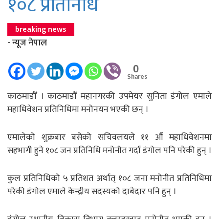
१०८ प्रतिनिधि
breaking news
- न्यूज नेपाल
0
Shares
काठमाडौँ । काठमाडौं महानगरकी उपमेयर सुनिता डंगोल एमाले
महाधिवेशन प्रतिनिधिमा मनोनयन भएकी छन् ।
एमालेको शुक्रबार बसेको सचिवलयले ११ औं महाधिवेशनमा
सहभागी हुने १०८ जन प्रतिनिधि मनोनीत गर्दा डंगोल पनि परेकी हुन् ।
कुल प्रतिनिधिको ५ प्रतिशत अर्थात् १०८ जना मनोनीत प्रतिनिधिमा
परेकी डंगोल एमाले केन्द्रीय सदस्यको दाबेदार पनि हुन् ।