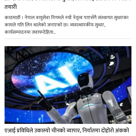
तयारी
काठमाडाैं । नेपाल वायुसेवा निगमले नयाँ नेतृत्व पाएसँगै संस्थागत सुधारका
कामले गति लिन थालेको जनाएको छ। व्यवस्थापकीय सुधार,
कार्यसम्पादनमा जवाफदेहिता...
एआई प्रविधिले उकास्यो चीनको व्यापार, निर्यातमा दोहोरो अंकको