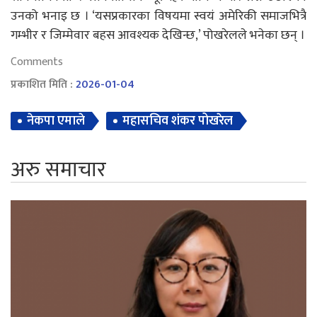
उनको भनाइ छ । ‘यसप्रकारका विषयमा स्वयं अमेरिकी समाजभित्रै
गम्भीर र जिम्मेवार बहस आवश्यक देखिन्छ,’ पोखरेलले भनेका छन् ।
Comments
प्रकाशित मिति :
2026-01-04
नेकपा एमाले
महासचिव शंकर पोखरेल
अरु समाचार