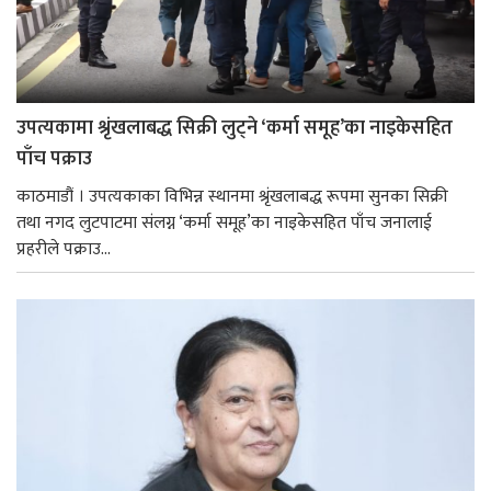
उपत्यकामा श्रृंखलाबद्ध सिक्री लुट्ने ‘कर्मा समूह’का नाइकेसहित
पाँच पक्राउ
काठमाडौं । उपत्यकाका विभिन्न स्थानमा श्रृंखलाबद्ध रूपमा सुनका सिक्री
तथा नगद लुटपाटमा संलग्न ‘कर्मा समूह’का नाइकेसहित पाँच जनालाई
प्रहरीले पक्राउ...