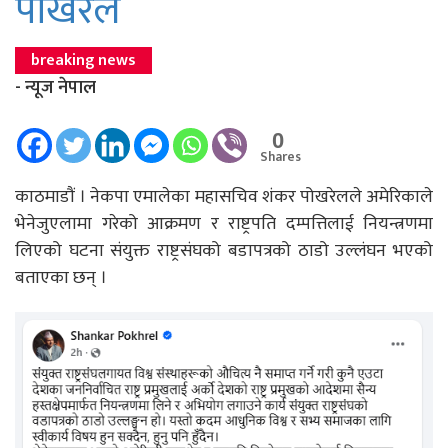
पोखरेल
breaking news
- न्यूज नेपाल
0
Shares
काठमाडाैं । नेकपा एमालेका महासचिव शंकर पोखरेलले अमेरिकाले
भेनेजुएलामा गरेको आक्रमण र राष्ट्रपति दम्पत्तिलाई नियन्त्रणमा
लिएको घटना संयुक्त राष्ट्रसंघको बडापत्रको ठाडो उल्लंघन भएको
बताएका छन् ।