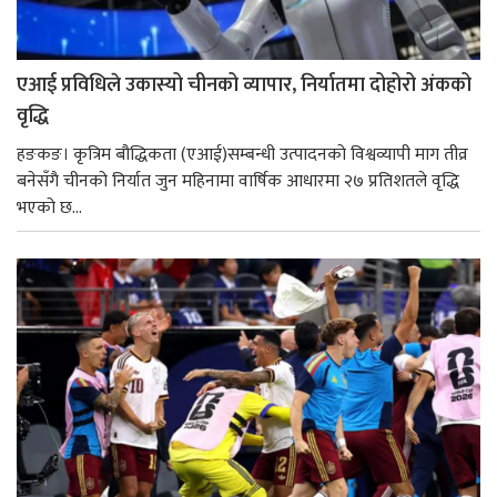
एआई प्रविधिले उकास्यो चीनको व्यापार, निर्यातमा दोहोरो अंकको
वृद्धि
हङकङ। कृत्रिम बौद्धिकता (एआई)सम्बन्धी उत्पादनको विश्वव्यापी माग तीव्र
बनेसँगै चीनको निर्यात जुन महिनामा वार्षिक आधारमा २७ प्रतिशतले वृद्धि
भएको छ...