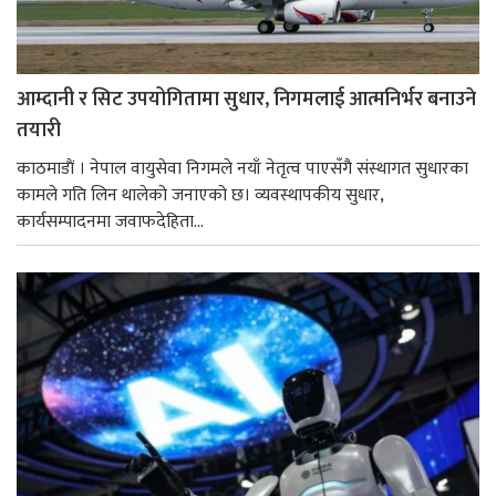
आम्दानी र सिट उपयोगितामा सुधार, निगमलाई आत्मनिर्भर बनाउने
तयारी
काठमाडाैं । नेपाल वायुसेवा निगमले नयाँ नेतृत्व पाएसँगै संस्थागत सुधारका
कामले गति लिन थालेको जनाएको छ। व्यवस्थापकीय सुधार,
कार्यसम्पादनमा जवाफदेहिता...