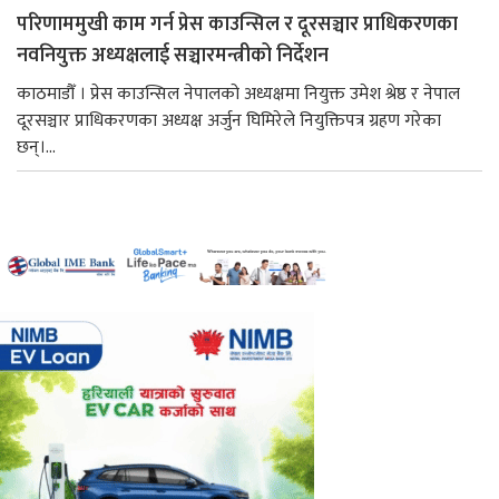
परिणाममुखी काम गर्न प्रेस काउन्सिल र दूरसञ्चार प्राधिकरणका
नवनियुक्त अध्यक्षलाई सञ्चारमन्त्रीको निर्देशन
काठमाडौँ । प्रेस काउन्सिल नेपालको अध्यक्षमा नियुक्त उमेश श्रेष्ठ र नेपाल
दूरसञ्चार प्राधिकरणका अध्यक्ष अर्जुन घिमिरेले नियुक्तिपत्र ग्रहण गरेका
छन्।...