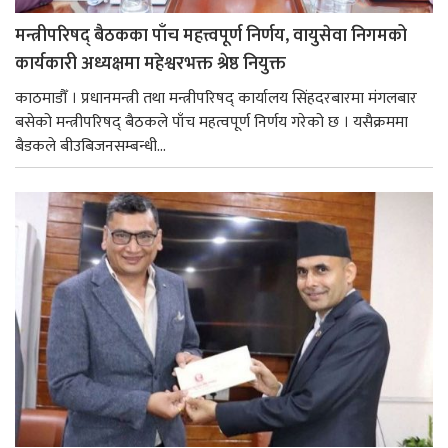
मन्त्रीपरिषद् बैठकका पाँच महत्त्वपूर्ण निर्णय, वायुसेवा निगमको
कार्यकारी अध्यक्षमा महेश्वरभक्त श्रेष्ठ नियुक्त
काठमाडौँ । प्रधानमन्त्री तथा मन्त्रीपरिषद् कार्यालय सिंहदरबारमा मंगलबार
बसेको मन्त्रीपरिषद् बैठकले पाँच महत्वपूर्ण निर्णय गरेको छ । यसैक्रममा
बैडकले बीउबिजनसम्बन्धी...