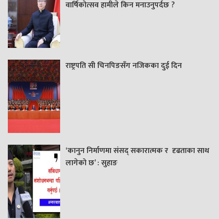
वार्षिकोत्सव हामीले किन मनाउनुपर्दछ ?
राष्ट्रपति सी चिनपिङसँग नजिकका दुई दिन
‘कानुन निर्माणमा संसद् सकारात्मक र दृढताका साथ
लागेको छ’ : सुहाङ