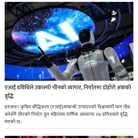
एआई प्रविधिले उकास्यो चीनको व्यापार, निर्यातमा दोहोरो अंकको
वृद्धि
हङकङ। कृत्रिम बौद्धिकता (एआई)सम्बन्धी उत्पादनको विश्वव्यापी माग तीव्र
बनेसँगै चीनको निर्यात जुन महिनामा वार्षिक आधारमा २७ प्रतिशतले वृद्धि
भएको छ...