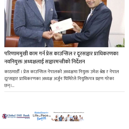
परिणाममुखी काम गर्न प्रेस काउन्सिल र दूरसञ्चार प्राधिकरणका
नवनियुक्त अध्यक्षलाई सञ्चारमन्त्रीको निर्देशन
काठमाडौँ । प्रेस काउन्सिल नेपालको अध्यक्षमा नियुक्त उमेश श्रेष्ठ र नेपाल
दूरसञ्चार प्राधिकरणका अध्यक्ष अर्जुन घिमिरेले नियुक्तिपत्र ग्रहण गरेका
छन्।...