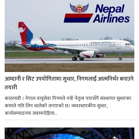
आम्दानी र सिट उपयोगितामा सुधार, निगमलाई आत्मनिर्भर बनाउने
तयारी
काठमाडाैं । नेपाल वायुसेवा निगमले नयाँ नेतृत्व पाएसँगै संस्थागत सुधारका
कामले गति लिन थालेको जनाएको छ। व्यवस्थापकीय सुधार,
कार्यसम्पादनमा जवाफदेहिता...