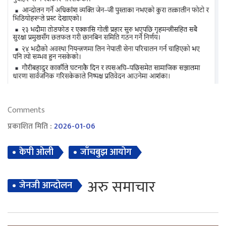
Comments
प्रकाशित मिति :
2026-01-06
केपी ओली
जाँचबुझ आयोग
अरु समाचार
जेनजी आन्दोलन