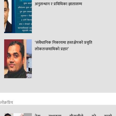
अनुसन्धान र प्रविधिका ज्ञातासम्म
‘संवैधानिक निकायमा हस्तक्षेपको प्रवृति
लोकतन्त्रमाथिको प्रहार’
लोक्रप्रिय