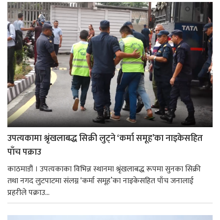
उपत्यकामा श्रृंखलाबद्ध सिक्री लुट्ने ‘कर्मा समूह’का नाइकेसहित
पाँच पक्राउ
काठमाडौं । उपत्यकाका विभिन्न स्थानमा श्रृंखलाबद्ध रूपमा सुनका सिक्री
तथा नगद लुटपाटमा संलग्न ‘कर्मा समूह’का नाइकेसहित पाँच जनालाई
प्रहरीले पक्राउ...