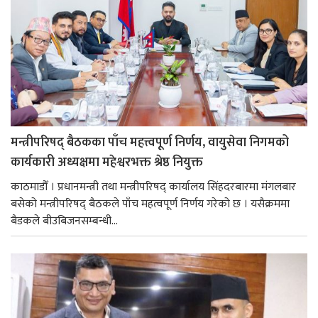
मन्त्रीपरिषद् बैठकका पाँच महत्त्वपूर्ण निर्णय, वायुसेवा निगमको
कार्यकारी अध्यक्षमा महेश्वरभक्त श्रेष्ठ नियुक्त
काठमाडौँ । प्रधानमन्त्री तथा मन्त्रीपरिषद् कार्यालय सिंहदरबारमा मंगलबार
बसेको मन्त्रीपरिषद् बैठकले पाँच महत्वपूर्ण निर्णय गरेको छ । यसैक्रममा
बैडकले बीउबिजनसम्बन्धी...