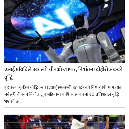
एआई प्रविधिले उकास्यो चीनको व्यापार, निर्यातमा दोहोरो अंकको
वृद्धि
हङकङ। कृत्रिम बौद्धिकता (एआई)सम्बन्धी उत्पादनको विश्वव्यापी माग तीव्र
बनेसँगै चीनको निर्यात जुन महिनामा वार्षिक आधारमा २७ प्रतिशतले वृद्धि
भएको छ...