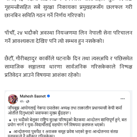
गृहमन्त्रीसहित सबै सुरक्षा निकायका प्रमुखहरूसँग छलफल गरी
छानबिन समिति गठन गर्ने निर्णय गरिएको।
पाँचौँ, २४ भदौको अवस्था नियन्त्रणमा लिन नेपाली सेना परिचालन
गर्ने आवश्यकता देखिए पनि त्यो सम्भव हुन नसकेको।
छैटौँ, गौरीबहादुर कार्कीले घटनाकै दिन तथा त्यसअघि र पछिसमेत
सामाजिक सञ्जालमा धारणा सार्वजनिक गरिसकेकाले निष्पक्ष
प्रतिवेदन आउने विषयमा आशंका रहेको।