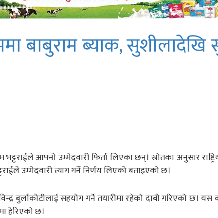
ोभमा बाबुराम ब्याक, सुशीलादेखि 
ाम भट्टराईले आफ्नो उम्मेदवारी फिर्ता लिएका छन्। स्रोतका अनुसार राष्ट्रिय 
ट्टराईले उम्मेदवारी त्याग गर्ने निर्णय लिएको बताइएको छ।
ार कविन्द्र बुर्लाकोटीलाई सहयोग गर्ने तयारीमा रहेको दाबी गरिएको छ। 
मा हेरिएको छ।