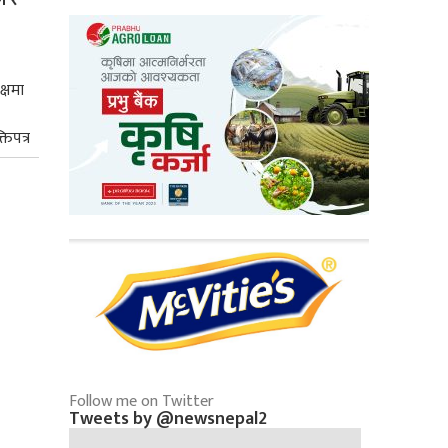
क्षमा
तिपत्र
Follow me on Twitter
Tweets by @newsnepal2