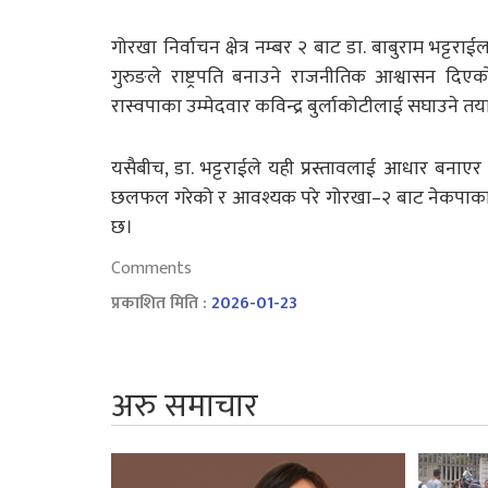
गोरखा निर्वाचन क्षेत्र नम्बर २ बाट डा. बाबुराम भट्टरा
गुरुङले राष्ट्रपति बनाउने राजनीतिक आश्वासन दिए
रास्वपाका उम्मेदवार कविन्द्र बुर्लाकोटीलाई सघाउने 
यसैबीच, डा. भट्टराईले यही प्रस्तावलाई आधार बनाएर 
छलफल गरेको र आवश्यक परे गोरखा–२ बाट नेकपाका उम
छ।
Comments
प्रकाशित मिति :
2026-01-23
अरु समाचार