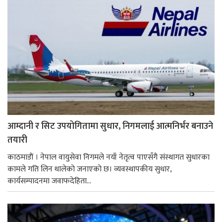
आम्दानी र सिट उपयोगितामा सुधार, निगमलाई आत्मनिर्भर बनाउने
तयारी
काठमाडाैं । नेपाल वायुसेवा निगमले नयाँ नेतृत्व पाएसँगै संस्थागत सुधारका
कामले गति लिन थालेको जनाएको छ। व्यवस्थापकीय सुधार,
कार्यसम्पादनमा जवाफदेहिता...