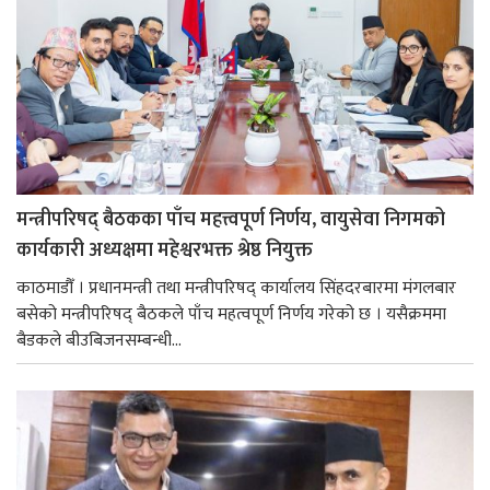
मन्त्रीपरिषद् बैठकका पाँच महत्त्वपूर्ण निर्णय, वायुसेवा निगमको
कार्यकारी अध्यक्षमा महेश्वरभक्त श्रेष्ठ नियुक्त
काठमाडौँ । प्रधानमन्त्री तथा मन्त्रीपरिषद् कार्यालय सिंहदरबारमा मंगलबार
बसेको मन्त्रीपरिषद् बैठकले पाँच महत्वपूर्ण निर्णय गरेको छ । यसैक्रममा
बैडकले बीउबिजनसम्बन्धी...