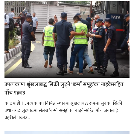
उपत्यकामा श्रृंखलाबद्ध सिक्री लुट्ने ‘कर्मा समूह’का नाइकेसहित
पाँच पक्राउ
काठमाडौं । उपत्यकाका विभिन्न स्थानमा श्रृंखलाबद्ध रूपमा सुनका सिक्री
तथा नगद लुटपाटमा संलग्न ‘कर्मा समूह’का नाइकेसहित पाँच जनालाई
प्रहरीले पक्राउ...