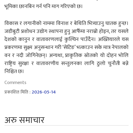
भूमिका छानबिन गर्न पनि माग गरिएको छ।
विकास र लगानीको नाममा विनाश र बेथिति भित्र्याउनु घातक हुन्छ।
जडीबुटी प्रशोधन उद्योग स्थापना हुनु आफैँमा नराम्रो होइन, तर यसले
देशको कानुन र वातावरणलाई कुल्चिन पाउँदैन। अख्तियारले यस
प्रकरणमा सुक्ष्म अनुसन्धान गरी ‘सेटिङ’ भत्काउन सके मात्र नेपालको
वन र नदी जोगिनेछन्। अन्यथा, प्राकृतिक स्रोतको यो दोहन भोलि
राष्ट्रिय सुरक्षा र वातावरणीय सन्तुलनका लागि ठुलो चुनौती बन्ने
निश्चित छ।
Comments
प्रकाशित मिति :
2026-05-14
अरु समाचार