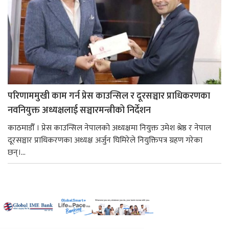
परिणाममुखी काम गर्न प्रेस काउन्सिल र दूरसञ्चार प्राधिकरणका
नवनियुक्त अध्यक्षलाई सञ्चारमन्त्रीको निर्देशन
काठमाडौँ । प्रेस काउन्सिल नेपालको अध्यक्षमा नियुक्त उमेश श्रेष्ठ र नेपाल
दूरसञ्चार प्राधिकरणका अध्यक्ष अर्जुन घिमिरेले नियुक्तिपत्र ग्रहण गरेका
छन्।...