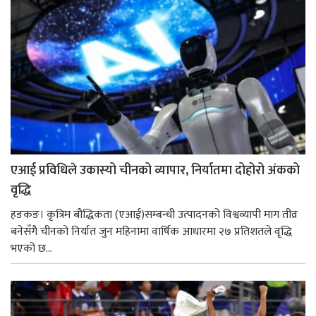
एआई प्रविधिले उकास्यो चीनको व्यापार, निर्यातमा दोहोरो अंकको
वृद्धि
हङकङ। कृत्रिम बौद्धिकता (एआई)सम्बन्धी उत्पादनको विश्वव्यापी माग तीव्र
बनेसँगै चीनको निर्यात जुन महिनामा वार्षिक आधारमा २७ प्रतिशतले वृद्धि
भएको छ...