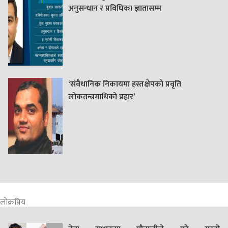
अनुसन्धान र प्रविधिका ज्ञातासम्म
‘संवैधानिक निकायमा हस्तक्षेपको प्रवृति
लोकतन्त्रमाथिको प्रहार’
लोक्रप्रिय