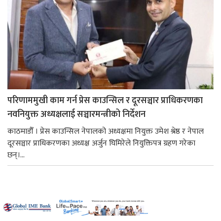
परिणाममुखी काम गर्न प्रेस काउन्सिल र दूरसञ्चार प्राधिकरणका
नवनियुक्त अध्यक्षलाई सञ्चारमन्त्रीको निर्देशन
काठमाडौँ । प्रेस काउन्सिल नेपालको अध्यक्षमा नियुक्त उमेश श्रेष्ठ र नेपाल
दूरसञ्चार प्राधिकरणका अध्यक्ष अर्जुन घिमिरेले नियुक्तिपत्र ग्रहण गरेका
छन्।...