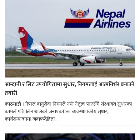
आम्दानी र सिट उपयोगितामा सुधार, निगमलाई आत्मनिर्भर बनाउने
तयारी
काठमाडाैं । नेपाल वायुसेवा निगमले नयाँ नेतृत्व पाएसँगै संस्थागत सुधारका
कामले गति लिन थालेको जनाएको छ। व्यवस्थापकीय सुधार,
कार्यसम्पादनमा जवाफदेहिता...