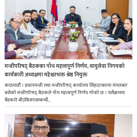
मन्त्रीपरिषद् बैठकका पाँच महत्त्वपूर्ण निर्णय, वायुसेवा निगमको
कार्यकारी अध्यक्षमा महेश्वरभक्त श्रेष्ठ नियुक्त
काठमाडौँ । प्रधानमन्त्री तथा मन्त्रीपरिषद् कार्यालय सिंहदरबारमा मंगलबार
बसेको मन्त्रीपरिषद् बैठकले पाँच महत्वपूर्ण निर्णय गरेको छ । यसैक्रममा
बैडकले बीउबिजनसम्बन्धी...