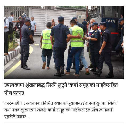
उपत्यकामा श्रृंखलाबद्ध सिक्री लुट्ने ‘कर्मा समूह’का नाइकेसहित
पाँच पक्राउ
काठमाडौं । उपत्यकाका विभिन्न स्थानमा श्रृंखलाबद्ध रूपमा सुनका सिक्री
तथा नगद लुटपाटमा संलग्न ‘कर्मा समूह’का नाइकेसहित पाँच जनालाई
प्रहरीले पक्राउ...