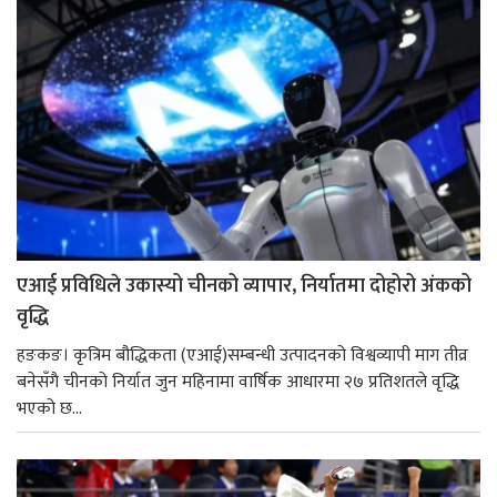
एआई प्रविधिले उकास्यो चीनको व्यापार, निर्यातमा दोहोरो अंकको
वृद्धि
हङकङ। कृत्रिम बौद्धिकता (एआई)सम्बन्धी उत्पादनको विश्वव्यापी माग तीव्र
बनेसँगै चीनको निर्यात जुन महिनामा वार्षिक आधारमा २७ प्रतिशतले वृद्धि
भएको छ...