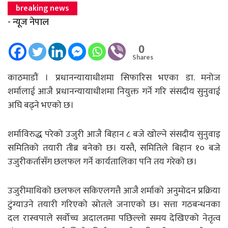
breaking news
- न्यूज नेपाल
0
Shares
काठमाडौं । प्रधानन्यायाधीशमा सिफारिस भएका डा. मनोज
शर्मालाई आजै प्रधानन्यायाधीशमा नियुक्त गर्ने गरि संसदीय सुनुवाई
अघि बढ्ने भएको छ।
शर्माविरुद्ध परेको उजुरी आजै बिहान ८ बजे खोल्ने संसदीय सुनुवाइ
समितिको तयारी तीब्र बनेको छ। यस्तै, समितिले बिहान १० बजे
उजुरीकर्तासँग छलफल गर्ने कार्यतालिका पनि तय गरेको छ।
उजुरीमाथिको छलफल सकिएलगत्तै आजै शर्माको अनुमोदन प्रक्रिया
टुंग्याउने तयारी गरिएको स्रोतले जनाएको छ। सत्ता गठबन्धनका
दल रास्वपाले सर्वोच्च अदालतमा पछिल्लो समय देखिएको नेतृत्व