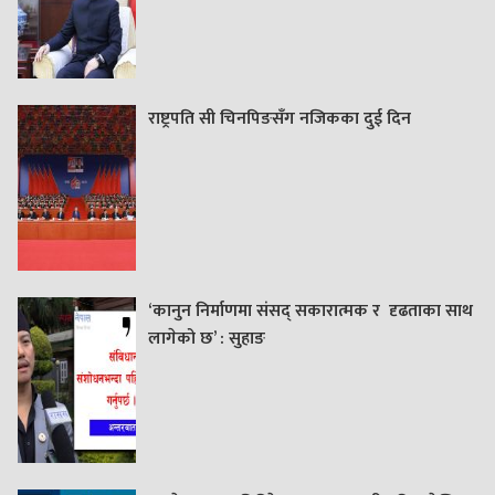
राष्ट्रपति सी चिनपिङसँग नजिकका दुई दिन
‘कानुन निर्माणमा संसद् सकारात्मक र दृढताका साथ
लागेको छ’ : सुहाङ