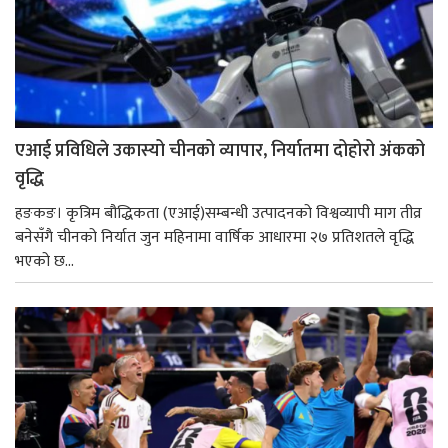
एआई प्रविधिले उकास्यो चीनको व्यापार, निर्यातमा दोहोरो अंकको
वृद्धि
हङकङ। कृत्रिम बौद्धिकता (एआई)सम्बन्धी उत्पादनको विश्वव्यापी माग तीव्र
बनेसँगै चीनको निर्यात जुन महिनामा वार्षिक आधारमा २७ प्रतिशतले वृद्धि
भएको छ...