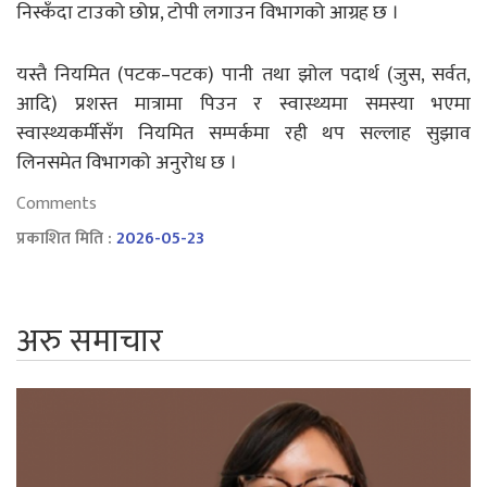
निस्कँदा टाउको छोप्न, टोपी लगाउन विभागको आग्रह छ ।
यस्तै नियमित (पटक–पटक) पानी तथा झोल पदार्थ (जुस, सर्वत,
आदि) प्रशस्त मात्रामा पिउन र स्वास्थ्यमा समस्या भएमा
स्वास्थ्यकर्मीसँग नियमित सम्पर्कमा रही थप सल्लाह सुझाव
लिनसमेत विभागको अनुरोध छ ।
Comments
प्रकाशित मिति :
2026-05-23
अरु समाचार