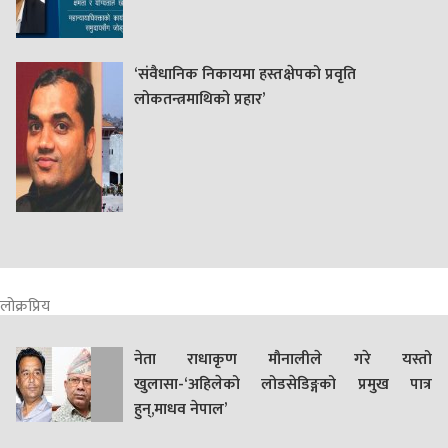
‘संवैधानिक निकायमा हस्तक्षेपको प्रवृति
लोकतन्त्रमाथिको प्रहार’
लोक्रप्रिय
नेता राधाकृण मौनालीले गरे यस्तो
खुलासा-‘अहिलेको लोडसेडिङ्गको प्रमुख पात्र
हुन्,माधव नेपाल’