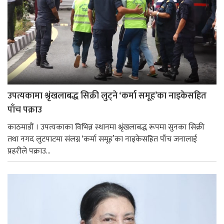
उपत्यकामा श्रृंखलाबद्ध सिक्री लुट्ने ‘कर्मा समूह’का नाइकेसहित
पाँच पक्राउ
काठमाडौं । उपत्यकाका विभिन्न स्थानमा श्रृंखलाबद्ध रूपमा सुनका सिक्री
तथा नगद लुटपाटमा संलग्न ‘कर्मा समूह’का नाइकेसहित पाँच जनालाई
प्रहरीले पक्राउ...