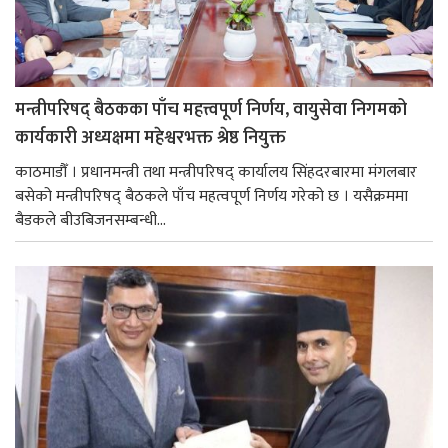
मन्त्रीपरिषद् बैठकका पाँच महत्त्वपूर्ण निर्णय, वायुसेवा निगमको
कार्यकारी अध्यक्षमा महेश्वरभक्त श्रेष्ठ नियुक्त
काठमाडौँ । प्रधानमन्त्री तथा मन्त्रीपरिषद् कार्यालय सिंहदरबारमा मंगलबार
बसेको मन्त्रीपरिषद् बैठकले पाँच महत्वपूर्ण निर्णय गरेको छ । यसैक्रममा
बैडकले बीउबिजनसम्बन्धी...