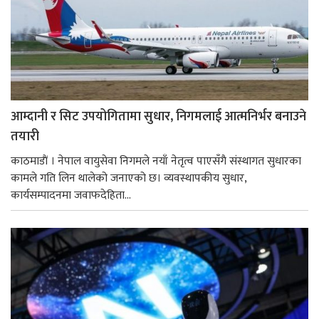
आम्दानी र सिट उपयोगितामा सुधार, निगमलाई आत्मनिर्भर बनाउने
तयारी
काठमाडाैं । नेपाल वायुसेवा निगमले नयाँ नेतृत्व पाएसँगै संस्थागत सुधारका
कामले गति लिन थालेको जनाएको छ। व्यवस्थापकीय सुधार,
कार्यसम्पादनमा जवाफदेहिता...