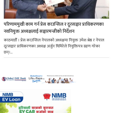
परिणाममुखी काम गर्न प्रेस काउन्सिल र दूरसञ्चार प्राधिकरणका
नवनियुक्त अध्यक्षलाई सञ्चारमन्त्रीको निर्देशन
काठमाडौँ । प्रेस काउन्सिल नेपालको अध्यक्षमा नियुक्त उमेश श्रेष्ठ र नेपाल
दूरसञ्चार प्राधिकरणका अध्यक्ष अर्जुन घिमिरेले नियुक्तिपत्र ग्रहण गरेका
छन्।...