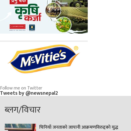
Follow me on Twitter
Tweets by @newsnepal2
ब्लग/विचार
चिनियाँ जनताको जापानी आक्रमणविरुद्दको युद्ध