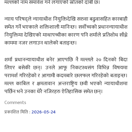
मल्लको नाम समावेश गर्न लगाएको स्रोतको दाबी छ।
न्याय परिषद्ले न्यायाधीश नियुक्तिदेखि सरुवा बढुवासहित कारबाही
समेत गर्ने भएकाले शक्तिशाली मानिन्छ। सर्वोच्चको प्रधानन्यायाधीश
नियुक्तिमा देखिएको माथापच्चीका कारण पनि शर्माले प्रतिशोध साँध्ने
काममा नजर लगाउन थालेको बताइन्छ।
शर्मा प्रधानन्यायाधीश बनेर आएपछि नै मल्लले २० दिनको बिदा
लिएर बसेकी छन्। उनले आफू निकटस्थसंग विभिन्न विषयमा
परामर्श गरिरहेको र आगामी कदमबारे छलफल गरिरहेको बताइन्छ।
मल्ल काबिल र क्षमतावान अन्तराष्ट्रिय छवी भएको न्यायाधीशमा
पर्छिन भने उनका धेरै नजिरहरु ऐतिहासिक समेत छन्।
Comments
प्रकाशित मिति :
2026-05-24