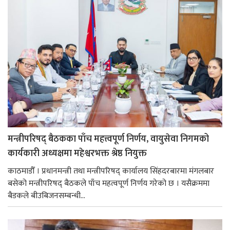
मन्त्रीपरिषद् बैठकका पाँच महत्त्वपूर्ण निर्णय, वायुसेवा निगमको
कार्यकारी अध्यक्षमा महेश्वरभक्त श्रेष्ठ नियुक्त
काठमाडौँ । प्रधानमन्त्री तथा मन्त्रीपरिषद् कार्यालय सिंहदरबारमा मंगलबार
बसेको मन्त्रीपरिषद् बैठकले पाँच महत्वपूर्ण निर्णय गरेको छ । यसैक्रममा
बैडकले बीउबिजनसम्बन्धी...