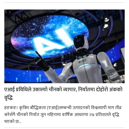
एआई प्रविधिले उकास्यो चीनको व्यापार, निर्यातमा दोहोरो अंकको
वृद्धि
हङकङ। कृत्रिम बौद्धिकता (एआई)सम्बन्धी उत्पादनको विश्वव्यापी माग तीव्र
बनेसँगै चीनको निर्यात जुन महिनामा वार्षिक आधारमा २७ प्रतिशतले वृद्धि
भएको छ...