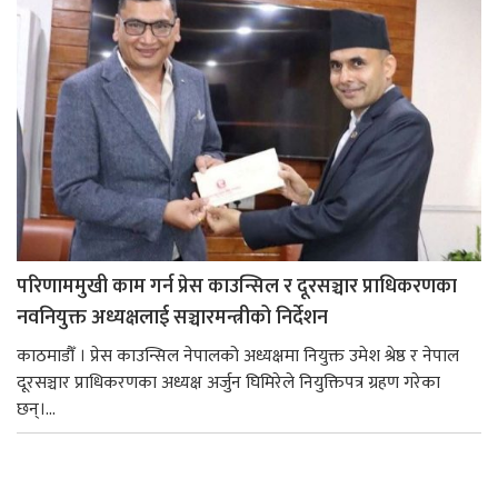
परिणाममुखी काम गर्न प्रेस काउन्सिल र दूरसञ्चार प्राधिकरणका
नवनियुक्त अध्यक्षलाई सञ्चारमन्त्रीको निर्देशन
काठमाडौँ । प्रेस काउन्सिल नेपालको अध्यक्षमा नियुक्त उमेश श्रेष्ठ र नेपाल
दूरसञ्चार प्राधिकरणका अध्यक्ष अर्जुन घिमिरेले नियुक्तिपत्र ग्रहण गरेका
छन्।...