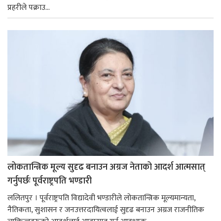
प्रहरीले पक्राउ...
लोकतान्त्रिक मूल्य सुदृढ बनाउन अग्रज नेताको आदर्श आत्मसात्
गर्नुपर्छः पूर्वराष्ट्रपति भण्डारी
ललितपुर । पूर्वराष्ट्रपति विद्यादेवी भण्डारीले लोकतान्त्रिक मूल्यमान्यता,
नैतिकता, सुशासन र जनउत्तरदायित्वलाई सुदृढ बनाउन अग्रज राजनीतिक