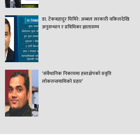
डा. टेकबहादुर घिमिरे: अब्बल सरकारी वकिलदेखि
अनुसन्धान र प्रविधिका ज्ञातासम्म
‘संवैधानिक निकायमा हस्तक्षेपको प्रवृति
लोकतन्त्रमाथिको प्रहार’