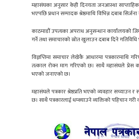
महासंघका अनुसार केही दिनयता जनआस्था साप्ताहिक र
भएपछि प्रधान सम्पादक श्रेष्ठमाथि विभिन्न दबाब सिर्ज
काठमाडौं उपत्यका अपराध अनुसन्धान कार्यालयको जिम्
गर्ने तथा समाचारको स्रोत खुलाउन दबाब दिने गतिविध
विज्ञप्तिमा समाचार लेखेकै आधारमा पत्रकारमाथि गरिएको
तत्काल रोक्न माग गरिएको छ। साथै महासंघले प्रेस का
भएको जनाएको छ।
महासंघले पत्रकार श्रेष्ठप्रति भएको व्यवहार सच्याउन र
छ। साथै पत्रकारलाई धम्क्याउने व्यक्तिको पहिचान गरी