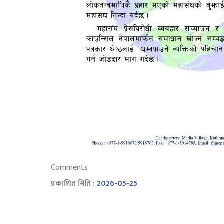
Comments
प्रकाशित मिति :
2026-05-25