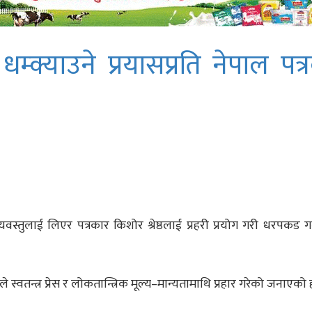
 धम्क्याउने प्रयासप्रति नेपाल पत्
्तुलाई लिएर पत्रकार किशोर श्रेष्ठलाई प्रहरी प्रयोग गरी धरपकड गर्न
धिले स्वतन्त्र प्रेस र लोकतान्त्रिक मूल्य–मान्यतामाथि प्रहार गरेको जनाएको 