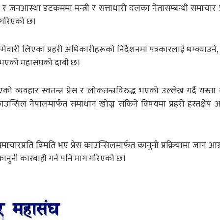
 जनआस्था डटकममा मन्त्री र सत्ताधारी दलका नेतासम्बन्धी समाचार 
ना गरिएको छ।
मेवारी लिएका प्रहरी अधिकारीहरूको निर्देशनमा पत्रकारलाई धम्क्याउन
ि भएको महासंघको दाबी छ।
 व्यवहार स्वतन्त्र प्रेस र लोकतन्त्रविरुद्ध भएको उल्लेख गर्दै यस्ता
उन्सिल नेपालमार्फत समाधान खोज्न सकिने विषयमा प्रहरी हस्तक्षेप अस
 समाचारप्रति विमति भए प्रेस काउन्सिलमार्फत कानुनी प्रक्रियामा जान आग
 कानुनी कारबाही गर्न पनि माग गरिएको छ।