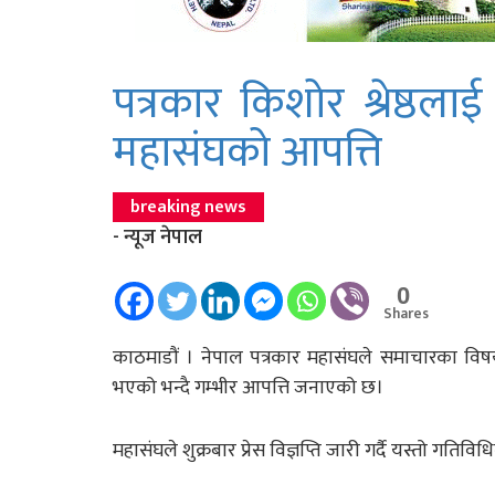
पत्रकार किशोर श्रेष्ठलाई
महासंघको आपत्ति
breaking news
- न्यूज नेपाल
0
Shares
काठमाडौं । नेपाल पत्रकार महासंघले समाचारका विषयवस
भएको भन्दै गम्भीर आपत्ति जनाएको छ।
महासंघले शुक्रबार प्रेस विज्ञप्ति जारी गर्दै यस्तो गतिवि