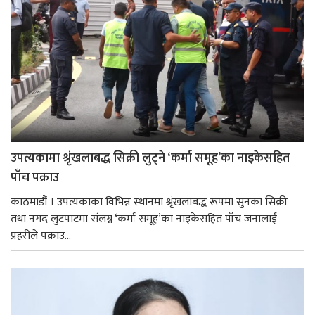
उपत्यकामा श्रृंखलाबद्ध सिक्री लुट्ने ‘कर्मा समूह’का नाइकेसहित
पाँच पक्राउ
काठमाडौं । उपत्यकाका विभिन्न स्थानमा श्रृंखलाबद्ध रूपमा सुनका सिक्री
तथा नगद लुटपाटमा संलग्न ‘कर्मा समूह’का नाइकेसहित पाँच जनालाई
प्रहरीले पक्राउ...