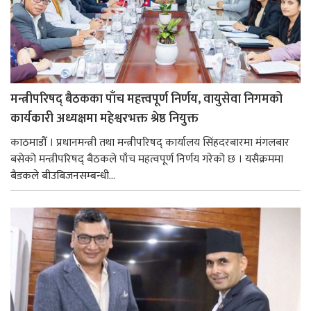
मन्त्रीपरिषद् बैठकका पाँच महत्त्वपूर्ण निर्णय, वायुसेवा निगमको
कार्यकारी अध्यक्षमा महेश्वरभक्त श्रेष्ठ नियुक्त
काठमाडौँ । प्रधानमन्त्री तथा मन्त्रीपरिषद् कार्यालय सिंहदरबारमा मंगलबार
बसेको मन्त्रीपरिषद् बैठकले पाँच महत्वपूर्ण निर्णय गरेको छ । यसैक्रममा
बैडकले बीउबिजनसम्बन्धी...