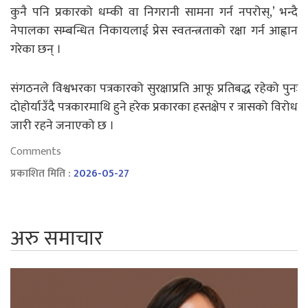
कुनै पनि प्रकारको धम्की वा निगरानी सामना गर्न नपरोस्,’ भन्दै
नेपालका सम्बन्धित निकायलाई प्रेस स्वतन्त्रताको रक्षा गर्न आह्वान
गरेका छन् ।
संगठनले विश्वभरका पत्रकारको सुरक्षाप्रति आफू प्रतिबद्ध रहेको पुनः
दोहोर्याउँदै पत्रकारमाथि हुने हरेक प्रकारका हस्तक्षेप र त्रासको विरोध
जारी रहने जनाएको छ ।
Comments
प्रकाशित मिति :
2026-05-27
अरु समाचार