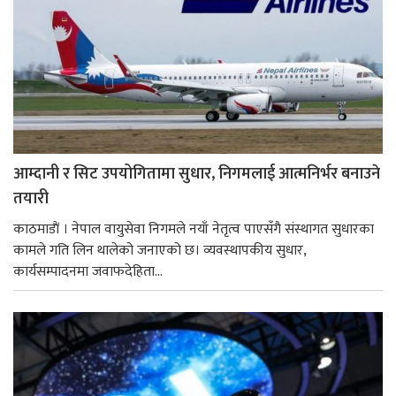
आम्दानी र सिट उपयोगितामा सुधार, निगमलाई आत्मनिर्भर बनाउने
तयारी
काठमाडाैं । नेपाल वायुसेवा निगमले नयाँ नेतृत्व पाएसँगै संस्थागत सुधारका
कामले गति लिन थालेको जनाएको छ। व्यवस्थापकीय सुधार,
कार्यसम्पादनमा जवाफदेहिता...