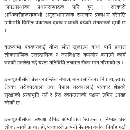
‘जनआस्थाका प्रधानसम्पादक पनि हुन् । सरकारी
अधिकारीहरूसम्बन्धी अनुसन्धानात्मक समाचार प्रकाशन गरेपछि
उनीमाथि विभिन्न प्रकारका दबाब र धम्की बढेको संगठनको दाबी छ
।
वक्तव्यमा पत्रकारलाई गोप्य स्रोत खुलाउन बाध्य पार्ने प्रयास
लोकतान्त्रिक उत्तरदायित्व र जनविश्वास कमजोर बनाउने कार्य
भएको उल्लेख गर्दै यस्ता गतिविधि तत्काल रोक्न माग गरिएको छ ।
डब्ल्यूएपीसीले प्रेस काउन्सिल नेपाल, मानवअधिकार निकाय, सञ्चार
क्षेत्रका सरोकारवाला तथा नेपाल सरकारलाई पत्रकार श्रेष्ठको
सुरक्षाको प्रत्याभूति गर्न र प्रेस स्वतन्त्रताको पक्षमा उभिन आग्रह
गरेको छ ।
डब्ल्यूएपीसीका अध्यक्ष डेभिड ओम्वोयोले ‘स्वतन्त्र र निष्पक्ष प्रेस
लोकतन्त्रको आधार हो, पत्रकारले आफ्नो पेशागत कर्तव्य निर्वाह गर्दा