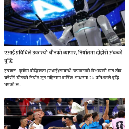
एआई प्रविधिले उकास्यो चीनको व्यापार, निर्यातमा दोहोरो अंकको
वृद्धि
हङकङ। कृत्रिम बौद्धिकता (एआई)सम्बन्धी उत्पादनको विश्वव्यापी माग तीव्र
बनेसँगै चीनको निर्यात जुन महिनामा वार्षिक आधारमा २७ प्रतिशतले वृद्धि
भएको छ...