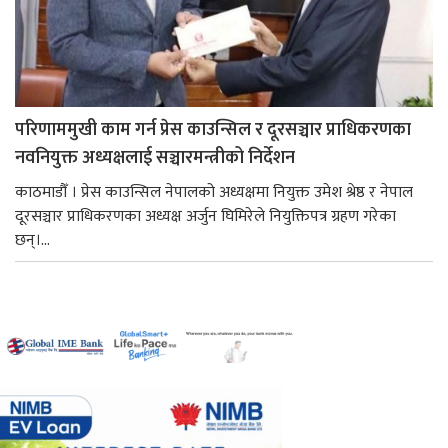
परिणाममुखी काम गर्न प्रेस काउन्सिल र दूरसञ्चार प्राधिकरणका
नवनियुक्त अध्यक्षलाई सञ्चारमन्त्रीको निर्देशन
काठमाडौँ । प्रेस काउन्सिल नेपालको अध्यक्षमा नियुक्त उमेश श्रेष्ठ र नेपाल
दूरसञ्चार प्राधिकरणका अध्यक्ष अर्जुन घिमिरेले नियुक्तिपत्र ग्रहण गरेका
छन्।...