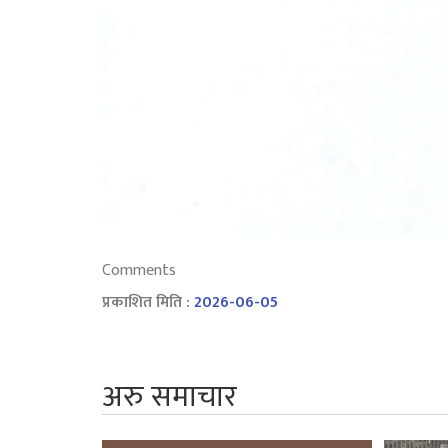
Comments
प्रकाशित मिति :
2026-06-05
अरु समाचार