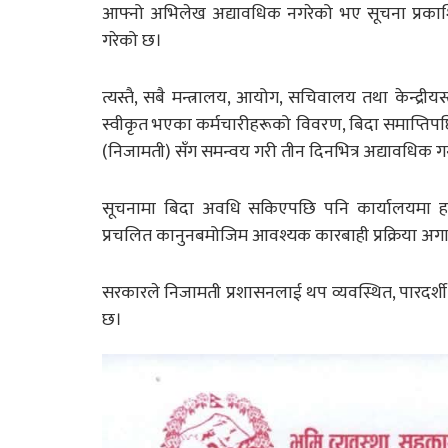
आफ्नो अभिलेख अद्यावधिक नगरेको भए सूचना प्रकाशि
गरेको छ।
त्यस्तै, सबै मन्त्रालय, आयोग, सचिवालय तथा केन्
स्वीकृत भएका कर्मचारीहरूको विवरण, बिदा समाप्ति
(निजामती) सँग समन्वय गरी तीन दिनभित्र अद्यावधिक ग
सूचनामा बिदा अवधि सकिएपछि पनि कार्यालयमा हा
प्रचलित कानुनबमोजिम आवश्यक कारबाही प्रक्रिया अ
सरकारले निजामती प्रशासनलाई थप व्यवस्थित, पारदर
छ।