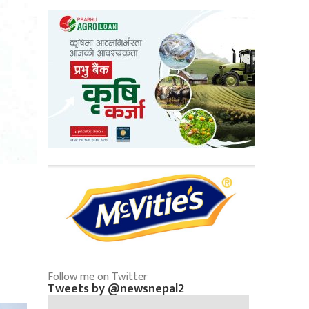
Follow me on Twitter
Tweets by @newsnepal2