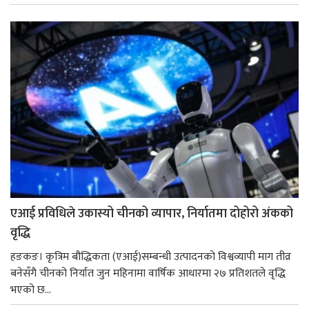
एआई प्रविधिले उकास्यो चीनको व्यापार, निर्यातमा दोहोरो अंकको
वृद्धि
हङकङ। कृत्रिम बौद्धिकता (एआई)सम्बन्धी उत्पादनको विश्वव्यापी माग तीव्र
बनेसँगै चीनको निर्यात जुन महिनामा वार्षिक आधारमा २७ प्रतिशतले वृद्धि
भएको छ...