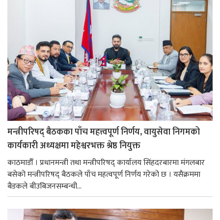
मन्त्रीपरिषद् बैठकका पाँच महत्त्वपूर्ण निर्णय, वायुसेवा निगमको
कार्यकारी अध्यक्षमा महेश्वरभक्त श्रेष्ठ नियुक्त
काठमाडौँ । प्रधानमन्त्री तथा मन्त्रीपरिषद् कार्यालय सिंहदरबारमा मंगलबार
बसेको मन्त्रीपरिषद् बैठकले पाँच महत्वपूर्ण निर्णय गरेको छ । यसैक्रममा
बैडकले बीउबिजनसम्बन्धी...