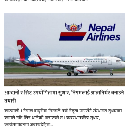
आम्दानी र सिट उपयोगितामा सुधार, निगमलाई आत्मनिर्भर बनाउने
तयारी
काठमाडाैं । नेपाल वायुसेवा निगमले नयाँ नेतृत्व पाएसँगै संस्थागत सुधारका
कामले गति लिन थालेको जनाएको छ। व्यवस्थापकीय सुधार,
कार्यसम्पादनमा जवाफदेहिता...