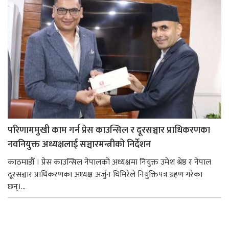
परिणाममुखी काम गर्न प्रेस काउन्सिल र दूरसञ्चार प्राधिकरणका
नवनियुक्त अध्यक्षलाई सञ्चारमन्त्रीको निर्देशन
काठमाडौँ । प्रेस काउन्सिल नेपालको अध्यक्षमा नियुक्त उमेश श्रेष्ठ र नेपाल
दूरसञ्चार प्राधिकरणका अध्यक्ष अर्जुन घिमिरेले नियुक्तिपत्र ग्रहण गरेका
छन्।...