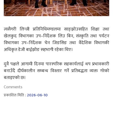
त्यसैगरी लिन्जी प्रतिनिधिमण्डलमा साङ्झोउसहित शिक्षा तथा
खेलकुद विभागका उप–निर्देशक लिउ बिन, संस्कृति तथा पर्यटन
विभागका उप–निर्देशक चेन जिङसिङ तथा वैदेशिक विभागकी
अधिकृत डेजी बाईझोङ सहभागी रहेका थिए।
दुवै पक्षले आगामी दिनमा पारस्परिक सहकार्यलाई थप प्रभावकारी
बनाउँदै दीर्घकालीन सम्बन्ध विस्तार गर्ने प्रतिबद्धता व्यक्त गरेको
बताइएको छ।
Comments
प्रकाशित मिति :
2026-06-10