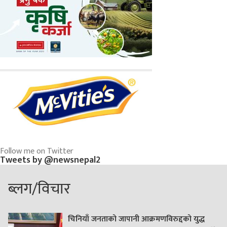
Follow me on Twitter
Tweets by @newsnepal2
ब्लग/विचार
चिनियाँ जनताको जापानी आक्रमणविरुद्दको युद्ध