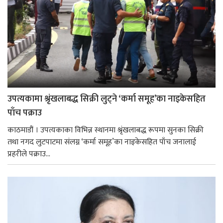
उपत्यकामा श्रृंखलाबद्ध सिक्री लुट्ने ‘कर्मा समूह’का नाइकेसहित
पाँच पक्राउ
काठमाडौं । उपत्यकाका विभिन्न स्थानमा श्रृंखलाबद्ध रूपमा सुनका सिक्री
तथा नगद लुटपाटमा संलग्न ‘कर्मा समूह’का नाइकेसहित पाँच जनालाई
प्रहरीले पक्राउ...