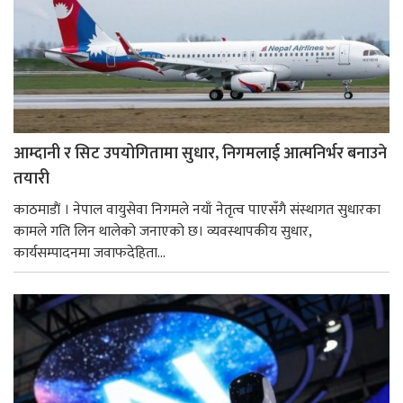
आम्दानी र सिट उपयोगितामा सुधार, निगमलाई आत्मनिर्भर बनाउने
तयारी
काठमाडाैं । नेपाल वायुसेवा निगमले नयाँ नेतृत्व पाएसँगै संस्थागत सुधारका
कामले गति लिन थालेको जनाएको छ। व्यवस्थापकीय सुधार,
कार्यसम्पादनमा जवाफदेहिता...