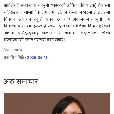
अहिलेको अवस्थामा कानूनी शासनको उचित प्रक्रियालाई बेवास्ता
गर्दै सडक र सामाजिक सञ्जालमा उठेका हल्लाका भरमा अदालतमा
निवेदन दर्ता गर्ने प्रवृत्ति घातक छ। यदि अदालतले कानूनी जग
बिनाका यस्ता मागहरूलाई प्रश्रय दियो भने भोलिका दिनमा हरेकले
आफ्ना प्रतिद्वन्द्वीलाई थकाउन र गलाउन अदालतको ढोका
ढकढक्याउने गलत परम्परा बस्न सक्छ।
Comments
प्रकाशित मिति :
2026-06-11
अरु समाचार