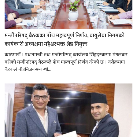
मन्त्रीपरिषद् बैठकका पाँच महत्त्वपूर्ण निर्णय, वायुसेवा निगमको
कार्यकारी अध्यक्षमा महेश्वरभक्त श्रेष्ठ नियुक्त
काठमाडौँ । प्रधानमन्त्री तथा मन्त्रीपरिषद् कार्यालय सिंहदरबारमा मंगलबार
बसेको मन्त्रीपरिषद् बैठकले पाँच महत्वपूर्ण निर्णय गरेको छ । यसैक्रममा
बैडकले बीउबिजनसम्बन्धी...