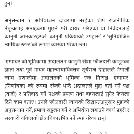
हुन्।
अनुसन्धान र अभियोजन दायरामा नरहेका शीर्ष राजनीतिक
नेतृत्वलाई अनाहकमा मुछ्ने गरी दायर गरिएको यो निवेदनलाई
कानुनी जानकारहरूले ‘कानुनी प्रक्रियाको उपहास’ र ‘सुनियोजित
न्यायिक स्टन्ट’को रूपमा व्याख्या गरेका छन्।
`एम्पायर’को भूमिकामा अदालत र कानुनी सीमा फौजदारी कानूनका
ज्ञाता तथा पूर्व नायव महान्यायाधिवक्ता सूर्यराज दाहालले नेपाली
न्याय प्रणालीमा अदालतको भूमिका एक निष्पक्ष ‘एम्पायर’
(निर्णायक) को रूपमा रहेको भन्दै अदालतले मुद्दा दर्ता गर्ने पक्ष
(वादी) र प्रतिवाद गर्ने पक्षको प्रमाण तथा बहसलाई सुनेर फैसला
दिने काम बताए। उनले फौजदारी न्यायको सिद्धान्तअनुसार मुद्दाको
अनुसन्धान गर्ने, प्रमाण सङ्कलन गर्ने र अभियोग लगाउने कार्य प्रहरी र
सरकारी वकिलको क्षेत्राधिकारभित्र पर्ने स्पष्ट गरेका छन्।