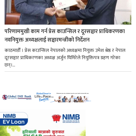
परिणाममुखी काम गर्न प्रेस काउन्सिल र दूरसञ्चार प्राधिकरणका
नवनियुक्त अध्यक्षलाई सञ्चारमन्त्रीको निर्देशन
काठमाडौँ । प्रेस काउन्सिल नेपालको अध्यक्षमा नियुक्त उमेश श्रेष्ठ र नेपाल
दूरसञ्चार प्राधिकरणका अध्यक्ष अर्जुन घिमिरेले नियुक्तिपत्र ग्रहण गरेका
छन्।...