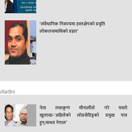
‘संवैधानिक निकायमा हस्तक्षेपको प्रवृति
लोकतन्त्रमाथिको प्रहार’
लोक्रप्रिय
नेता राधाकृण मौनालीले गरे यस्तो
खुलासा-‘अहिलेको लोडसेडिङ्गको प्रमुख पात्र
हुन्,माधव नेपाल’