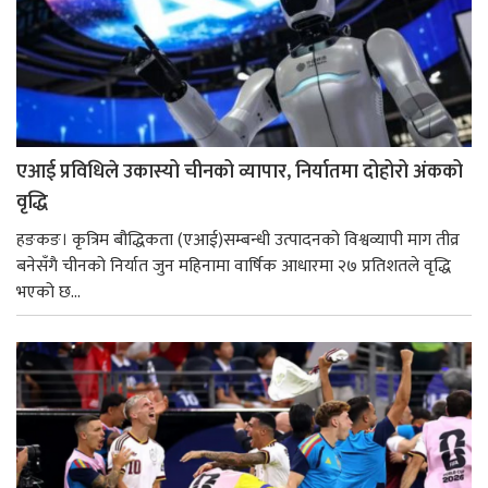
एआई प्रविधिले उकास्यो चीनको व्यापार, निर्यातमा दोहोरो अंकको
वृद्धि
हङकङ। कृत्रिम बौद्धिकता (एआई)सम्बन्धी उत्पादनको विश्वव्यापी माग तीव्र
बनेसँगै चीनको निर्यात जुन महिनामा वार्षिक आधारमा २७ प्रतिशतले वृद्धि
भएको छ...