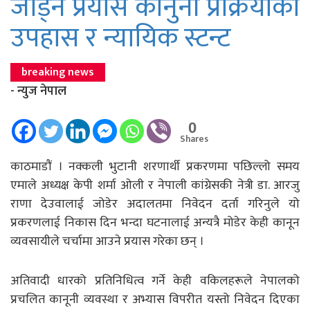
जोड्ने प्रयास कानुनी प्रक्रियाको
उपहास र न्यायिक स्टन्ट
breaking news
- न्युज नेपाल
0
Shares
काठमाडौं । नक्कली भुटानी शरणार्थी प्रकरणमा पछिल्लो समय
एमाले अध्यक्ष केपी शर्मा ओली र नेपाली कांग्रेसकी नेत्री डा. आरजु
राणा देउवालाई जोडेर अदालतमा निवेदन दर्ता गरिनुले यो
प्रकरणलाई निकास दिन भन्दा घटनालाई अन्यत्रै मोडेर केही कानून
व्यवसायीले चर्चामा आउने प्रयास गरेका छन् ।
अतिवादी धारको प्रतिनिधित्व गर्ने केही वकिलहरूले नेपालको
प्रचलित कानूनी व्यवस्था र अभ्यास विपरीत यस्तो निवेदन दिएका