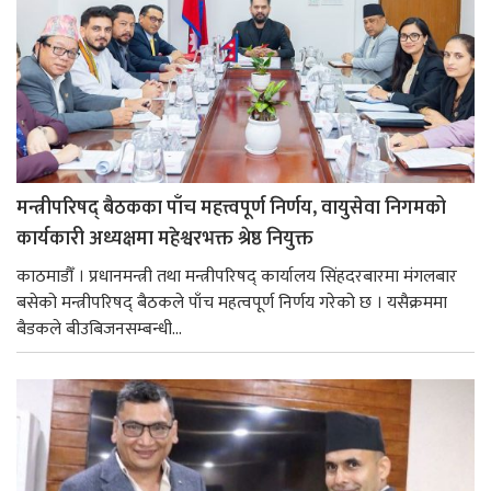
मन्त्रीपरिषद् बैठकका पाँच महत्त्वपूर्ण निर्णय, वायुसेवा निगमको
कार्यकारी अध्यक्षमा महेश्वरभक्त श्रेष्ठ नियुक्त
काठमाडौँ । प्रधानमन्त्री तथा मन्त्रीपरिषद् कार्यालय सिंहदरबारमा मंगलबार
बसेको मन्त्रीपरिषद् बैठकले पाँच महत्वपूर्ण निर्णय गरेको छ । यसैक्रममा
बैडकले बीउबिजनसम्बन्धी...