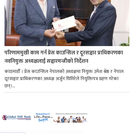
परिणाममुखी काम गर्न प्रेस काउन्सिल र दूरसञ्चार प्राधिकरणका
नवनियुक्त अध्यक्षलाई सञ्चारमन्त्रीको निर्देशन
काठमाडौँ । प्रेस काउन्सिल नेपालको अध्यक्षमा नियुक्त उमेश श्रेष्ठ र नेपाल
दूरसञ्चार प्राधिकरणका अध्यक्ष अर्जुन घिमिरेले नियुक्तिपत्र ग्रहण गरेका
छन्।...