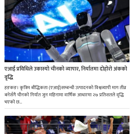
एआई प्रविधिले उकास्यो चीनको व्यापार, निर्यातमा दोहोरो अंकको
वृद्धि
हङकङ। कृत्रिम बौद्धिकता (एआई)सम्बन्धी उत्पादनको विश्वव्यापी माग तीव्र
बनेसँगै चीनको निर्यात जुन महिनामा वार्षिक आधारमा २७ प्रतिशतले वृद्धि
भएको छ...