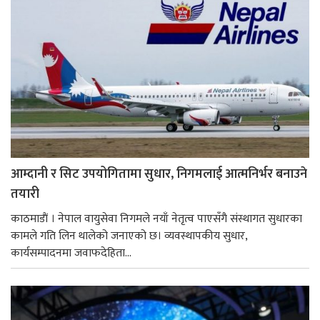
आम्दानी र सिट उपयोगितामा सुधार, निगमलाई आत्मनिर्भर बनाउने
तयारी
काठमाडाैं । नेपाल वायुसेवा निगमले नयाँ नेतृत्व पाएसँगै संस्थागत सुधारका
कामले गति लिन थालेको जनाएको छ। व्यवस्थापकीय सुधार,
कार्यसम्पादनमा जवाफदेहिता...