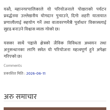
यस्तै, महानगरपालिकाले यो परियोजनाले पोखराको पर्यटन
प्रवर्द्धनमा उल्लेखनीय योगदान पुर्‍याउने, दिगो शहरी यातायात
प्रणालीलाई सहयोग गर्ने तथा वातावरणमैत्री पूर्वाधार विकासलाई
सुदृढ बनाउने विश्वास व्यक्त गरेको छ।
यसका साथै पञ्चासे क्षेत्रको जैविक विविधता अध्ययन तथा
अनुसन्धानका लागि समेत यो परियोजना महत्वपूर्ण हुने अपेक्षा
गरिएको छ।
Comments
प्रकाशित मिति :
2026-06-11
अरु समाचार