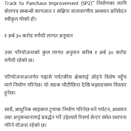
Track to Panchase Improvement (SP2)” निर्माणका लागि
बोलपत्र सम्बन्धी कागजात र संक्षिप्त वातावरणीय अध्ययन प्रतिवेदन
स्वीकृत गरेको हो।
१ अर्ब ३० करोड रुपैयाँ लागत अनुमान
उक्त परियोजनाको कुल लागत अनुमान करिब १ अर्ब ३० करोड
रुपैयाँ रहेको छ।
परियोजनाअन्तर्गत पञ्चासे पर्यटकीय क्षेत्रलाई जोड्ने विशेष पहुँच
मार्ग निर्माण गरिनेछ। यो सडक घाँटीछिना देखि भञ्ज्याङसम्म विस्तार
हुनेछ।
साथै, आधुनिक साइकल ट्र्याक निर्माण गरिनेछ भने पर्यटन, अध्ययन
तथा अनुसन्धानलाई प्रवर्द्धन गर्ने उद्देश्यले रिसर्च सेन्टर समेत स्थापना
गरिने योजना रहेको छ।