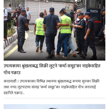
उपत्यकामा श्रृंखलाबद्ध सिक्री लुट्ने ‘कर्मा समूह’का नाइकेसहित
पाँच पक्राउ
काठमाडौं । उपत्यकाका विभिन्न स्थानमा श्रृंखलाबद्ध रूपमा सुनका सिक्री
तथा नगद लुटपाटमा संलग्न ‘कर्मा समूह’का नाइकेसहित पाँच जनालाई
प्रहरीले पक्राउ...