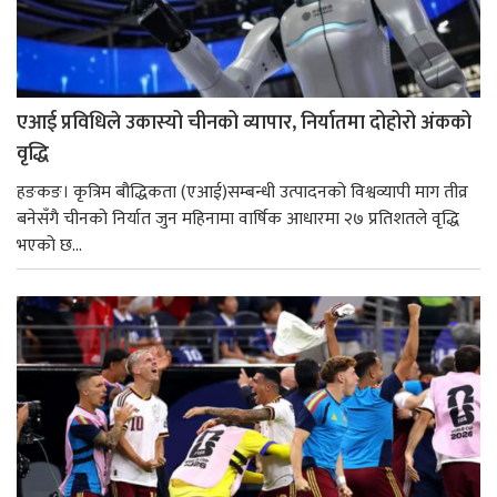
एआई प्रविधिले उकास्यो चीनको व्यापार, निर्यातमा दोहोरो अंकको
वृद्धि
हङकङ। कृत्रिम बौद्धिकता (एआई)सम्बन्धी उत्पादनको विश्वव्यापी माग तीव्र
बनेसँगै चीनको निर्यात जुन महिनामा वार्षिक आधारमा २७ प्रतिशतले वृद्धि
भएको छ...