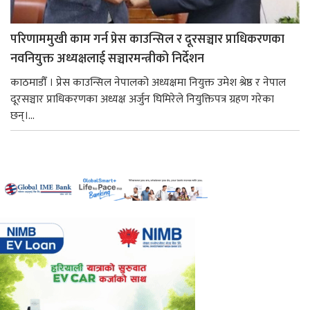
परिणाममुखी काम गर्न प्रेस काउन्सिल र दूरसञ्चार प्राधिकरणका
नवनियुक्त अध्यक्षलाई सञ्चारमन्त्रीको निर्देशन
काठमाडौँ । प्रेस काउन्सिल नेपालको अध्यक्षमा नियुक्त उमेश श्रेष्ठ र नेपाल
दूरसञ्चार प्राधिकरणका अध्यक्ष अर्जुन घिमिरेले नियुक्तिपत्र ग्रहण गरेका
छन्।...