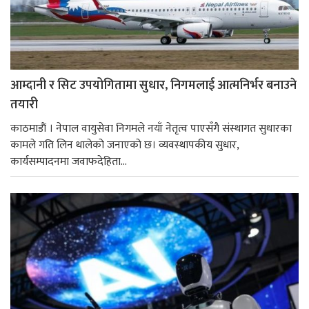
आम्दानी र सिट उपयोगितामा सुधार, निगमलाई आत्मनिर्भर बनाउने
तयारी
काठमाडाैं । नेपाल वायुसेवा निगमले नयाँ नेतृत्व पाएसँगै संस्थागत सुधारका
कामले गति लिन थालेको जनाएको छ। व्यवस्थापकीय सुधार,
कार्यसम्पादनमा जवाफदेहिता...