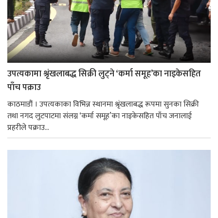
उपत्यकामा श्रृंखलाबद्ध सिक्री लुट्ने ‘कर्मा समूह’का नाइकेसहित
पाँच पक्राउ
काठमाडौं । उपत्यकाका विभिन्न स्थानमा श्रृंखलाबद्ध रूपमा सुनका सिक्री
तथा नगद लुटपाटमा संलग्न ‘कर्मा समूह’का नाइकेसहित पाँच जनालाई
प्रहरीले पक्राउ...