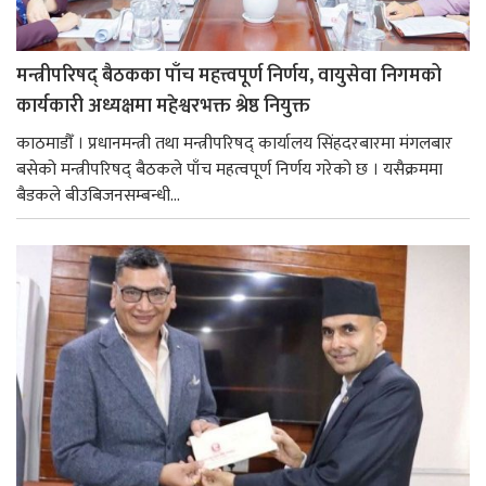
मन्त्रीपरिषद् बैठकका पाँच महत्त्वपूर्ण निर्णय, वायुसेवा निगमको
कार्यकारी अध्यक्षमा महेश्वरभक्त श्रेष्ठ नियुक्त
काठमाडौँ । प्रधानमन्त्री तथा मन्त्रीपरिषद् कार्यालय सिंहदरबारमा मंगलबार
बसेको मन्त्रीपरिषद् बैठकले पाँच महत्वपूर्ण निर्णय गरेको छ । यसैक्रममा
बैडकले बीउबिजनसम्बन्धी...