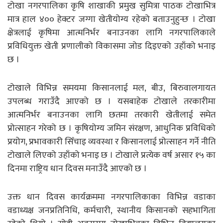
टोखा नगरपालिका कृषि शाखाकी प्रमुख सुमित्रा पाठक टोखाभित्र
मात्र हाल ४०० हेक्टर जग्गा खेतीयोग्य रहेको बताउनुहुन्छ । टोखा
क्षेत्रलाई कृषिमा आत्मनिर्भर बनाउनका लागि नगरपालिकाले
प्रविधियुक्त खेती प्रणालीको विकासमा जोड दिइएको उहाँको भनाइ
छ ।
टोखाले विभिन्न समयमा किसानलाई मल, बीउ, बिरुवालगायत
उपलब्ध गराउँदै आएको छ । यसबाहेक टोखाले तरकारीमा
आत्मनिर्भर बनाउनका लागि छतमा तरकारी खेतीलाई समेत
प्रोत्साहन गरेको छ । कृषियोग्य जमिन संरक्षण, आधुनिक प्रविधिको
प्रयोग, प्रभावकारी सिँचाइ व्यवस्था र किसानलाई प्रोत्साहन गर्ने नीति
टोखाले लिएको उहाँको भनाइ छ । टोखाले प्रत्येक वर्ष असार १५ का
दिनमा राष्ट्रिय धान दिवस मनाउँदै आएको छ ।
उक्त धान दिवस कार्यक्रममा नगरपालिकाका विभिन्न वडाका
वडाध्यक्ष जनप्रतिनिधि, कर्मचारी, स्थानीय किसानको सहभागिता