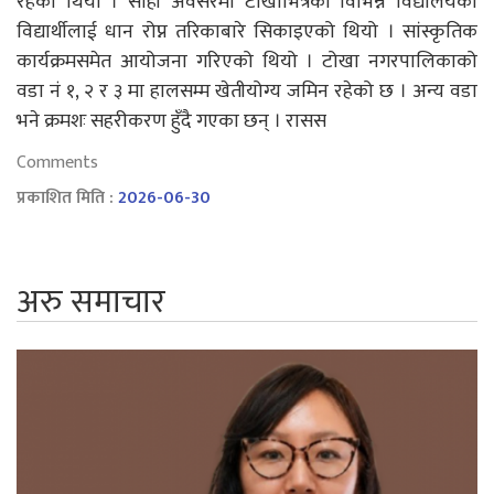
रहेको थियो । सोही अवसरमा टोखाभित्रका विभिन्न विद्यालयका
विद्यार्थीलाई धान रोप्न तरिकाबारे सिकाइएको थियो । सांस्कृतिक
कार्यक्रमसमेत आयोजना गरिएको थियो । टोखा नगरपालिकाको
वडा नं १, २ र ३ मा हालसम्म खेतीयोग्य जमिन रहेको छ । अन्य वडा
भने क्रमशः सहरीकरण हुँदै गएका छन् । रासस
Comments
प्रकाशित मिति :
2026-06-30
अरु समाचार