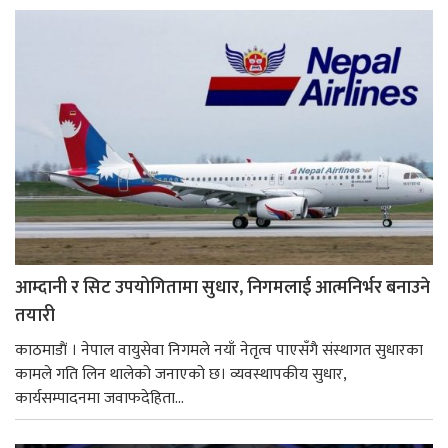
आम्दानी र सिट उपयोगितामा सुधार, निगमलाई आत्मनिर्भर बनाउने
तयारी
काठमाडाैं । नेपाल वायुसेवा निगमले नयाँ नेतृत्व पाएसँगै संस्थागत सुधारका
कामले गति लिन थालेको जनाएको छ। व्यवस्थापकीय सुधार,
कार्यसम्पादनमा जवाफदेहिता...