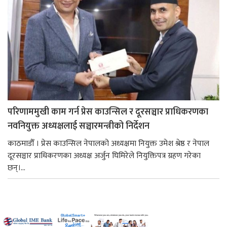
परिणाममुखी काम गर्न प्रेस काउन्सिल र दूरसञ्चार प्राधिकरणका
नवनियुक्त अध्यक्षलाई सञ्चारमन्त्रीको निर्देशन
काठमाडौँ । प्रेस काउन्सिल नेपालको अध्यक्षमा नियुक्त उमेश श्रेष्ठ र नेपाल
दूरसञ्चार प्राधिकरणका अध्यक्ष अर्जुन घिमिरेले नियुक्तिपत्र ग्रहण गरेका
छन्।...