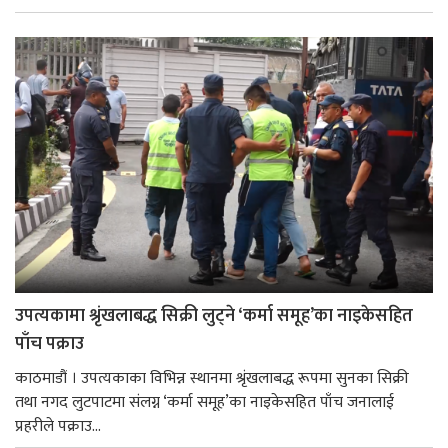
उपत्यकामा श्रृंखलाबद्ध सिक्री लुट्ने ‘कर्मा समूह’का नाइकेसहित
पाँच पक्राउ
काठमाडौं । उपत्यकाका विभिन्न स्थानमा श्रृंखलाबद्ध रूपमा सुनका सिक्री
तथा नगद लुटपाटमा संलग्न ‘कर्मा समूह’का नाइकेसहित पाँच जनालाई
प्रहरीले पक्राउ...