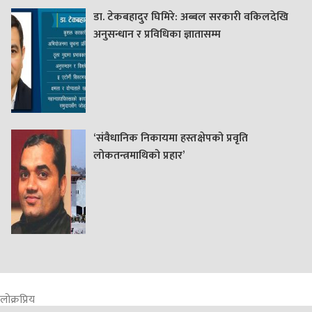
डा. टेकबहादुर घिमिरे: अब्बल सरकारी वकिलदेखि
अनुसन्धान र प्रविधिका ज्ञातासम्म
‘संवैधानिक निकायमा हस्तक्षेपको प्रवृति
लोकतन्त्रमाथिको प्रहार’
लोक्रप्रिय