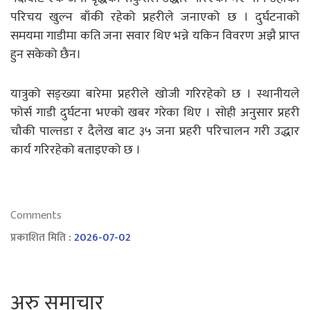
परिचय खुल्न बाँकी रहेको प्रहरीले जनाएको छ । दुर्घटनाको
समयमा गाडीमा कति जना सवार थिए भन्ने यकिन विवरण अझै प्राप्त
हुन सकेको छैन।
यात्रुको सङ्ख्या बारेमा प्रहरीले खोजी गरिरहेको छ । स्थानीयले
फोर्स गाडी दुर्घटना भएको खबर गरेका थिए । सोही अनुसार प्रहरी
चौकी पाल्तडा र दैलेख बाट ३५ जना प्रहरी परिचालन गरी उद्धार
कार्य गरिरहेको बताइएको छ ।
Comments
प्रकाशित मिति :
2026-07-02
अरु समाचार