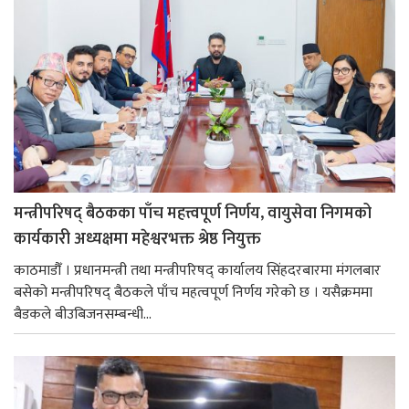
मन्त्रीपरिषद् बैठकका पाँच महत्त्वपूर्ण निर्णय, वायुसेवा निगमको
कार्यकारी अध्यक्षमा महेश्वरभक्त श्रेष्ठ नियुक्त
काठमाडौँ । प्रधानमन्त्री तथा मन्त्रीपरिषद् कार्यालय सिंहदरबारमा मंगलबार
बसेको मन्त्रीपरिषद् बैठकले पाँच महत्वपूर्ण निर्णय गरेको छ । यसैक्रममा
बैडकले बीउबिजनसम्बन्धी...