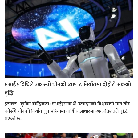
एआई प्रविधिले उकास्यो चीनको व्यापार, निर्यातमा दोहोरो अंकको
वृद्धि
हङकङ। कृत्रिम बौद्धिकता (एआई)सम्बन्धी उत्पादनको विश्वव्यापी माग तीव्र
बनेसँगै चीनको निर्यात जुन महिनामा वार्षिक आधारमा २७ प्रतिशतले वृद्धि
भएको छ...