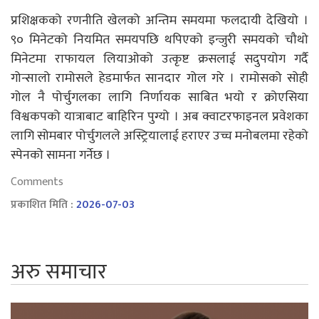
प्रशिक्षकको रणनीति खेलको अन्तिम समयमा फलदायी देखियो ।
९० मिनेटको नियमित समयपछि थपिएको इन्जुरी समयको चौथो
मिनेटमा राफायल लियाओको उत्कृष्ट क्रसलाई सदुपयोग गर्दै
गोन्सालो रामोसले हेडमार्फत सानदार गोल गरे । रामोसको सोही
गोल नै पोर्चुगलका लागि निर्णायक साबित भयो र क्रोएसिया
विश्वकपको यात्राबाट बाहिरिन पुग्यो । अब क्वाटरफाइनल प्रवेशका
लागि सोमबार पोर्चुगलले अस्ट्रियालाई हराएर उच्च मनोबलमा रहेको
स्पेनको सामना गर्नेछ ।
Comments
प्रकाशित मिति :
2026-07-03
अरु समाचार