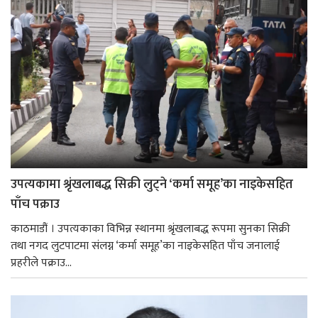
उपत्यकामा श्रृंखलाबद्ध सिक्री लुट्ने ‘कर्मा समूह’का नाइकेसहित
पाँच पक्राउ
काठमाडौं । उपत्यकाका विभिन्न स्थानमा श्रृंखलाबद्ध रूपमा सुनका सिक्री
तथा नगद लुटपाटमा संलग्न ‘कर्मा समूह’का नाइकेसहित पाँच जनालाई
प्रहरीले पक्राउ...