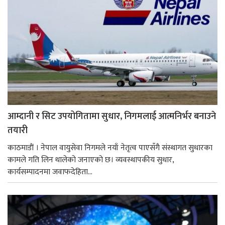
आम्दानी र सिट उपयोगितामा सुधार, निगमलाई आत्मनिर्भर बनाउने
तयारी
काठमाडाैं । नेपाल वायुसेवा निगमले नयाँ नेतृत्व पाएसँगै संस्थागत सुधारका
कामले गति लिन थालेको जनाएको छ। व्यवस्थापकीय सुधार,
कार्यसम्पादनमा जवाफदेहिता...