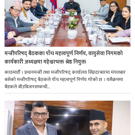
मन्त्रीपरिषद् बैठकका पाँच महत्त्वपूर्ण निर्णय, वायुसेवा निगमको
कार्यकारी अध्यक्षमा महेश्वरभक्त श्रेष्ठ नियुक्त
काठमाडौँ । प्रधानमन्त्री तथा मन्त्रीपरिषद् कार्यालय सिंहदरबारमा मंगलबार
बसेको मन्त्रीपरिषद् बैठकले पाँच महत्वपूर्ण निर्णय गरेको छ । यसैक्रममा
बैडकले बीउबिजनसम्बन्धी...