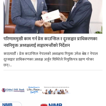
परिणाममुखी काम गर्न प्रेस काउन्सिल र दूरसञ्चार प्राधिकरणका
नवनियुक्त अध्यक्षलाई सञ्चारमन्त्रीको निर्देशन
काठमाडौँ । प्रेस काउन्सिल नेपालको अध्यक्षमा नियुक्त उमेश श्रेष्ठ र नेपाल
दूरसञ्चार प्राधिकरणका अध्यक्ष अर्जुन घिमिरेले नियुक्तिपत्र ग्रहण गरेका
छन्।...