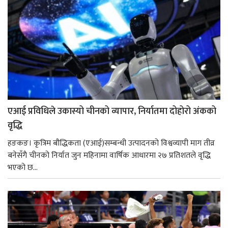
एआई प्रविधिले उकास्यो चीनको व्यापार, निर्यातमा दोहोरो अंकको
वृद्धि
हङकङ। कृत्रिम बौद्धिकता (एआई)सम्बन्धी उत्पादनको विश्वव्यापी माग तीव्र
बनेसँगै चीनको निर्यात जुन महिनामा वार्षिक आधारमा २७ प्रतिशतले वृद्धि
भएको छ...